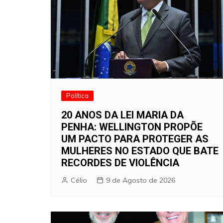
Política
20 ANOS DA LEI MARIA DA
PENHA: WELLINGTON PROPÕE
UM PACTO PARA PROTEGER AS
MULHERES NO ESTADO QUE BATE
RECORDES DE VIOLÊNCIA
Célio
9 de Agosto de 2026