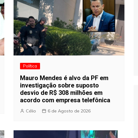
Política
Mauro Mendes é alvo da PF em
investigação sobre suposto
desvio de R$ 308 milhões em
acordo com empresa telefônica
Célio
6 de Agosto de 2026