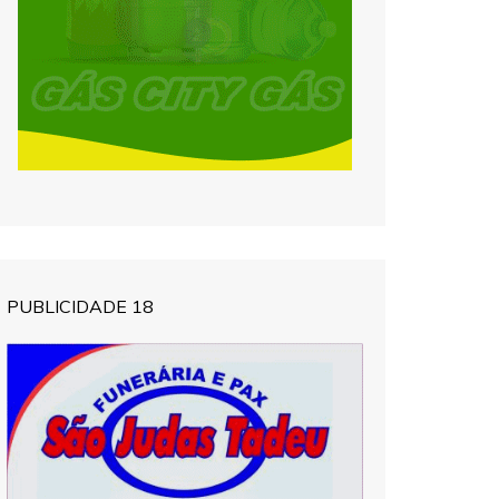
PUBLICIDADE 18