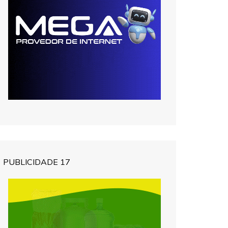
PUBLICIDADE 17