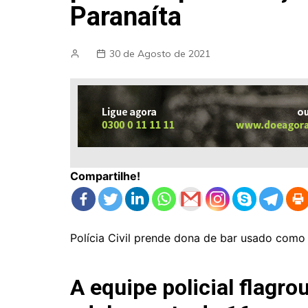
Paranaíta
30 de Agosto de 2021
Compartilhe!
Polícia Civil prende dona de bar usado como 
A equipe policial flag