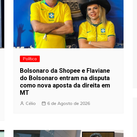
Política
Bolsonaro da Shopee e Flaviane
do Bolsonaro entram na disputa
como nova aposta da direita em
MT
Célio
6 de Agosto de 2026