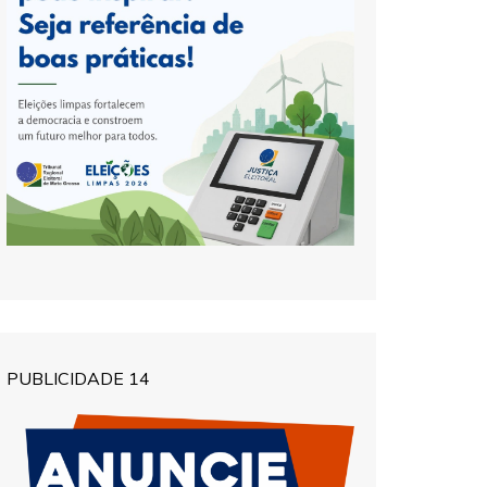
PUBLICIDADE 14