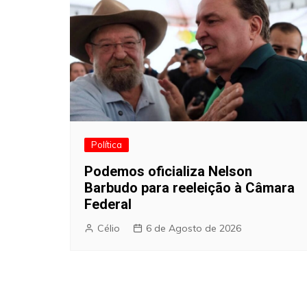
Política
Podemos oficializa Nelson
Barbudo para reeleição à Câmara
Federal
Célio
6 de Agosto de 2026