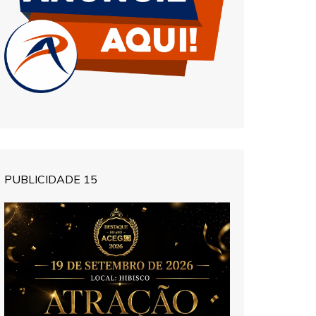
PUBLICIDADE 15