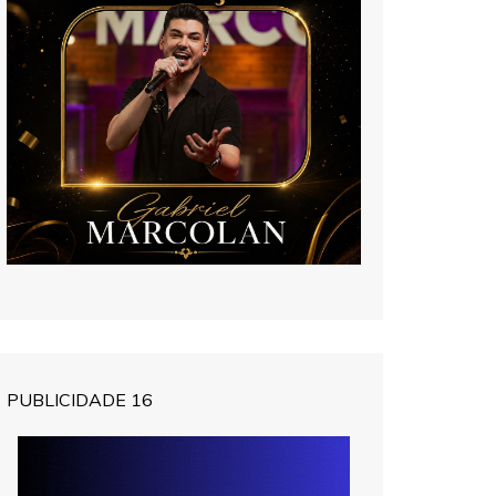
PUBLICIDADE 16