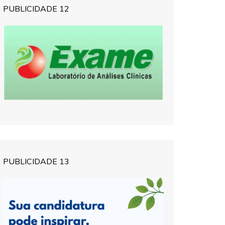
PUBLICIDADE 12
PUBLICIDADE 13