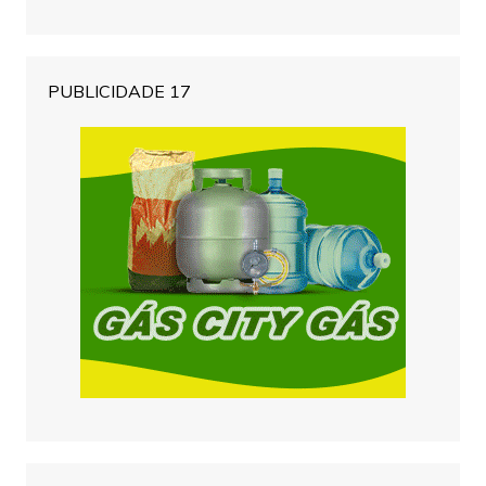
PUBLICIDADE 17