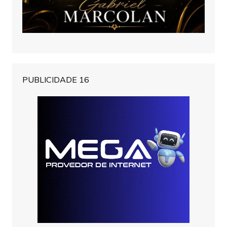
PUBLICIDADE 16