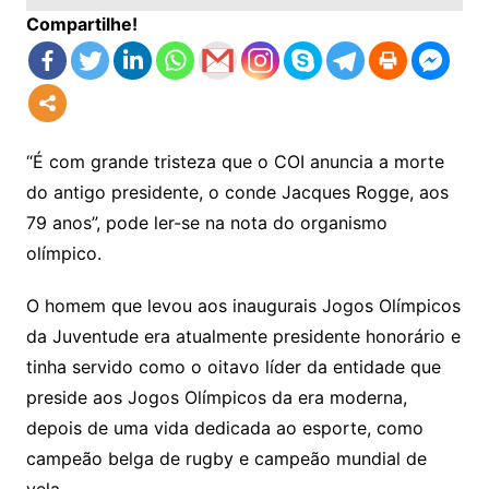
Compartilhe!
“É com grande tristeza que o COI anuncia a morte
do antigo presidente, o conde Jacques Rogge, aos
79 anos”, pode ler-se na nota do organismo
olímpico.
O homem que levou aos inaugurais Jogos Olímpicos
da Juventude era atualmente presidente honorário e
tinha servido como o oitavo líder da entidade que
preside aos Jogos Olímpicos da era moderna,
depois de uma vida dedicada ao esporte, como
campeão belga de rugby e campeão mundial de