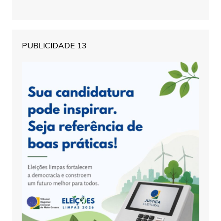
PUBLICIDADE 13