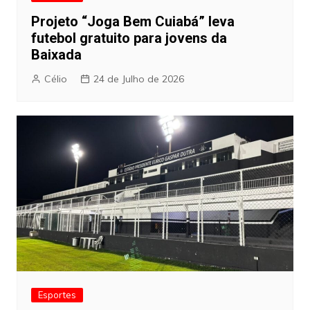
Projeto “Joga Bem Cuiabá” leva
futebol gratuito para jovens da
Baixada
Célio
24 de Julho de 2026
Esportes