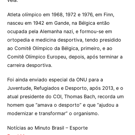
vela.
Atleta olímpico em 1968, 1972 e 1976, em Finn,
nasceu em 1942 em Gande, na Bélgica então
ocupada pela Alemanha nazi, e formou-se em
ortopedia e medicina desportiva, tendo presidido
ao Comitê Olímpico da Bélgica, primeiro, e ao
Comitê Olímpico Europeu, depois, após terminar a
carreira desportiva.
Foi ainda enviado especial da ONU para a
Juventude, Refugiados e Desporto, após 2013, e o
atual presidente do COI, Thomas Bach, recorda um
homem que “amava o desporto” e que “ajudou a
modernizar e transformar” o organismo.
Notícias ao Minuto Brasil – Esporte