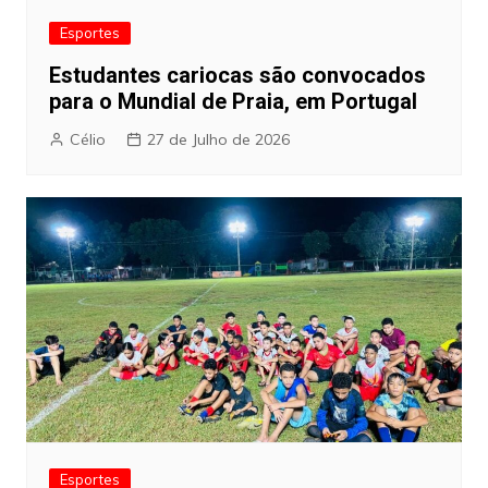
Esportes
Estudantes cariocas são convocados
para o Mundial de Praia, em Portugal
Célio
27 de Julho de 2026
Esportes