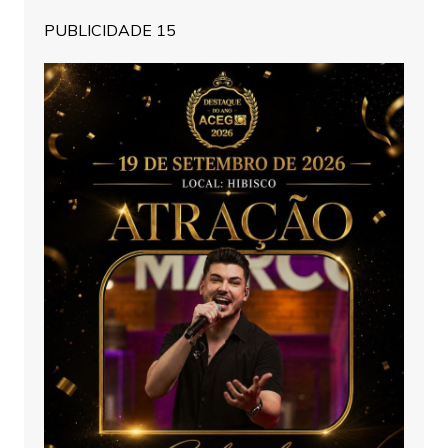
PUBLICIDADE 15