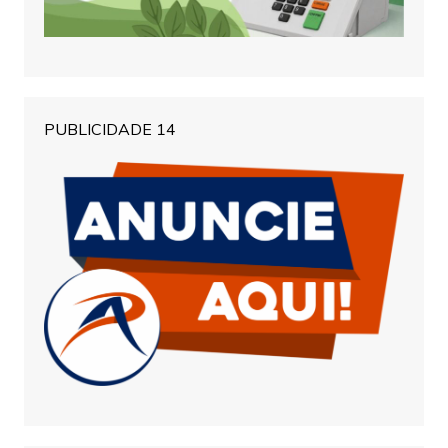
PUBLICIDADE 14