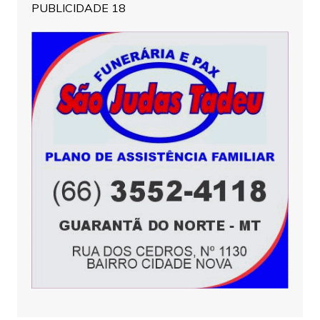
PUBLICIDADE 18