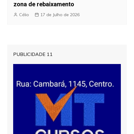
zona de rebaixamento
Célio
17 de Julho de 2026
PUBLICIDADE 11