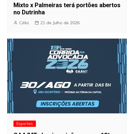
Mixto x Palmeiras terá portões abertos
no Dutrinha
Célio
21 de Julho de 2026
Esportes