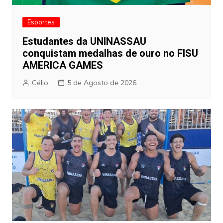
Esportes
Estudantes da UNINASSAU
conquistam medalhas de ouro no FISU
AMERICA GAMES
Célio
5 de Agosto de 2026