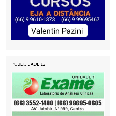
PUBLICIDADE 12