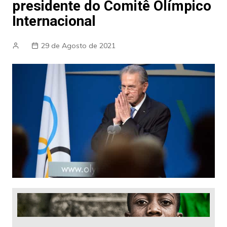
presidente do Comitê Olímpico
Internacional
29 de Agosto de 2021