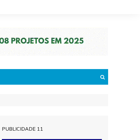
PUBLICIDADE 11