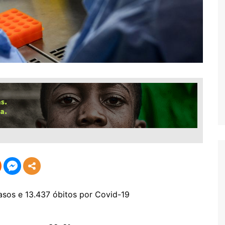
asos e 13.437 óbitos por Covid-19