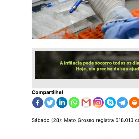
Compartilhe!
Sábado (28): Mato Grosso registra 518.013 c