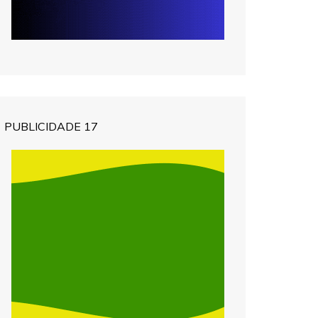
PUBLICIDADE 17