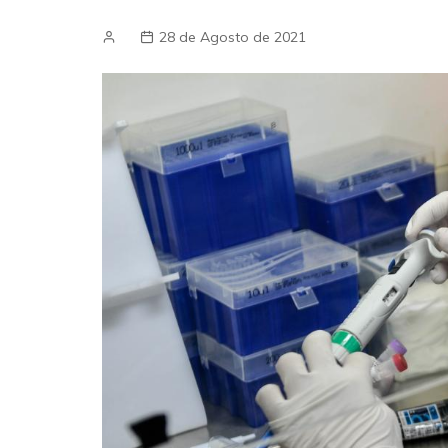
28 de Agosto de 2021