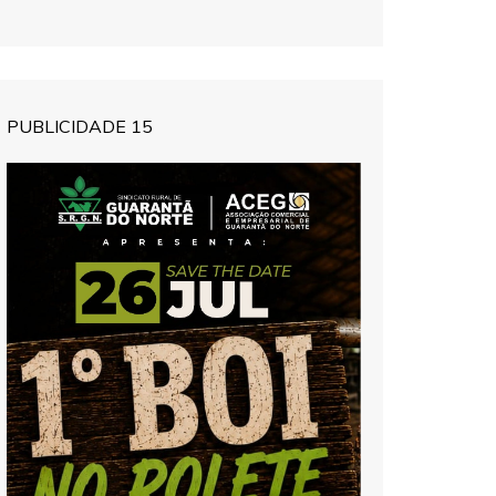
PUBLICIDADE 15