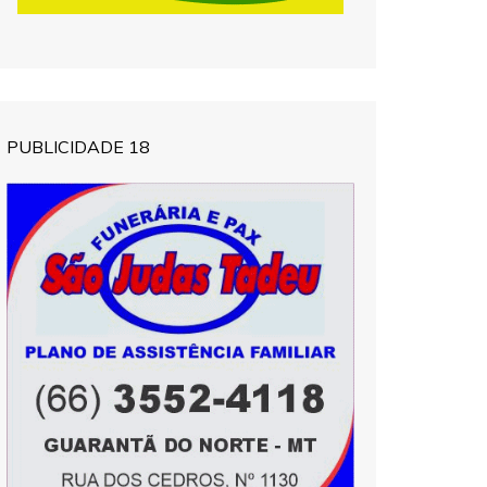
PUBLICIDADE 18