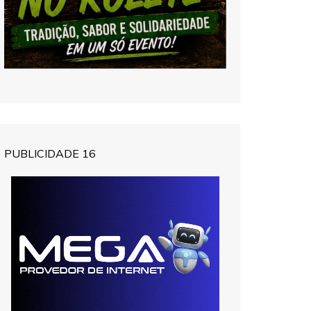
PUBLICIDADE 16