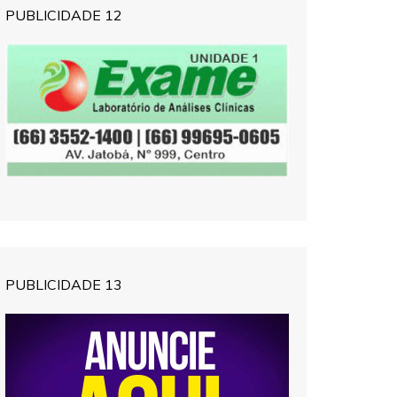
PUBLICIDADE 12
PUBLICIDADE 13