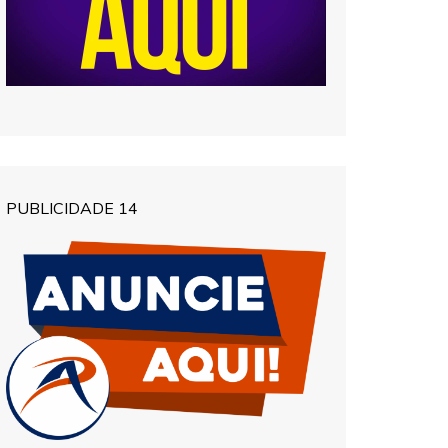
PUBLICIDADE 14