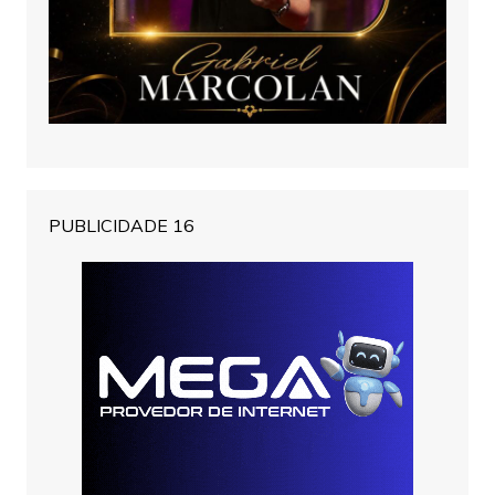
PUBLICIDADE 16