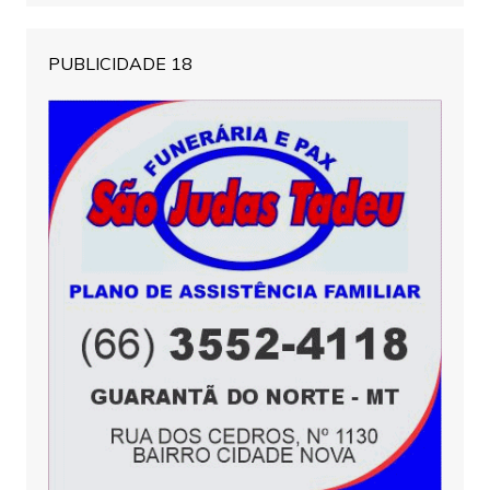
PUBLICIDADE 18