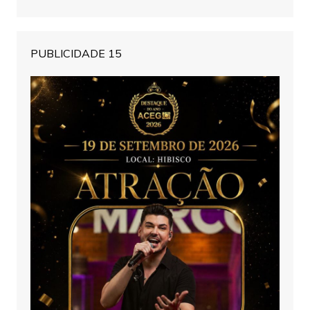
PUBLICIDADE 15