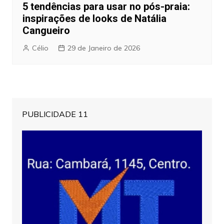
5 tendências para usar no pós-praia:
inspirações de looks de Natália
Cangueiro
Célio
29 de Janeiro de 2026
PUBLICIDADE 11