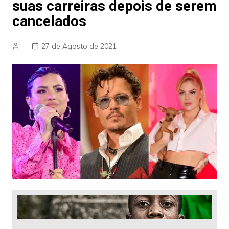
suas carreiras depois de serem
cancelados
27 de Agosto de 2021