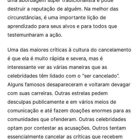
uma abordagem super tradicionalista e pode
destruir a reputação de alguém. Na melhor das
circunstâncias, é uma importante lição de
aprendizado para seus alvos e para todos que
testemunharam a ação.
Uma das maiores críticas à cultura do cancelamento
é que ela é muito rápida e severa, mas é
interessante ver as várias maneiras que as
celebridades têm lidado com o “ser cancelado”.
Alguns famosos desapareceram e voltaram devagar
com suas carreiras. Outras estrelas pedem
desculpas publicamente e em vários meios de
comunicação e até fazem doações enormes para as
comunidades que ofenderam. Outras celebridades
optam por contestar as acusações. Outros tentam
essencialmente cancelar as críticas que recebem