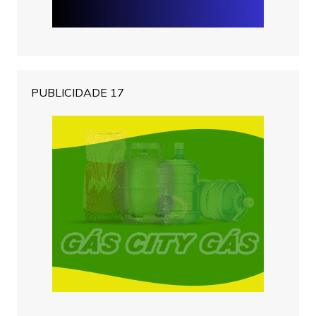
PUBLICIDADE 17