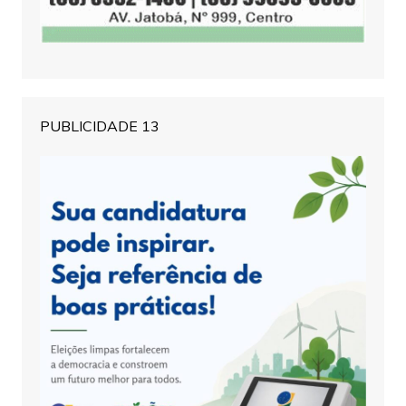
PUBLICIDADE 13