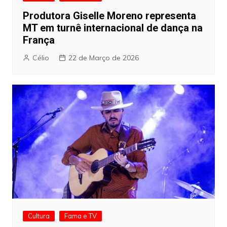
Produtora Giselle Moreno representa
MT em turnê internacional de dança na
França
Célio
22 de Março de 2026
Cultura
Fama e TV