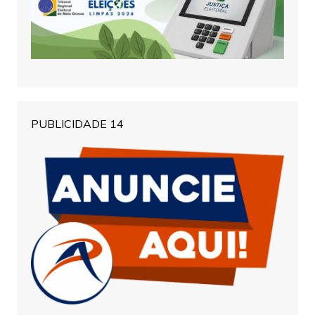
PUBLICIDADE 14