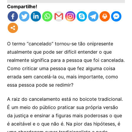
Compartilhe!
O termo “cancelado” tornou-se tão onipresente
atualmente que pode ser difícil entender o que
realmente significa para a pessoa que foi cancelada.
Como criticar uma pessoa que fez alguma coisa
errada sem cancelá-la ou, mais importante, como
essa pessoa pode se redimir?
A raiz do cancelamento está no boicote tradicional.
É um meio do público praticar sua própria versão
da justiça e ensinar a figuras mais poderosas o que
é aceitável e o que não é. Na pior das hipóteses, é