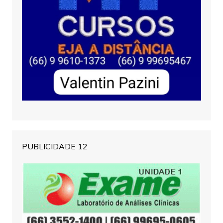
PUBLICIDADE 12