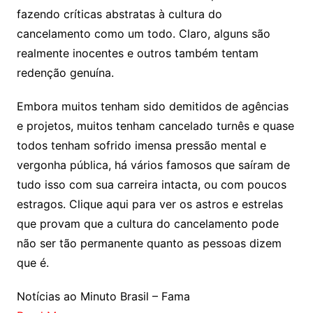
fazendo críticas abstratas à cultura do
cancelamento como um todo. Claro, alguns são
realmente inocentes e outros também tentam
redenção genuína.
Embora muitos tenham sido demitidos de agências
e projetos, muitos tenham cancelado turnês e quase
todos tenham sofrido imensa pressão mental e
vergonha pública, há vários famosos que saíram de
tudo isso com sua carreira intacta, ou com poucos
estragos. Clique aqui para ver os astros e estrelas
que provam que a cultura do cancelamento pode
não ser tão permanente quanto as pessoas dizem
que é.
Notícias ao Minuto Brasil – Fama