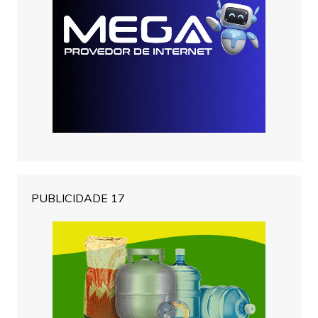
PUBLICIDADE 17