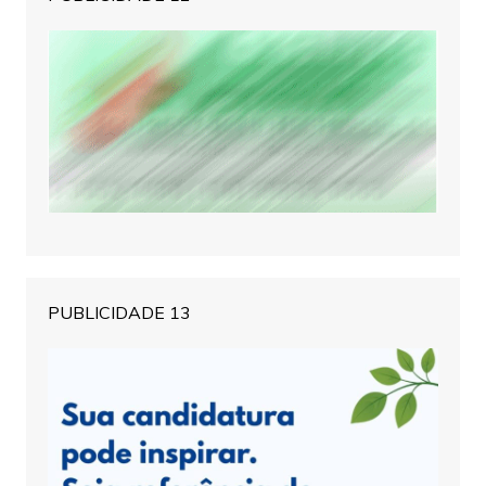
PUBLICIDADE 13