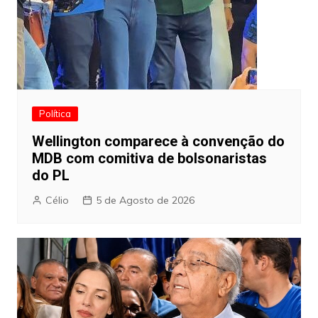
Política
Wellington comparece à convenção do
MDB com comitiva de bolsonaristas
do PL
Célio
5 de Agosto de 2026