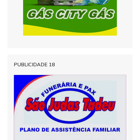
PUBLICIDADE 18