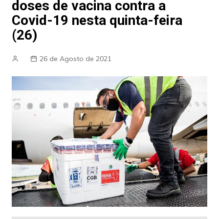
doses de vacina contra a
Covid-19 nesta quinta-feira
(26)
26 de Agosto de 2021