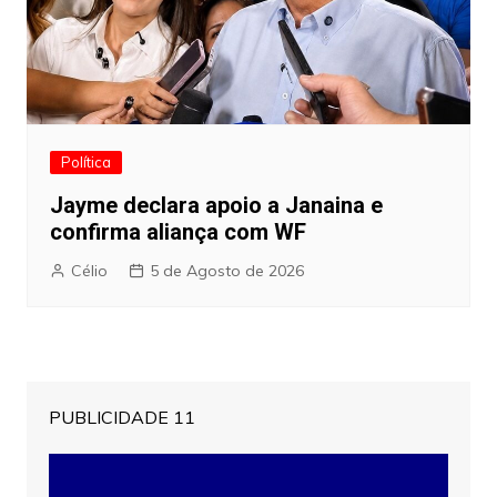
Política
Jayme declara apoio a Janaina e
confirma aliança com WF
Célio
5 de Agosto de 2026
PUBLICIDADE 11