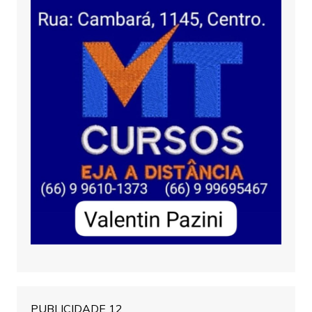
PUBLICIDADE 12