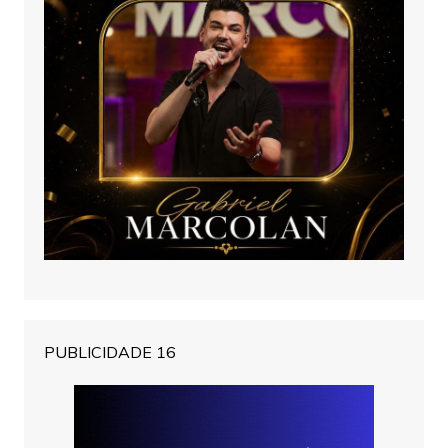
PUBLICIDADE 16