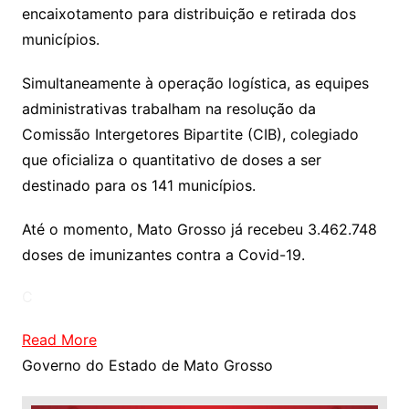
encaixotamento para distribuição e retirada dos
municípios.
Simultaneamente à operação logística, as equipes
administrativas trabalham na resolução da
Comissão Intergetores Bipartite (CIB), colegiado
que oficializa o quantitativo de doses a ser
destinado para os 141 municípios.
Até o momento, Mato Grosso já recebeu 3.462.748
doses de imunizantes contra a Covid-19.
C
Read More
Governo do Estado de Mato Grosso