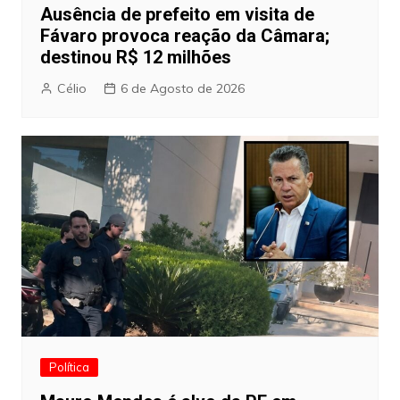
Ausência de prefeito em visita de
Fávaro provoca reação da Câmara;
destinou R$ 12 milhões
Célio
6 de Agosto de 2026
Política