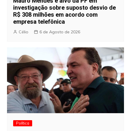
Mauro Mendes é alvo da PF em
investigação sobre suposto desvio de
R$ 308 milhões em acordo com
empresa telefônica
Célio
6 de Agosto de 2026
Política