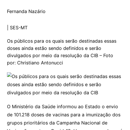
Fernanda Nazário
|
SES-MT
Os públicos para os quais serão destinadas essas
doses ainda estão sendo definidos e serão
divulgados por meio da resolução da CIB – Foto
por: Christiano Antonucci
O Ministério da Saúde informou ao Estado o envio
de 101.218 doses de vacinas para a imunização dos
grupos prioritários da Campanha Nacional de