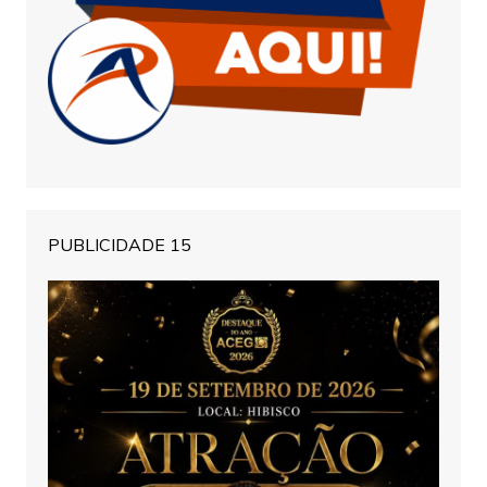
PUBLICIDADE 15