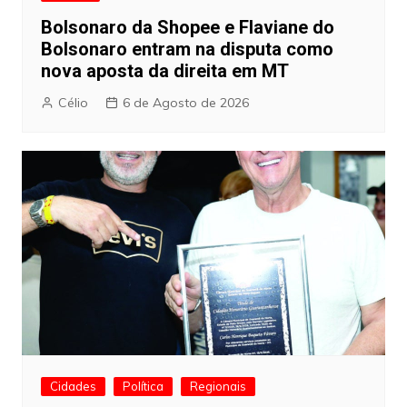
Bolsonaro da Shopee e Flaviane do
Bolsonaro entram na disputa como
nova aposta da direita em MT
Célio
6 de Agosto de 2026
Cidades
Política
Regionais