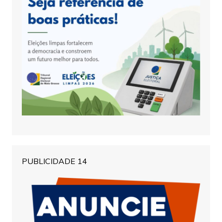
PUBLICIDADE 14