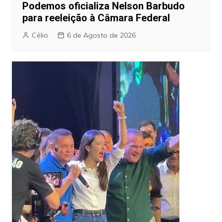
Podemos oficializa Nelson Barbudo
para reeleição à Câmara Federal
Célio
6 de Agosto de 2026