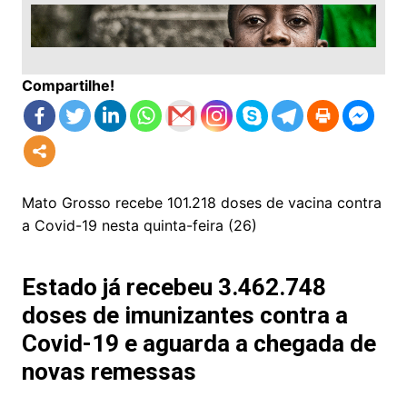
Compartilhe!
Mato Grosso recebe 101.218 doses de vacina contra
a Covid-19 nesta quinta-feira (26)
Estado já recebeu 3.462.748
doses de imunizantes contra a
Covid-19 e aguarda a chegada de
novas remessas