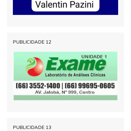
PUBLICIDADE 12
PUBLICIDADE 13