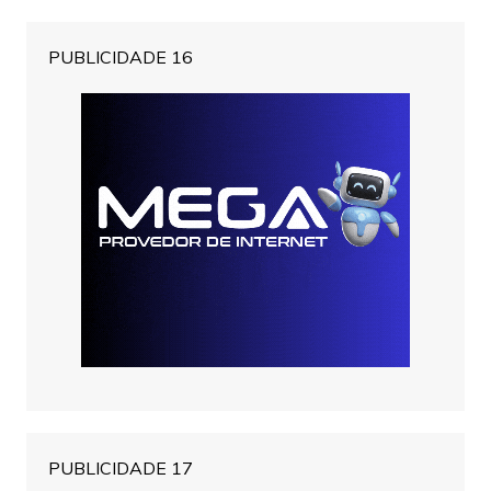
PUBLICIDADE 16
PUBLICIDADE 17