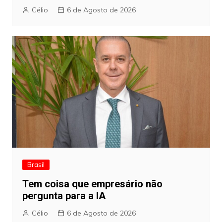
Célio
6 de Agosto de 2026
Brasil
Tem coisa que empresário não
pergunta para a IA
Célio
6 de Agosto de 2026