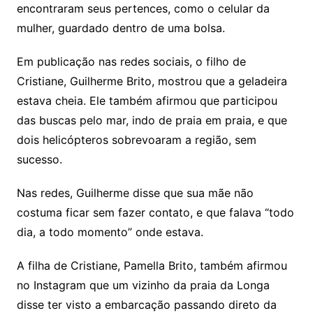
encontraram seus pertences, como o celular da
mulher, guardado dentro de uma bolsa.
Em publicação nas redes sociais, o filho de
Cristiane, Guilherme Brito, mostrou que a geladeira
estava cheia. Ele também afirmou que participou
das buscas pelo mar, indo de praia em praia, e que
dois helicópteros sobrevoaram a região, sem
sucesso.
Nas redes, Guilherme disse que sua mãe não
costuma ficar sem fazer contato, e que falava “todo
dia, a todo momento” onde estava.
A filha de Cristiane, Pamella Brito, também afirmou
no Instagram que um vizinho da praia da Longa
disse ter visto a embarcação passando direto da