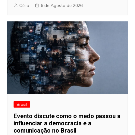
Célio
6 de Agosto de 2026
Brasil
Evento discute como o medo passou a
influenciar a democracia e a
comunicação no Brasil