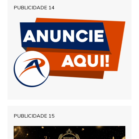
PUBLICIDADE 14
PUBLICIDADE 15