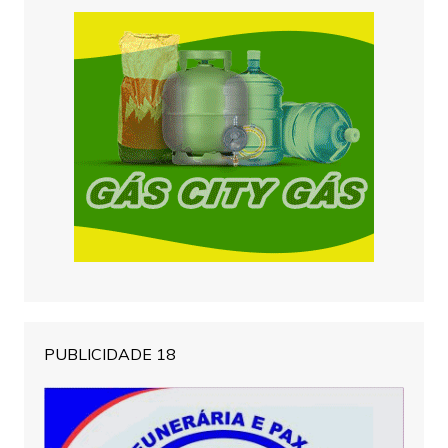
PUBLICIDADE 18