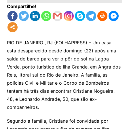
Compartilhe!
RIO DE JANEIRO , RJ (FOLHAPRESS) – Um casal
está desaparecido desde domingo (22) após uma
saída de barco para ver o pôr do sol na Lagoa
Verde, ponto turístico de Ilha Grande, em Angra dos
Reis, litoral sul do Rio de Janeiro. A família, as
polícias Civil e Militar e o Corpo de Bombeiros
tentam há três dias encontrar Cristiane Nogueira,
48, e Leonardo Andrade, 50, que são ex-
companheiros.
Segundo a família, Cristiane foi convidada por