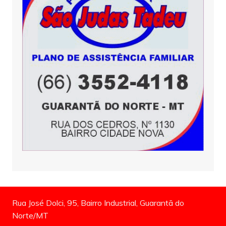
Rua José Dolci, 95, Bairro Industrial, Guarantã do
Norte/MT