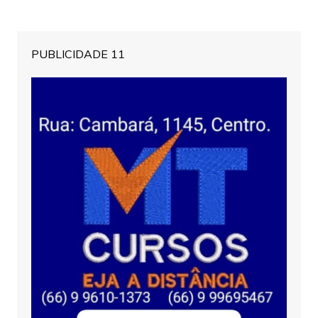
PUBLICIDADE 11