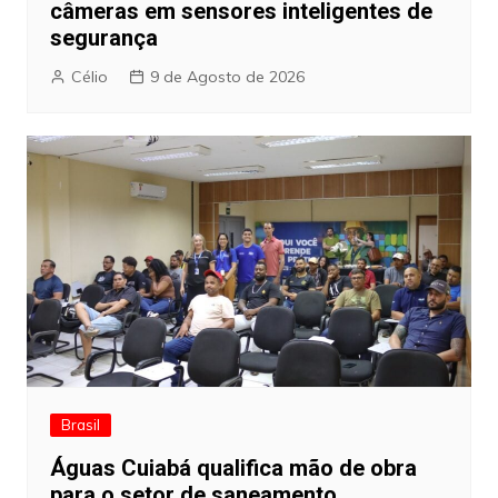
câmeras em sensores inteligentes de
segurança
Célio
9 de Agosto de 2026
Brasil
Águas Cuiabá qualifica mão de obra
para o setor de saneamento