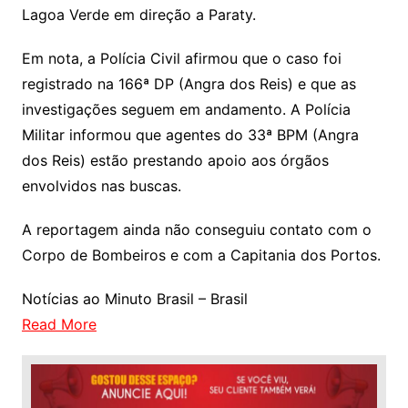
Lagoa Verde em direção a Paraty.
Em nota, a Polícia Civil afirmou que o caso foi
registrado na 166ª DP (Angra dos Reis) e que as
investigações seguem em andamento. A Polícia
Militar informou que agentes do 33ª BPM (Angra
dos Reis) estão prestando apoio aos órgãos
envolvidos nas buscas.
A reportagem ainda não conseguiu contato com o
Corpo de Bombeiros e com a Capitania dos Portos.
Notícias ao Minuto Brasil – Brasil
Read More