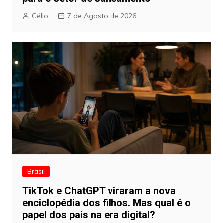
Célio
7 de Agosto de 2026
Brasil
TikTok e ChatGPT viraram a nova
enciclopédia dos filhos. Mas qual é o
papel dos pais na era digital?