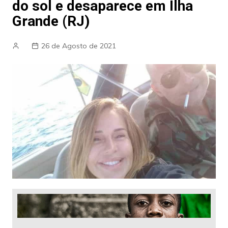
do sol e desaparece em Ilha
Grande (RJ)
26 de Agosto de 2021