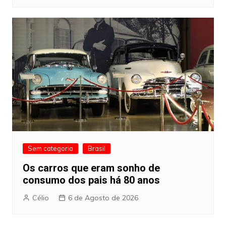
Sem categoria
Brasil
Os carros que eram sonho de
consumo dos pais há 80 anos
Célio
6 de Agosto de 2026