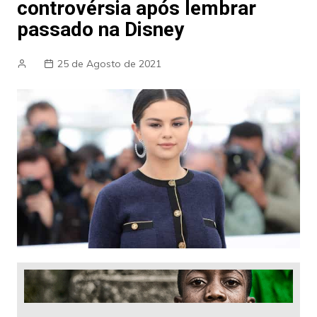
controvérsia após lembrar
passado na Disney
25 de Agosto de 2021