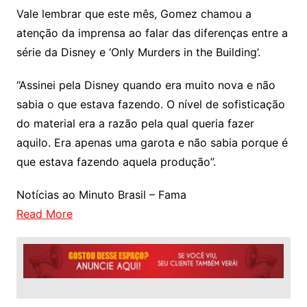
Vale lembrar que este mês, Gomez chamou a
atenção da imprensa ao falar das diferenças entre a
série da Disney e ‘Only Murders in the Building’.
“Assinei pela Disney quando era muito nova e não
sabia o que estava fazendo. O nível de sofisticação
do material era a razão pela qual queria fazer
aquilo. Era apenas uma garota e não sabia porque é
que estava fazendo aquela produção”.
Notícias ao Minuto Brasil – Fama
Read More