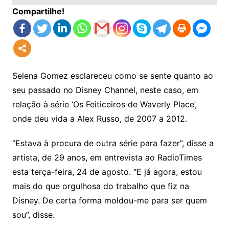
Compartilhe!
Selena Gomez esclareceu como se sente quanto ao
seu passado no Disney Channel, neste caso, em
relação à série ‘Os Feiticeiros de Waverly Place’,
onde deu vida a Alex Russo, de 2007 a 2012.
“Estava à procura de outra série para fazer”, disse a
artista, de 29 anos, em entrevista ao RadioTimes
esta terça-feira, 24 de agosto. “
E já agora, estou
mais do que orgulhosa do trabalho que fiz na
Disney. De certa forma moldou-me para ser quem
sou”
, disse.