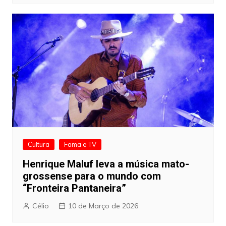
Cultura
Fama e TV
Henrique Maluf leva a música mato-
grossense para o mundo com
“Fronteira Pantaneira”
Célio
10 de Março de 2026