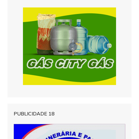
PUBLICIDADE 18