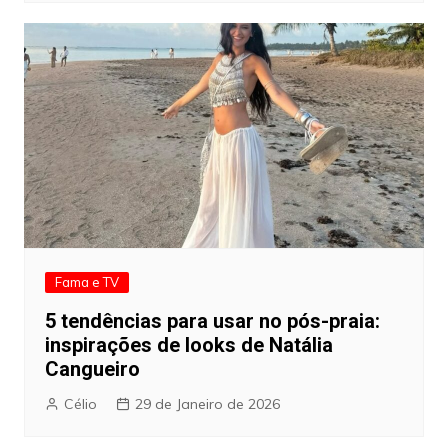
Fama e TV
5 tendências para usar no pós-praia:
inspirações de looks de Natália
Cangueiro
Célio
29 de Janeiro de 2026