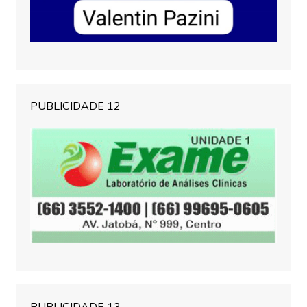
PUBLICIDADE 12
PUBLICIDADE 13