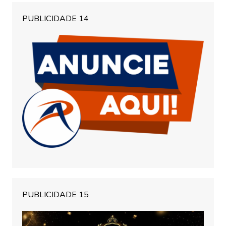
PUBLICIDADE 14
PUBLICIDADE 15