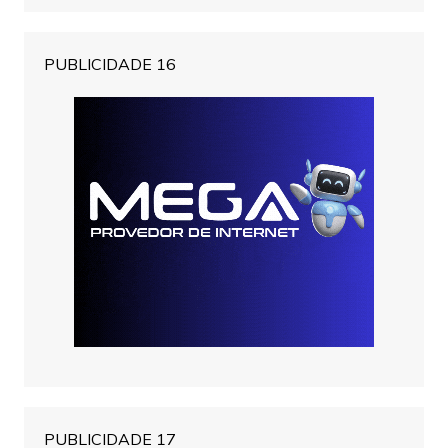
PUBLICIDADE 16
PUBLICIDADE 17