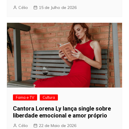
Célio
15 de Julho de 2026
Fama e TV
Cultura
Cantora Lorena Ly lança single sobre
liberdade emocional e amor próprio
Célio
22 de Maio de 2026