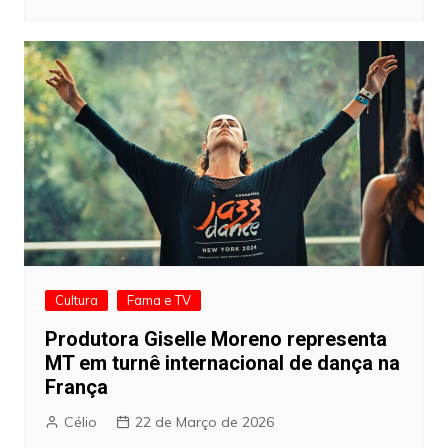
Cultura
Fama e TV
Produtora Giselle Moreno representa
MT em turnê internacional de dança na
França
Célio
22 de Março de 2026