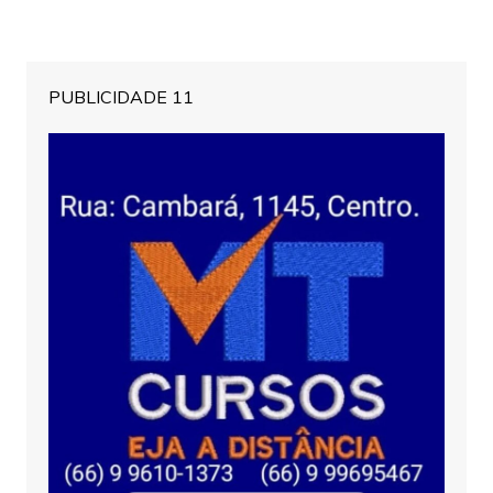
PUBLICIDADE 11