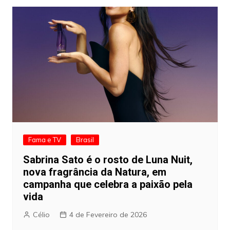
Fama e TV
Brasil
Sabrina Sato é o rosto de Luna Nuit,
nova fragrância da Natura, em
campanha que celebra a paixão pela
vida
Célio
4 de Fevereiro de 2026