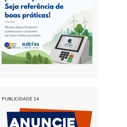
PUBLICIDADE 14