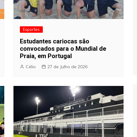
Esportes
Estudantes cariocas são
convocados para o Mundial de
Praia, em Portugal
Célio
27 de Julho de 2026