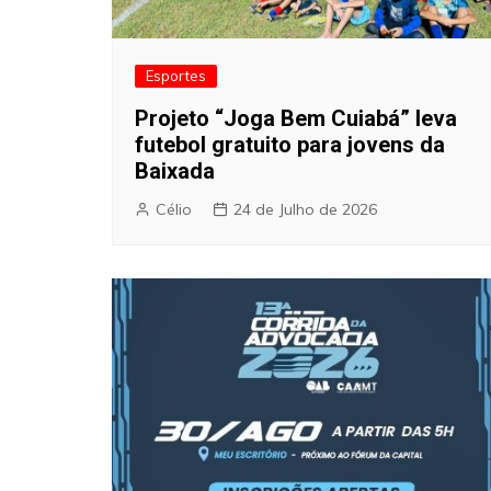
Esportes
Projeto “Joga Bem Cuiabá” leva
futebol gratuito para jovens da
Baixada
Célio
24 de Julho de 2026