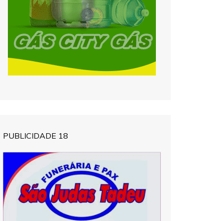
PUBLICIDADE 18