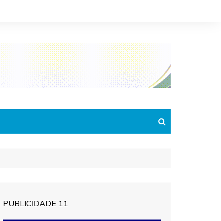
PUBLICIDADE 11