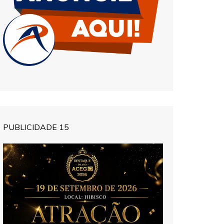
PUBLICIDADE 15