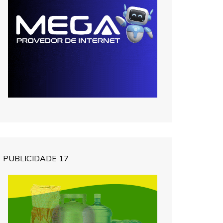
PUBLICIDADE 17