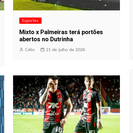
Esportes
Mixto x Palmeiras terá portões
abertos no Dutrinha
Célio
21 de Julho de 2026