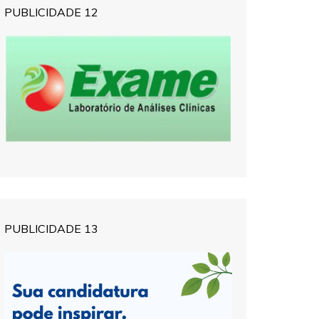
PUBLICIDADE 12
PUBLICIDADE 13