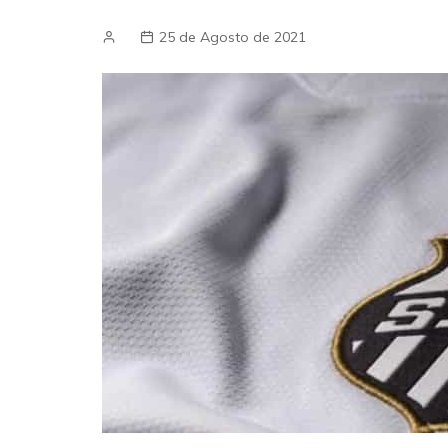
25 de Agosto de 2021