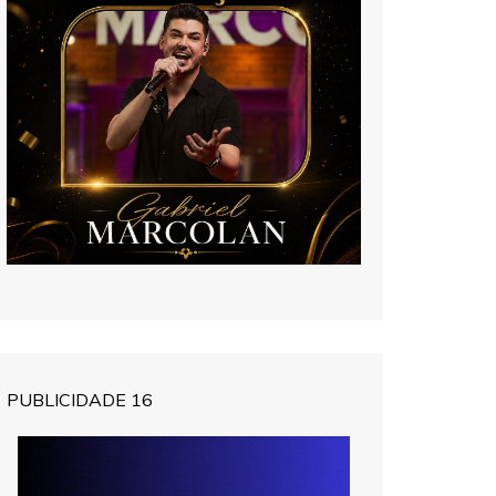
PUBLICIDADE 16