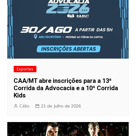
Esportes
CAA/MT abre inscrições para a 13ª
Corrida da Advocacia e a 10ª Corrida
Kids
Célio
21 de Julho de 2026