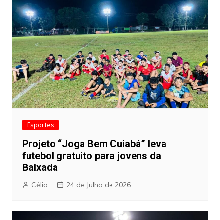
Esportes
Projeto “Joga Bem Cuiabá” leva
futebol gratuito para jovens da
Baixada
Célio
24 de Julho de 2026