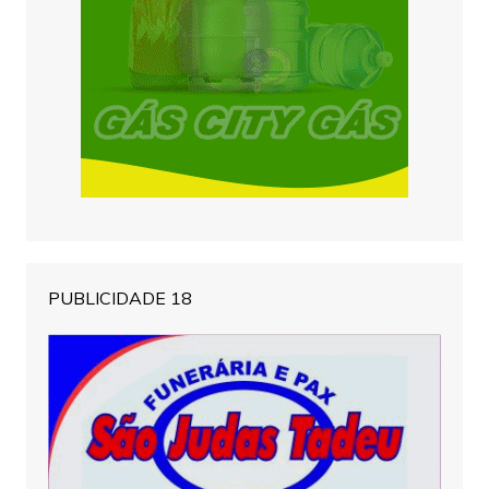
PUBLICIDADE 18