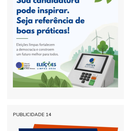
PUBLICIDADE 14