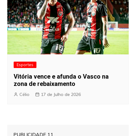
Esportes
Vitória vence e afunda o Vasco na
zona de rebaixamento
Célio
17 de Julho de 2026
PUBLICIDADE 11