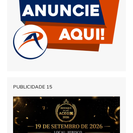
PUBLICIDADE 15