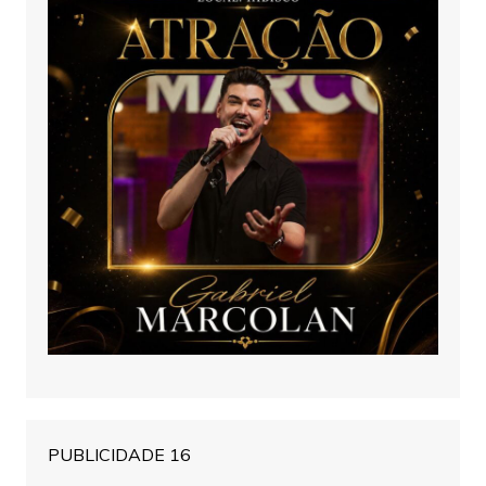
PUBLICIDADE 16