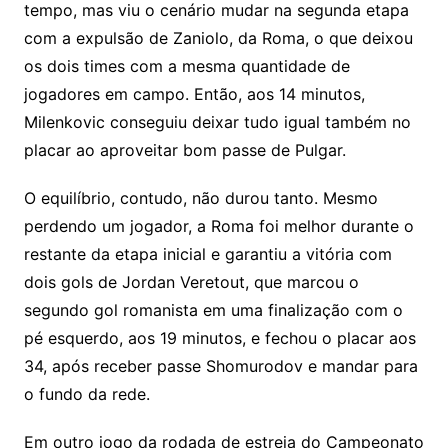
tempo, mas viu o cenário mudar na segunda etapa
com a expulsão de Zaniolo, da Roma, o que deixou
os dois times com a mesma quantidade de
jogadores em campo. Então, aos 14 minutos,
Milenkovic conseguiu deixar tudo igual também no
placar ao aproveitar bom passe de Pulgar.
O equilíbrio, contudo, não durou tanto. Mesmo
perdendo um jogador, a Roma foi melhor durante o
restante da etapa inicial e garantiu a vitória com
dois gols de Jordan Veretout, que marcou o
segundo gol romanista em uma finalização com o
pé esquerdo, aos 19 minutos, e fechou o placar aos
34, após receber passe Shomurodov e mandar para
o fundo da rede.
Em outro jogo da rodada de estreia do Campeonato