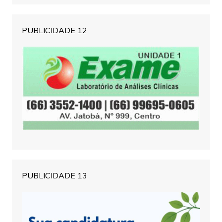
PUBLICIDADE 12
PUBLICIDADE 13