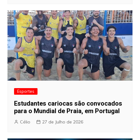
Esportes
Estudantes cariocas são convocados
para o Mundial de Praia, em Portugal
Célio
27 de Julho de 2026