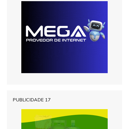
PUBLICIDADE 17