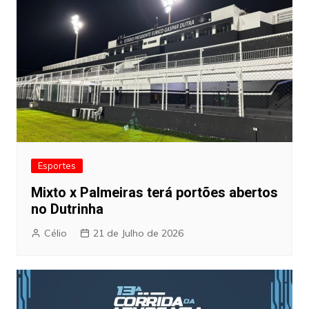
Esportes
Mixto x Palmeiras terá portões abertos
no Dutrinha
Célio
21 de Julho de 2026