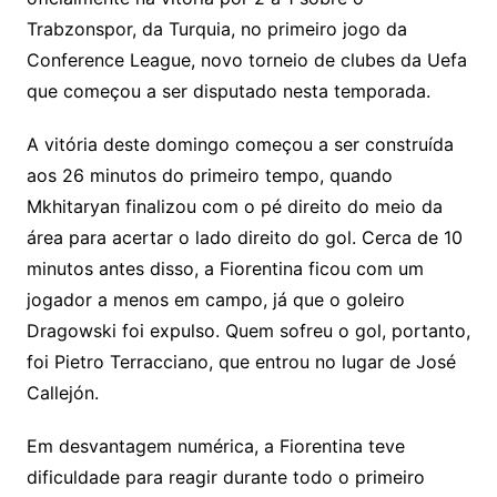
Trabzonspor, da Turquia, no primeiro jogo da
Conference League, novo torneio de clubes da Uefa
que começou a ser disputado nesta temporada.
A vitória deste domingo começou a ser construída
aos 26 minutos do primeiro tempo, quando
Mkhitaryan finalizou com o pé direito do meio da
área para acertar o lado direito do gol. Cerca de 10
minutos antes disso, a Fiorentina ficou com um
jogador a menos em campo, já que o goleiro
Dragowski foi expulso. Quem sofreu o gol, portanto,
foi Pietro Terracciano, que entrou no lugar de José
Callejón.
Em desvantagem numérica, a Fiorentina teve
dificuldade para reagir durante todo o primeiro