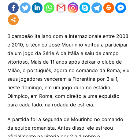
Bicampeão italiano com a Internazionale entre 2008
e 2010, o técnico José Mourinho voltou a participar
de um jogo da Série A da Itália e saiu de campo
vitorioso. Mais de 11 anos após deixar o clube de
Milão, o português, agora no comando da Roma, viu
seus jogadores vencerem a Fiorentina por 3 a 1,
neste domingo, em um jogo duro no estádio
Olímpico, em Roma, com direito a uma expulsão
para cada lado, na rodada de estreia.
A partida foi a segunda de Mourinho no comando
da equipe romanista. Antes disso, ele estreou
oficialmente na vitória por 2 a 1 sobre o