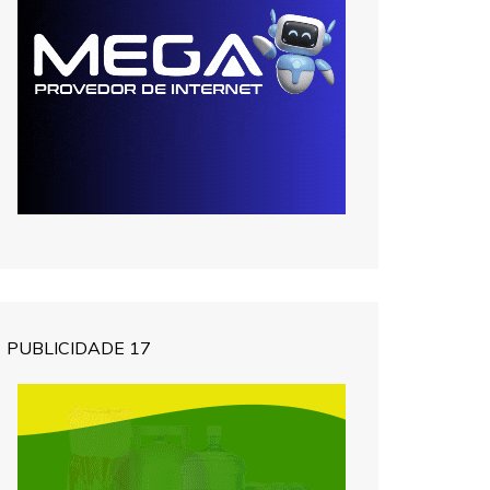
PUBLICIDADE 17