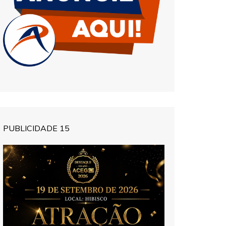
PUBLICIDADE 15