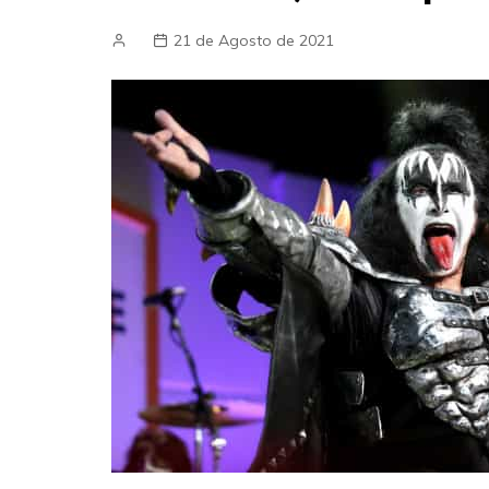
21 de Agosto de 2021