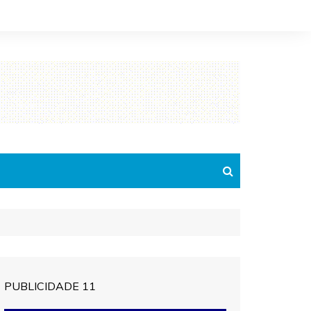
PUBLICIDADE 11