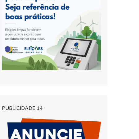
PUBLICIDADE 14