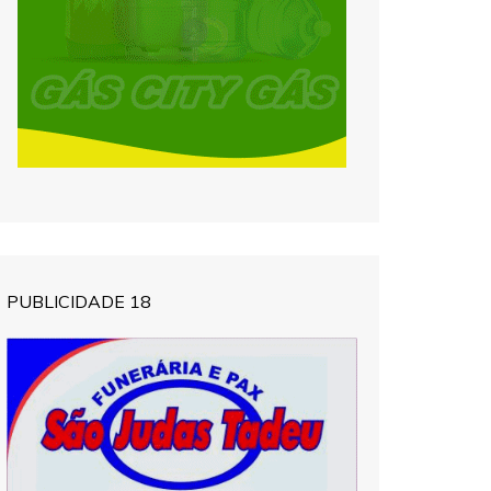
PUBLICIDADE 18