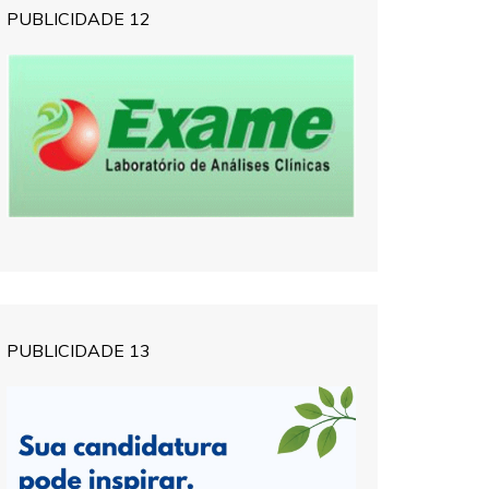
PUBLICIDADE 12
PUBLICIDADE 13