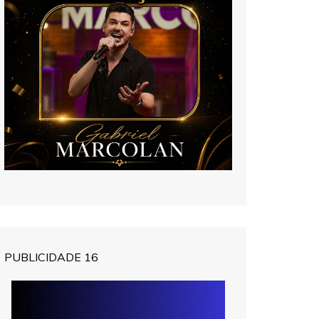
PUBLICIDADE 16