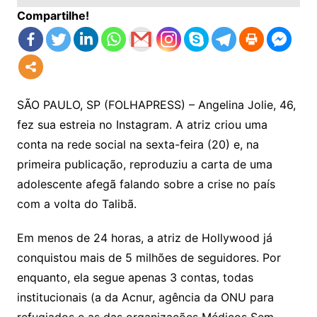
Compartilhe!
SÃO PAULO, SP (FOLHAPRESS) – Angelina Jolie, 46,
fez sua estreia no Instagram. A atriz criou uma
conta na rede social na sexta-feira (20) e, na
primeira publicação, reproduziu a carta de uma
adolescente afegã falando sobre a crise no país
com a volta do Talibã.
Em menos de 24 horas, a atriz de Hollywood já
conquistou mais de 5 milhões de seguidores. Por
enquanto, ela segue apenas 3 contas, todas
institucionais (a da Acnur, agência da ONU para