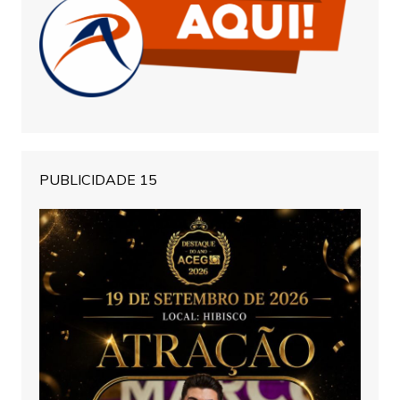
PUBLICIDADE 15