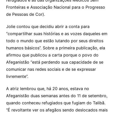
refugiados e as das organizações Médicos Sem
Fronteiras e Associação Nacional para o Progresso
de Pessoas de Cor).
Jolie contou que decidiu abrir a conta para
“compartilhar suas histórias e as vozes daqueles em
todo o mundo que estão lutando por seus direitos
humanos básicos”. Sobre a primeira publicação, ela
afirmou que publicou a carta porque o povo do
Afeganistão “está perdendo sua capacidade de se
comunicar nas redes sociais e de se expressar
livremente”.
A atriz lembrou que, há 20 anos, estava no
Afeganistão duas semanas antes do 11 de setembro,
quando conheceu refugiados que fugiam do Talibã.
“É revoltante ver os afegãos sendo deslocados mais