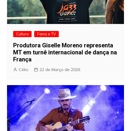
Cultura
Fama e TV
Produtora Giselle Moreno representa
MT em turnê internacional de dança na
França
Célio
22 de Março de 2026