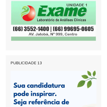
PUBLICIDADE 13