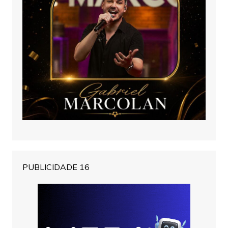
PUBLICIDADE 16