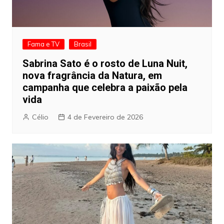
Fama e TV
Brasil
Sabrina Sato é o rosto de Luna Nuit,
nova fragrância da Natura, em
campanha que celebra a paixão pela
vida
Célio
4 de Fevereiro de 2026