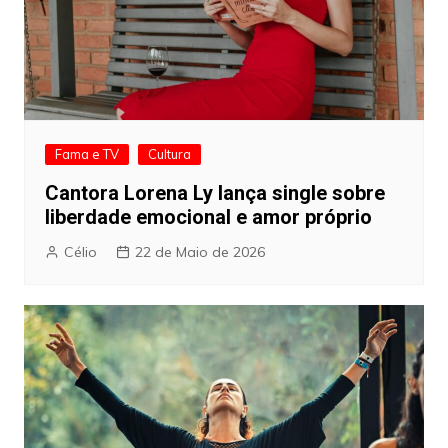
Fama e TV
Cultura
Cantora Lorena Ly lança single sobre
liberdade emocional e amor próprio
Célio
22 de Maio de 2026