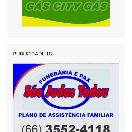
PUBLICIDADE 18