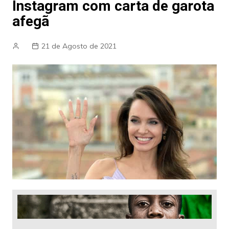
Instagram com carta de garota
afegã
21 de Agosto de 2021