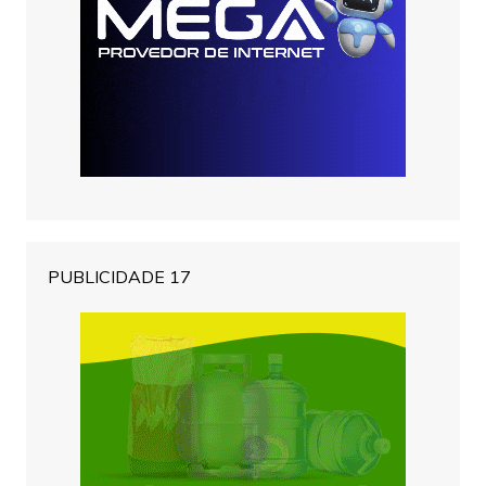
PUBLICIDADE 17