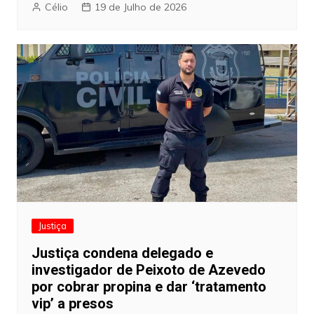
Célio
19 de Julho de 2026
Justiça
Justiça condena delegado e
investigador de Peixoto de Azevedo
por cobrar propina e dar ‘tratamento
vip’ a presos