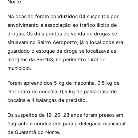
Norte.
Na ocasião foram conduzidos 04 suspeitos por
envolvimento e associação ao tráfico ilícito de
drogas. Os dois pontos de venda de drogas se
situavam no Bairro Aeroporto, já o local onde era
guardado o estoque da droga se localizava as
margens da BR-163, no perímetro rural do
município.
Foram apreendidos 5 kg de maconha, 0,5 kg de
cloridrato de cocaína, 0,5 kg de pasta base de
cocaína e 4 balanças de precisão.
Os suspeitos de 19, 20, 23 anos foram presos em
flagrante e conduzidos para a delegacia municipal
de Guarantã do Norte.