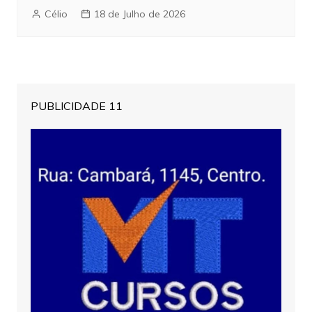
Célio
18 de Julho de 2026
PUBLICIDADE 11