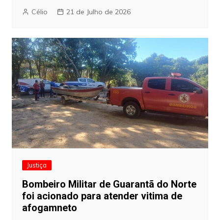
Célio
21 de Julho de 2026
Justiça
Bombeiro Militar de Guarantã do Norte
foi acionado para atender vitima de
afogamneto