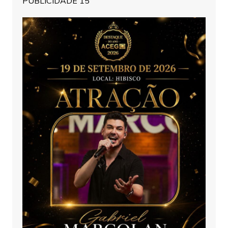
PUBLICIDADE 15