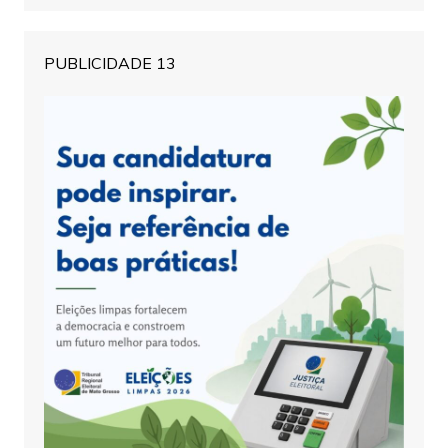
PUBLICIDADE 13