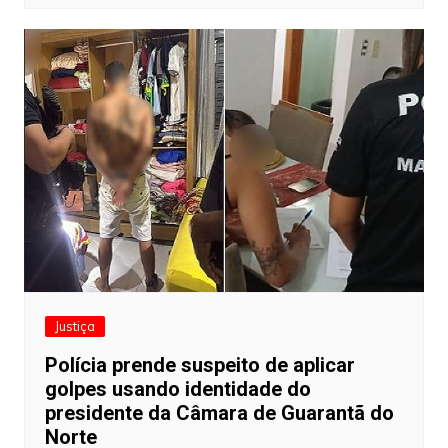
Justiça
Polícia prende suspeito de aplicar
golpes usando identidade do
presidente da Câmara de Guarantã do
Norte