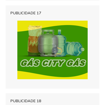
PUBLICIDADE 17
PUBLICIDADE 18