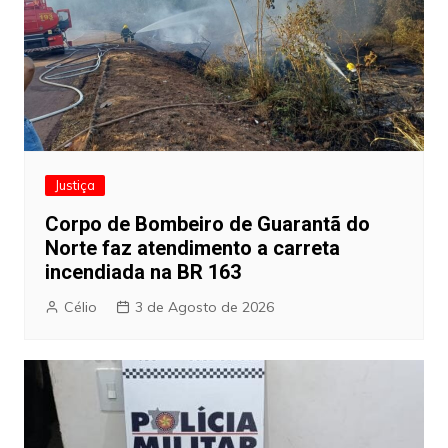
Justiça
Corpo de Bombeiro de Guarantã do
Norte faz atendimento a carreta
incendiada na BR 163
Célio
3 de Agosto de 2026