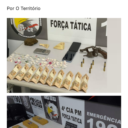
Por O Território