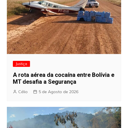
Justiça
A rota aérea da cocaína entre Bolívia e
MT desafia a Segurança
Célio
5 de Agosto de 2026