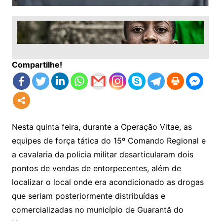
Compartilhe!
Nesta quinta feira, durante a Operação Vitae, as
equipes de força tática do 15º Comando Regional e
a cavalaria da policia militar desarticularam dois
pontos de vendas de entorpecentes, além de
localizar o local onde era acondicionado as drogas
que seriam posteriormente distribuídas e
comercializadas no município de Guarantã do