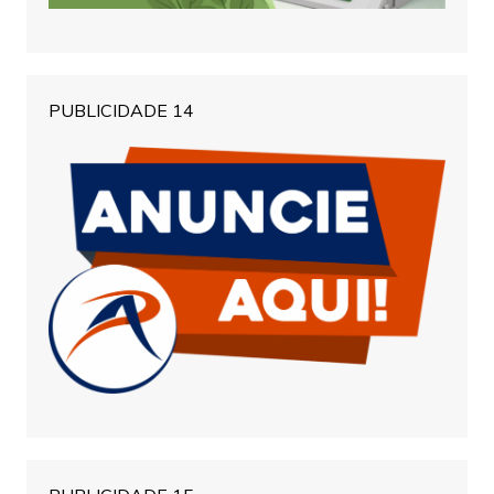
PUBLICIDADE 14