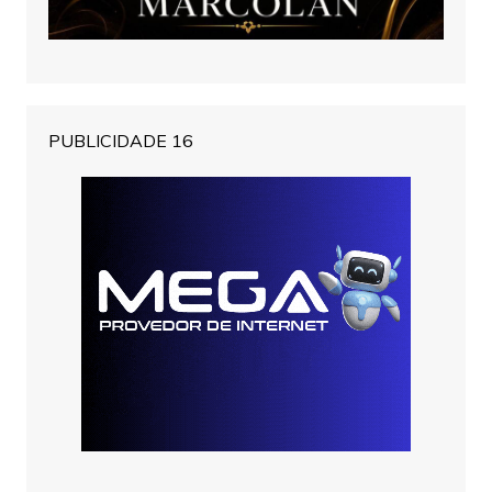
PUBLICIDADE 16