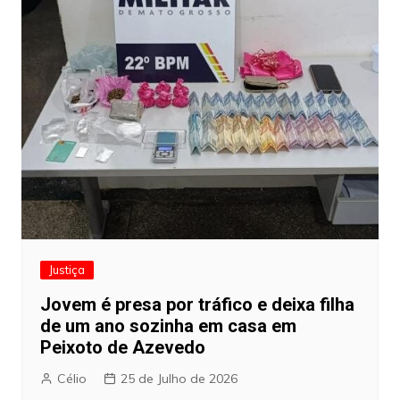
Justiça
Jovem é presa por tráfico e deixa filha
de um ano sozinha em casa em
Peixoto de Azevedo
Célio
25 de Julho de 2026