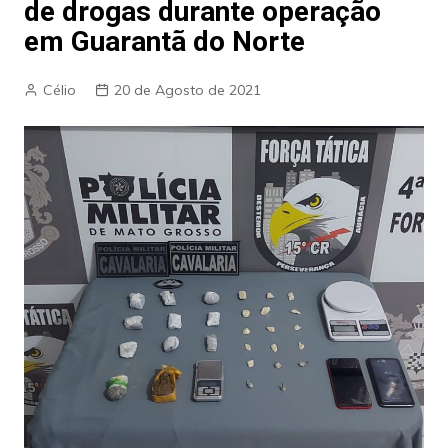
de drogas durante operação
em Guarantã do Norte
Célio
20 de Agosto de 2021