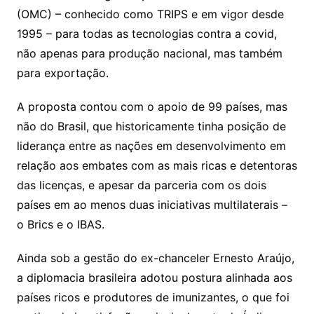
(OMC) – conhecido como TRIPS e em vigor desde
1995 – para todas as tecnologias contra a covid,
não apenas para produção nacional, mas também
para exportação.
A proposta contou com o apoio de 99 países, mas
não do Brasil, que historicamente tinha posição de
liderança entre as nações em desenvolvimento em
relação aos embates com as mais ricas e detentoras
das licenças, e apesar da parceria com os dois
países em ao menos duas iniciativas multilaterais –
o Brics e o IBAS.
Ainda sob a gestão do ex-chanceler Ernesto Araújo,
a diplomacia brasileira adotou postura alinhada aos
países ricos e produtores de imunizantes, o que foi