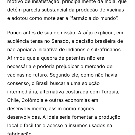
motivo de insatisfação, principalmente da Índia, que
detém parcela substancial da produção de vacinas
e adotou como mote ser a “farmácia do mundo”.
Pouco antes de sua demissão, Araújo explicou, em
audiência tensa no Senado, a decisão brasileira de
não apoiar a iniciativa de indianos e sul-africanos.
Afirmou que a quebra de patentes não era
necessária e poderia prejudicar o mercado de
vacinas no futuro. Segundo ele, como não havia
consenso, o Brasil buscaria uma solução
intermediária, alternativa costurada com Turquia,
Chile, Colômbia e outras economias em
desenvolvimento, assim como nações
desenvolvidas. A ideia seria fomentar a produção
local e facilitar o acesso a insumos usados na
fabricação.