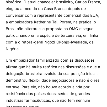
histórica. O atual chanceler brasileiro, Carlos França,
elogiou a medida da Casa Branca depois de
conversar com a representante comercial dos EUA,
a embaixadora Katherine Tai. Porém, na prática, o
Brasil não alterou sua proposta na OMC e segue
patrocinando uma espécie de terceira via, em linha
com a diretora-geral Ngozi Okonjo-Iwealade, da
Nigéria.
Um embaixador familiarizado com as discussões
afirma que há muita retórica nas discussões e que a
delegação brasileira evoluiu da sua posição inicial,
demonstrou flexibilidade negociadora e não é o real
entrave. Para ele, não houve acordo ainda por
resistência dos países ricos, sedes de grandes
indústrias farmacêuticas, que não têm nenhum