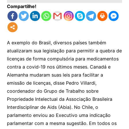
Compartilhe!
A exemplo do Brasil, diversos países também
atualizaram sua legislação para permitir a quebra de
licenças de forma compulsória para medicamentos
contra a covid-19 nos últimos meses. Canadá e
Alemanha mudaram suas leis para facilitar a
emissão de licenças, disse Pedro Villardi,
coordenador do Grupo de Trabalho sobre
Propriedade Intelectual da Associação Brasileira
Interdisciplinar de Aids (Abia). No Chile, o
parlamento enviou ao Executivo uma indicação
parlamentar com a mesma sugestão. Em todos os