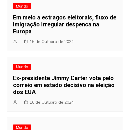
Mundo
Em meio a estragos eleitorais, fluxo de
imigração irregular despenca na
Europa
16 de Outubro de 2024
Mundo
Ex-presidente Jimmy Carter vota pelo
correio em estado decisivo na eleição
dos EUA
16 de Outubro de 2024
Mundo