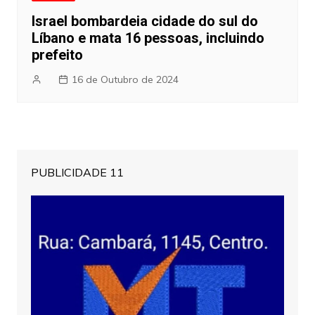
Israel bombardeia cidade do sul do
Líbano e mata 16 pessoas, incluindo
prefeito
16 de Outubro de 2024
PUBLICIDADE 11