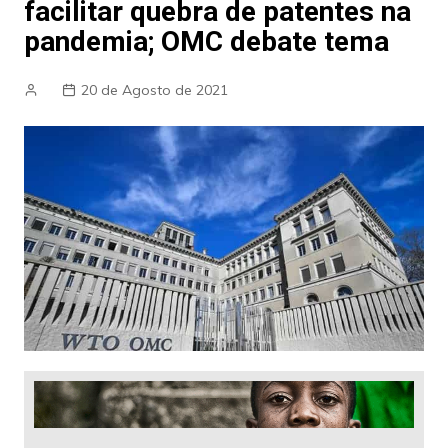
facilitar quebra de patentes na
pandemia; OMC debate tema
20 de Agosto de 2021