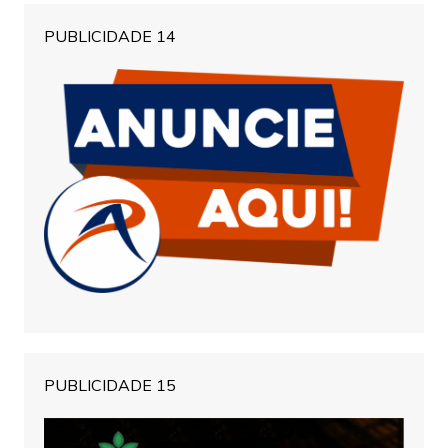
PUBLICIDADE 14
PUBLICIDADE 15