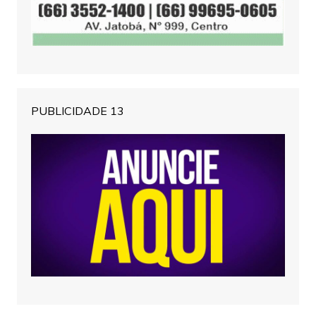
PUBLICIDADE 13