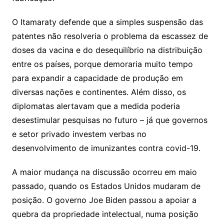
O Itamaraty defende que a simples suspensão das
patentes não resolveria o problema da escassez de
doses da vacina e do desequilíbrio na distribuição
entre os países, porque demoraria muito tempo
para expandir a capacidade de produção em
diversas nações e continentes. Além disso, os
diplomatas alertavam que a medida poderia
desestimular pesquisas no futuro – já que governos
e setor privado investem verbas no
desenvolvimento de imunizantes contra covid-19.
A maior mudança na discussão ocorreu em maio
passado, quando os Estados Unidos mudaram de
posição. O governo Joe Biden passou a apoiar a
quebra da propriedade intelectual, numa posição