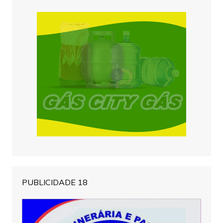
PUBLICIDADE 18