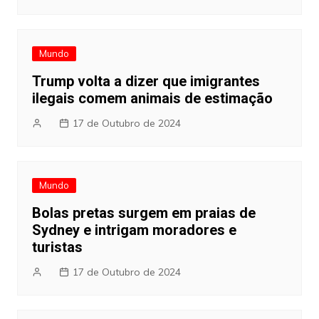
Mundo
Trump volta a dizer que imigrantes
ilegais comem animais de estimação
17 de Outubro de 2024
Mundo
Bolas pretas surgem em praias de
Sydney e intrigam moradores e
turistas
17 de Outubro de 2024