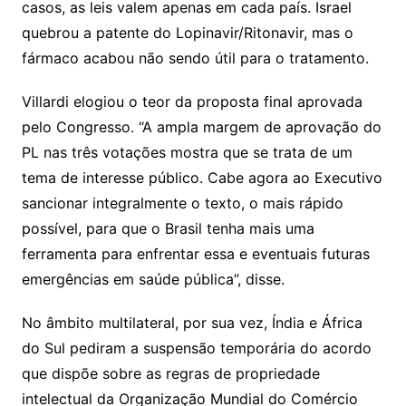
casos, as leis valem apenas em cada país. Israel
quebrou a patente do Lopinavir/Ritonavir, mas o
fármaco acabou não sendo útil para o tratamento.
Villardi elogiou o teor da proposta final aprovada
pelo Congresso. “A ampla margem de aprovação do
PL nas três votações mostra que se trata de um
tema de interesse público. Cabe agora ao Executivo
sancionar integralmente o texto, o mais rápido
possível, para que o Brasil tenha mais uma
ferramenta para enfrentar essa e eventuais futuras
emergências em saúde pública”, disse.
No âmbito multilateral, por sua vez, Índia e África
do Sul pediram a suspensão temporária do acordo
que dispõe sobre as regras de propriedade
intelectual da Organização Mundial do Comércio