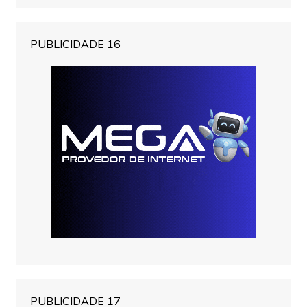
PUBLICIDADE 16
PUBLICIDADE 17