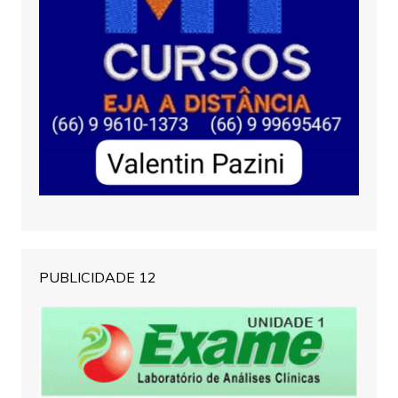
PUBLICIDADE 12