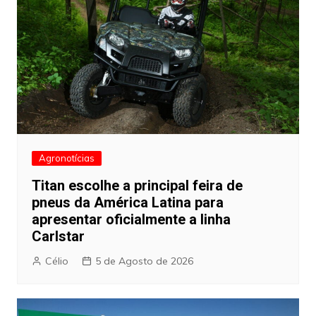
Agronotícias
Titan escolhe a principal feira de
pneus da América Latina para
apresentar oficialmente a linha
Carlstar
Célio
5 de Agosto de 2026