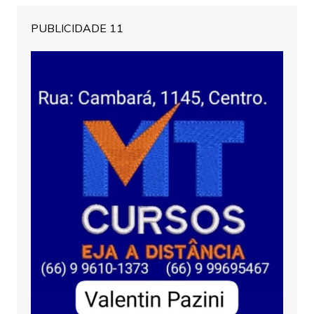
PUBLICIDADE 11