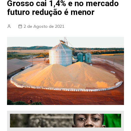
Grosso cai 1,4% e no mercado
futuro redução é menor
2 de Agosto de 2021