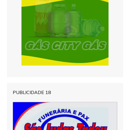
PUBLICIDADE 18