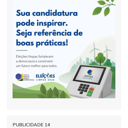
PUBLICIDADE 14