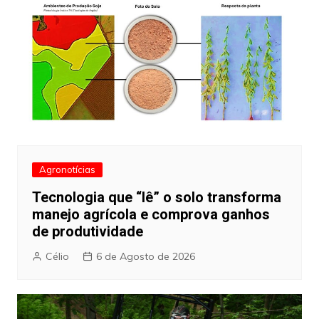
Agronotícias
Tecnologia que “lê” o solo transforma
manejo agrícola e comprova ganhos
de produtividade
Célio
6 de Agosto de 2026