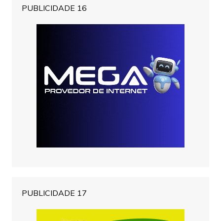
PUBLICIDADE 16
PUBLICIDADE 17