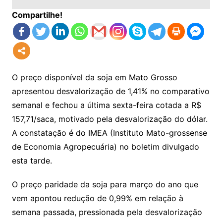
Compartilhe!
O preço disponível da soja em Mato Grosso
apresentou desvalorização de 1,41% no comparativo
semanal e fechou a última sexta-feira cotada a R$
157,71/saca, motivado pela desvalorização do dólar.
A constatação é do IMEA (Instituto Mato-grossense
de Economia Agropecuária) no boletim divulgado
esta tarde.
O preço paridade da soja para março do ano que
vem apontou redução de 0,99% em relação à
semana passada, pressionada pela desvalorização