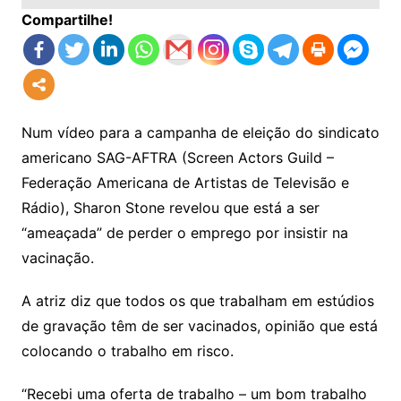
Compartilhe!
Num vídeo para a campanha de eleição do sindicato
americano SAG-AFTRA (Screen Actors Guild –
Federação Americana de Artistas de Televisão e
Rádio), Sharon Stone revelou que está a ser
“ameaçada” de perder o emprego por insistir na
vacinação.
A atriz diz que todos os que trabalham em estúdios
de gravação têm de ser vacinados, opinião que está
colocando o trabalho em risco.
“Recebi uma oferta de trabalho – um bom trabalho