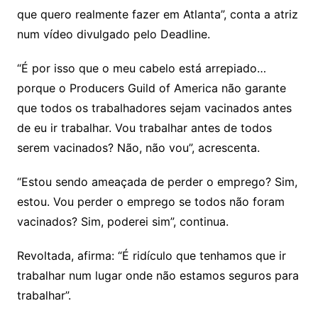
que quero realmente fazer em Atlanta”, conta a atriz
num vídeo divulgado pelo Deadline.
“É por isso que o meu cabelo está arrepiado…
porque o Producers Guild of America não garante
que todos os trabalhadores sejam vacinados antes
de eu ir trabalhar. Vou trabalhar antes de todos
serem vacinados? Não, não vou”, acrescenta.
“Estou sendo ameaçada de perder o emprego? Sim,
estou. Vou perder o emprego se todos não foram
vacinados? Sim, poderei sim”, continua.
Revoltada, afirma: “É ridículo que tenhamos que ir
trabalhar num lugar onde não estamos seguros para
trabalhar”.