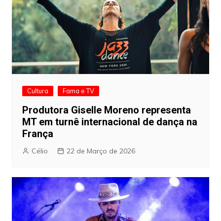
Cultura
Fama e TV
Produtora Giselle Moreno representa
MT em turnê internacional de dança na
França
Célio
22 de Março de 2026