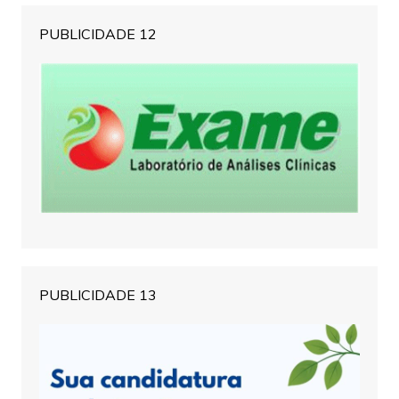
PUBLICIDADE 12
PUBLICIDADE 13