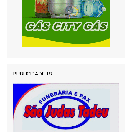
PUBLICIDADE 18