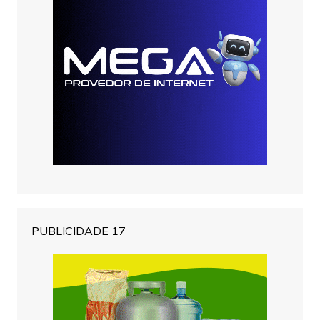
PUBLICIDADE 17