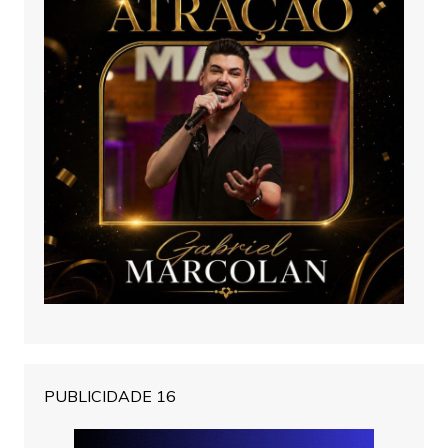
PUBLICIDADE 16