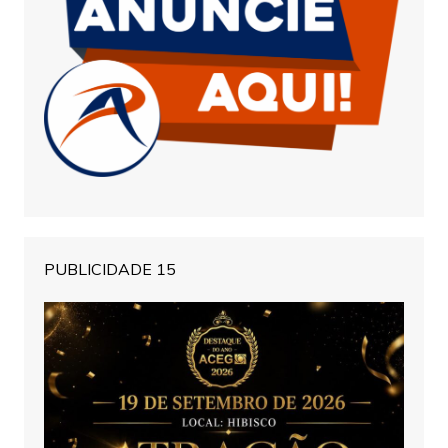
PUBLICIDADE 15