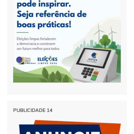
PUBLICIDADE 14