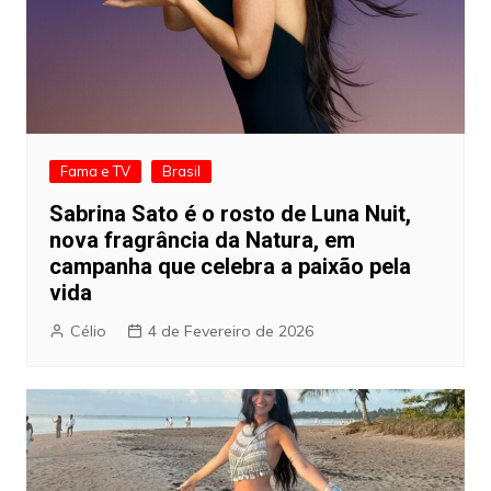
Fama e TV
Brasil
Sabrina Sato é o rosto de Luna Nuit,
nova fragrância da Natura, em
campanha que celebra a paixão pela
vida
Célio
4 de Fevereiro de 2026