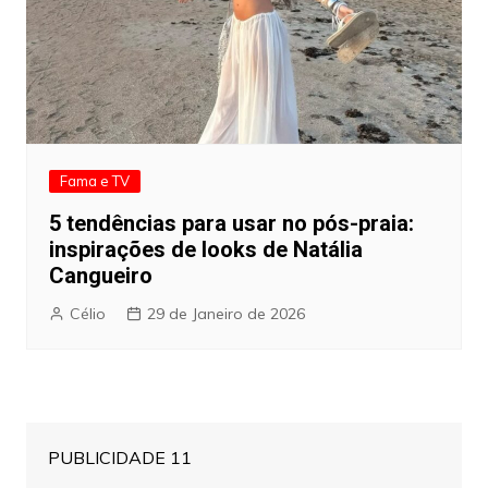
Fama e TV
5 tendências para usar no pós-praia:
inspirações de looks de Natália
Cangueiro
Célio
29 de Janeiro de 2026
PUBLICIDADE 11