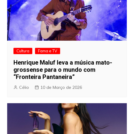
Cultura
Fama e TV
Henrique Maluf leva a música mato-
grossense para o mundo com
“Fronteira Pantaneira”
Célio
10 de Março de 2026