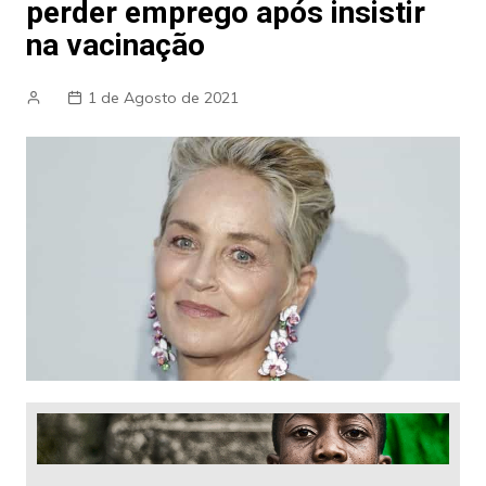
perder emprego após insistir
na vacinação
1 de Agosto de 2021