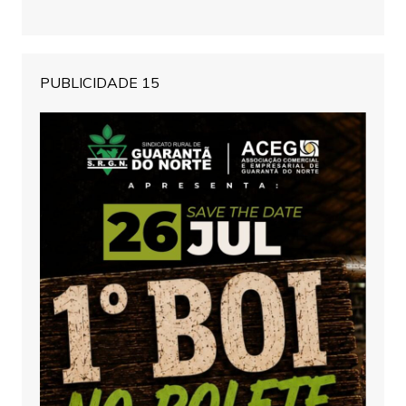
PUBLICIDADE 15