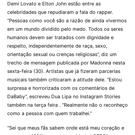
Demi Lovato e Elton John estão entre as
celebridades que repudiaram a fala do rapper.
“Pessoas como você são a razão de ainda vivermos
em um mundo dividido pelo medo. Todos os seres
humanos devem ser tratados com dignidade e
respeito, independentemente de raça, sexo,
orientação sexual ou crenças religiosas”, diz um
trecho de mensagem publicada por Madonna nesta
sexta-feira (30). Artistas que já fizeram parcerias
musicais também criticaram a atitude dele. “Estou
surpresa e horrorizada com os comentários de
DaBaby”, escreveu Dua Lipa no Instagram Stories
também na terça feira . “Realmente não o reconheço
como a pessoa com quem trabalhei.”
“Sei que meus fãs sabem onde está meu coração e