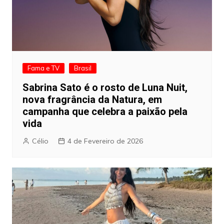
Fama e TV
Brasil
Sabrina Sato é o rosto de Luna Nuit,
nova fragrância da Natura, em
campanha que celebra a paixão pela
vida
Célio
4 de Fevereiro de 2026