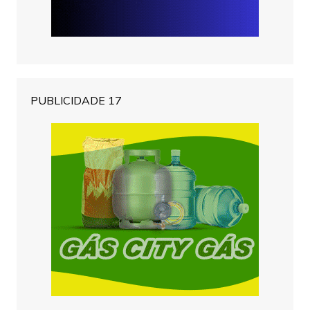
PUBLICIDADE 17