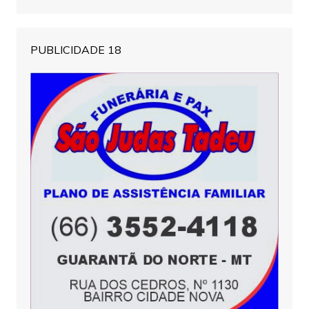
PUBLICIDADE 18