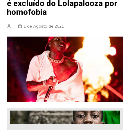
é excluído do Lolapalooza por
homofobia
1 de Agosto de 2021