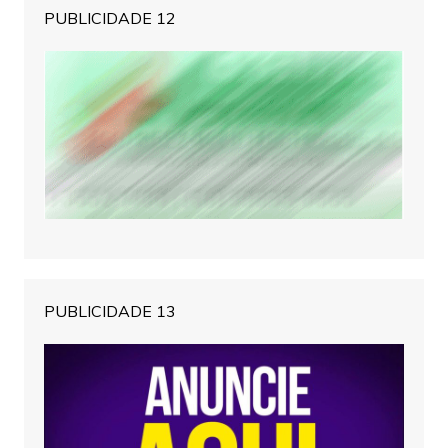
PUBLICIDADE 12
PUBLICIDADE 13