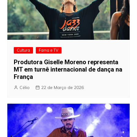
Cultura
Fama e TV
Produtora Giselle Moreno representa
MT em turnê internacional de dança na
França
Célio
22 de Março de 2026