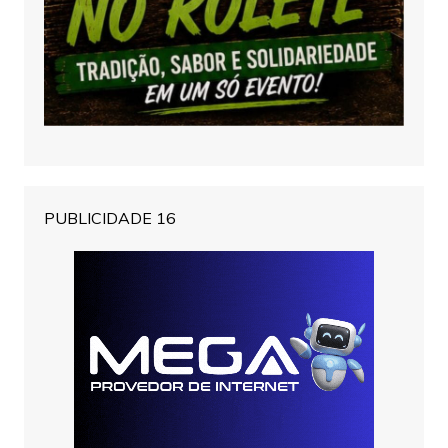
PUBLICIDADE 16