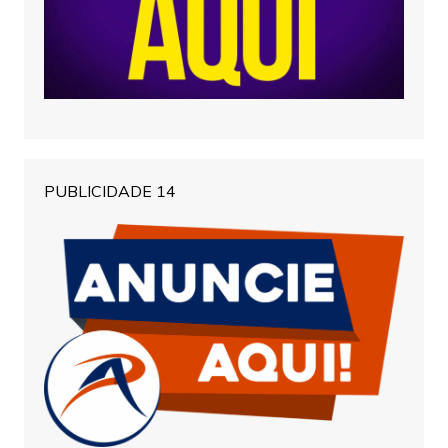
PUBLICIDADE 14