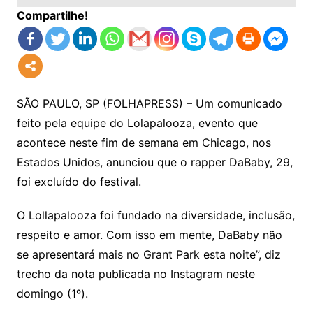
Compartilhe!
SÃO PAULO, SP (FOLHAPRESS) – Um comunicado
feito pela equipe do Lolapalooza, evento que
acontece neste fim de semana em Chicago, nos
Estados Unidos, anunciou que o rapper DaBaby, 29,
foi excluído do festival.
O Lollapalooza foi fundado na diversidade, inclusão,
respeito e amor. Com isso em mente, DaBaby não
se apresentará mais no Grant Park esta noite”, diz
trecho da nota publicada no Instagram neste
domingo (1º).