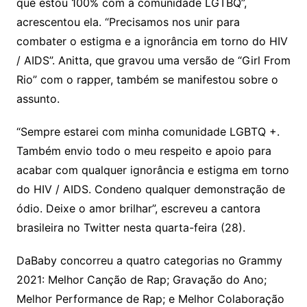
que estou 100% com a comunidade LGTBQ”,
acrescentou ela. “Precisamos nos unir para
combater o estigma e a ignorância em torno do HIV
/ AIDS”. Anitta, que gravou uma versão de “Girl From
Rio” com o rapper, também se manifestou sobre o
assunto.
“Sempre estarei com minha comunidade LGBTQ +.
Também envio todo o meu respeito e apoio para
acabar com qualquer ignorância e estigma em torno
do HIV / AIDS. Condeno qualquer demonstração de
ódio. Deixe o amor brilhar”, escreveu a cantora
brasileira no Twitter nesta quarta-feira (28).
DaBaby concorreu a quatro categorias no Grammy
2021: Melhor Canção de Rap; Gravação do Ano;
Melhor Performance de Rap; e Melhor Colaboração