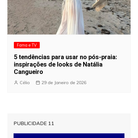
Fama e TV
5 tendências para usar no pós-praia:
inspirações de looks de Natália
Cangueiro
Célio
29 de Janeiro de 2026
PUBLICIDADE 11