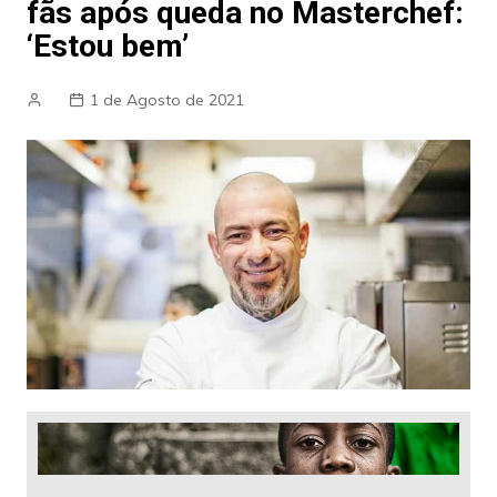
fãs após queda no Masterchef:
‘Estou bem’
1 de Agosto de 2021