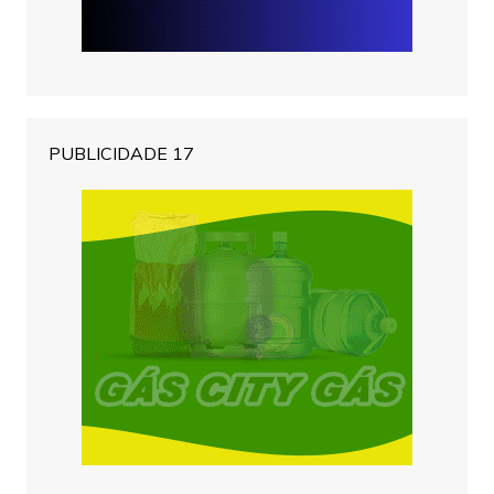
PUBLICIDADE 17