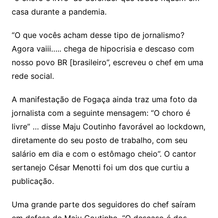
casa durante a pandemia.
“O que vocês acham desse tipo de jornalismo?
Agora vaiii….. chega de hipocrisia e descaso com
nosso povo BR [brasileiro”, escreveu o chef em uma
rede social.
A manifestação de Fogaça ainda traz uma foto da
jornalista com a seguinte mensagem: “O choro é
livre” … disse Maju Coutinho favorável ao lockdown,
diretamente do seu posto de trabalho, com seu
salário em dia e com o estômago cheio”. O cantor
sertanejo César Menotti foi um dos que curtiu a
publicação.
Uma grande parte dos seguidores do chef saíram