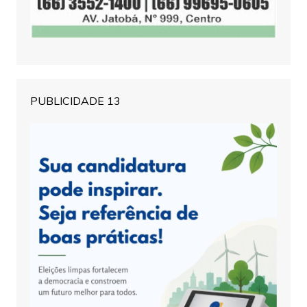
PUBLICIDADE 13