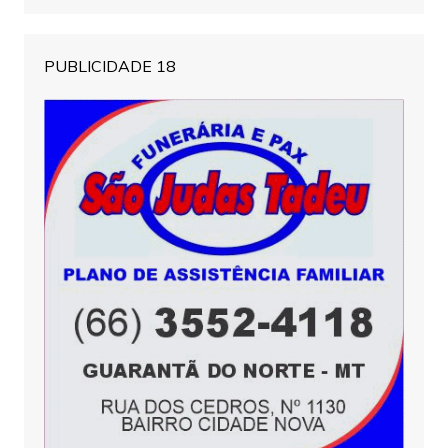
PUBLICIDADE 18