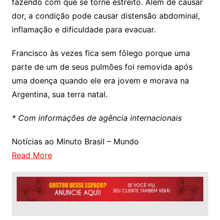
fazendo com que se torne estreito. Além de causar
dor, a condição pode causar distensão abdominal,
inflamação e dificuldade para evacuar.
Francisco às vezes fica sem fôlego porque uma
parte de um de seus pulmões foi removida após
uma doença quando ele era jovem e morava na
Argentina, sua terra natal.
* Com informações de agência internacionais
Notícias ao Minuto Brasil – Mundo
Read More