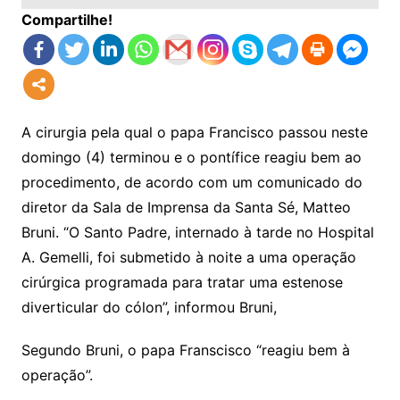
Compartilhe!
A cirurgia pela qual o papa Francisco passou neste
domingo (4) terminou e o pontífice reagiu bem ao
procedimento, de acordo com um comunicado do
diretor da Sala de Imprensa da Santa Sé, Matteo
Bruni. “O Santo Padre, internado à tarde no Hospital
A. Gemelli, foi submetido à noite a uma operação
cirúrgica programada para tratar uma estenose
diverticular do cólon”, informou Bruni,
Segundo Bruni, o papa Franscisco “reagiu bem à
operação”.