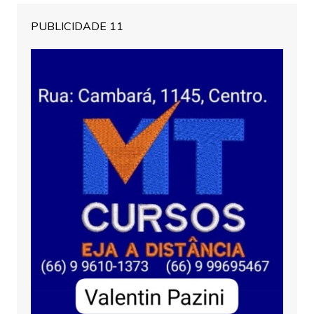
PUBLICIDADE 11