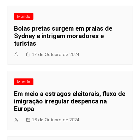
Mundo
Bolas pretas surgem em praias de
Sydney e intrigam moradores e
turistas
17 de Outubro de 2024
Mundo
Em meio a estragos eleitorais, fluxo de
imigração irregular despenca na
Europa
16 de Outubro de 2024