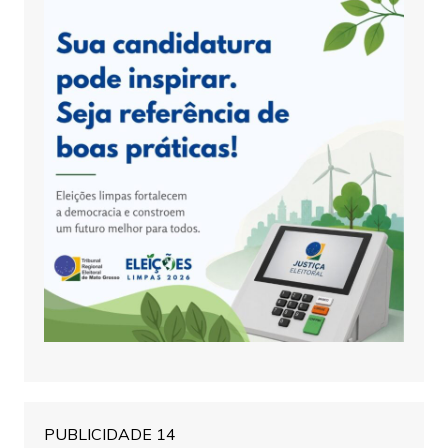
PUBLICIDADE 14