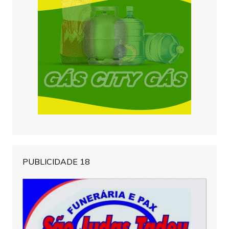
PUBLICIDADE 18