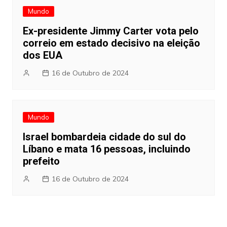
Mundo
Ex-presidente Jimmy Carter vota pelo
correio em estado decisivo na eleição
dos EUA
16 de Outubro de 2024
Mundo
Israel bombardeia cidade do sul do
Líbano e mata 16 pessoas, incluindo
prefeito
16 de Outubro de 2024