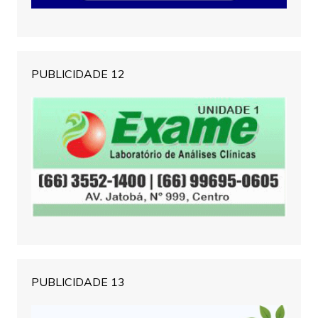
PUBLICIDADE 12
PUBLICIDADE 13