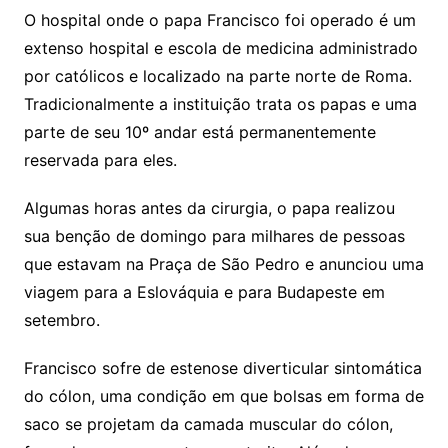
O hospital onde o papa Francisco foi operado é um
extenso hospital e escola de medicina administrado
por católicos e localizado na parte norte de Roma.
Tradicionalmente a instituição trata os papas e uma
parte de seu 10º andar está permanentemente
reservada para eles.
Algumas horas antes da cirurgia, o papa realizou
sua benção de domingo para milhares de pessoas
que estavam na Praça de São Pedro e anunciou uma
viagem para a Eslováquia e para Budapeste em
setembro.
Francisco sofre de estenose diverticular sintomática
do cólon, uma condição em que bolsas em forma de
saco se projetam da camada muscular do cólon,