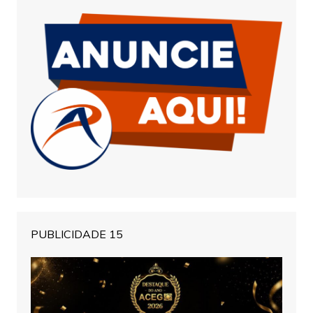
PUBLICIDADE 15