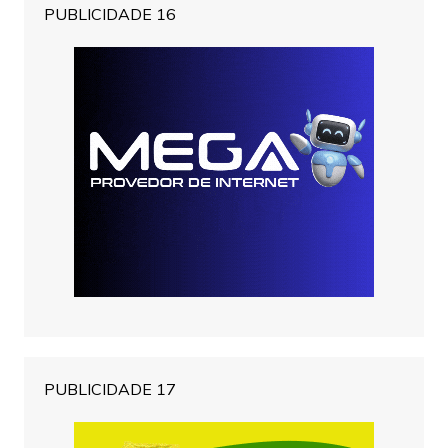
PUBLICIDADE 16
PUBLICIDADE 17