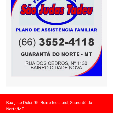
Rua José Dolci, 95, Bairro Industrial, Guarantã do
Norte/MT