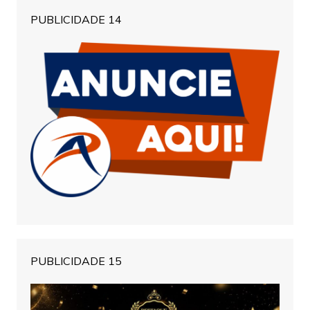
PUBLICIDADE 14
PUBLICIDADE 15