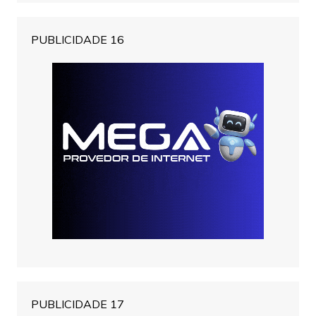
PUBLICIDADE 16
PUBLICIDADE 17