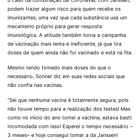
o caso da combinação de Coronavac com Janssen,
podem trazer algum risco para quem recebe os
imunizantes, uma vez que cada substância usa um
mecanismo próprio para gerar resposta
imunológica. A atitude também torna a campanha
de vacinação mais lenta e ineficiente, já que tira
doses de quem ainda não foi vacinado e está na fila.
Mesmo tendo tomado mais doses do que o
necessário, Sonner diz em suas redes sociais que
não confia nas vacinas.
“Sei que nenhuma vacina é totalmente segura, pois
não houve tempo para a realização dos testes! Mas
como no início do ano tomei a vachina, estava bastt
incomodada com isso! Esperei o tempo necessário –
3 meses– e hoje consegui tomar a da Janssen!