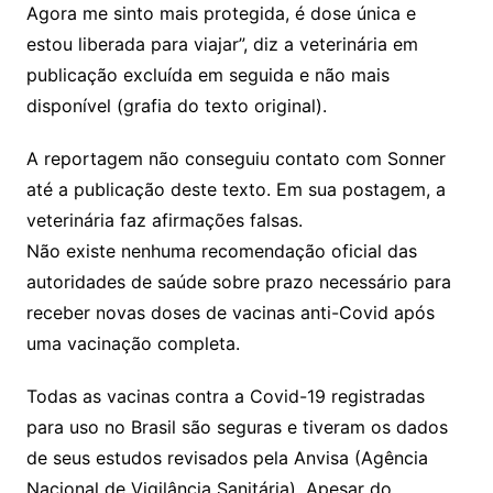
Agora me sinto mais protegida, é dose única e
estou liberada para viajar”, diz a veterinária em
publicação excluída em seguida e não mais
disponível (grafia do texto original).
A reportagem não conseguiu contato com Sonner
até a publicação deste texto. Em sua postagem, a
veterinária faz afirmações falsas.
Não existe nenhuma recomendação oficial das
autoridades de saúde sobre prazo necessário para
receber novas doses de vacinas anti-Covid após
uma vacinação completa.
Todas as vacinas contra a Covid-19 registradas
para uso no Brasil são seguras e tiveram os dados
de seus estudos revisados pela Anvisa (Agência
Nacional de Vigilância Sanitária). Apesar do