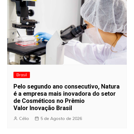
Brasil
Pelo segundo ano consecutivo, Natura
é a empresa mais inovadora do setor
de Cosméticos no Prêmio
Valor Inovação Brasil
Célio
5 de Agosto de 2026