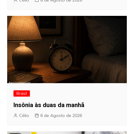
Brasil
Insônia às duas da manhã
Célio
6 de Agosto de 2026