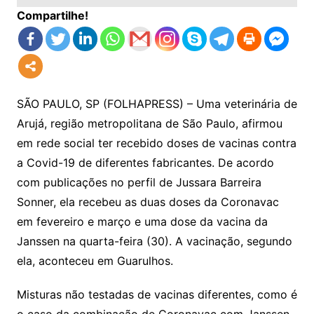
Compartilhe!
SÃO PAULO, SP (FOLHAPRESS) – Uma veterinária de
Arujá, região metropolitana de São Paulo, afirmou
em rede social ter recebido doses de vacinas contra
a Covid-19 de diferentes fabricantes. De acordo
com publicações no perfil de Jussara Barreira
Sonner, ela recebeu as duas doses da Coronavac
em fevereiro e março e uma dose da vacina da
Janssen na quarta-feira (30). A vacinação, segundo
ela, aconteceu em Guarulhos.
Misturas não testadas de vacinas diferentes, como é