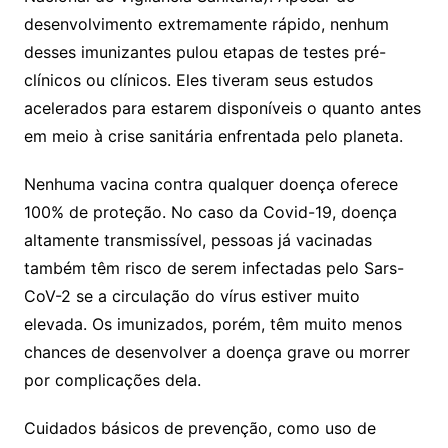
desenvolvimento extremamente rápido, nenhum
desses imunizantes pulou etapas de testes pré-
clínicos ou clínicos. Eles tiveram seus estudos
acelerados para estarem disponíveis o quanto antes
em meio à crise sanitária enfrentada pelo planeta.
Nenhuma vacina contra qualquer doença oferece
100% de proteção. No caso da Covid-19, doença
altamente transmissível, pessoas já vacinadas
também têm risco de serem infectadas pelo Sars-
CoV-2 se a circulação do vírus estiver muito
elevada. Os imunizados, porém, têm muito menos
chances de desenvolver a doença grave ou morrer
por complicações dela.
Cuidados básicos de prevenção, como uso de