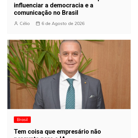
influenciar a democracia e a
comunicação no Brasil
Célio
6 de Agosto de 2026
Brasil
Tem coisa que empresário não