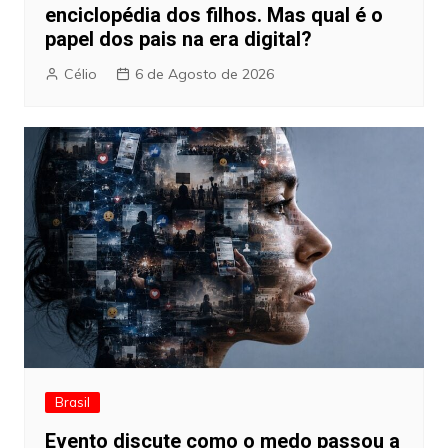
enciclopédia dos filhos. Mas qual é o
papel dos pais na era digital?
Célio
6 de Agosto de 2026
Brasil
Evento discute como o medo passou a