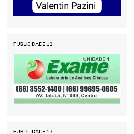
PUBLICIDADE 12
PUBLICIDADE 13