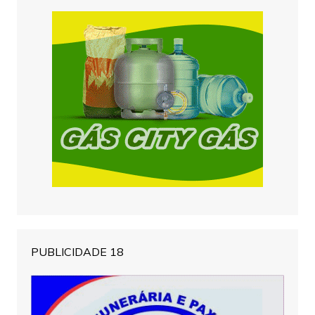
PUBLICIDADE 18