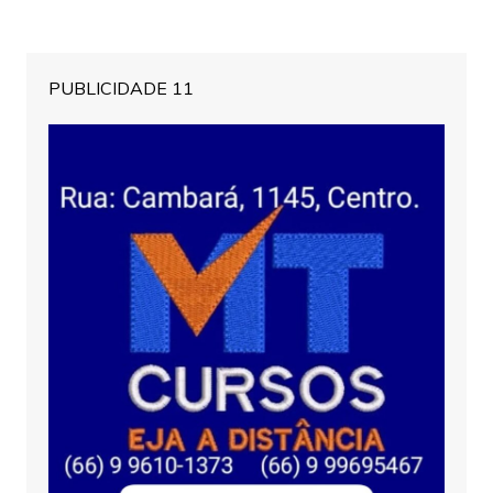
PUBLICIDADE 11