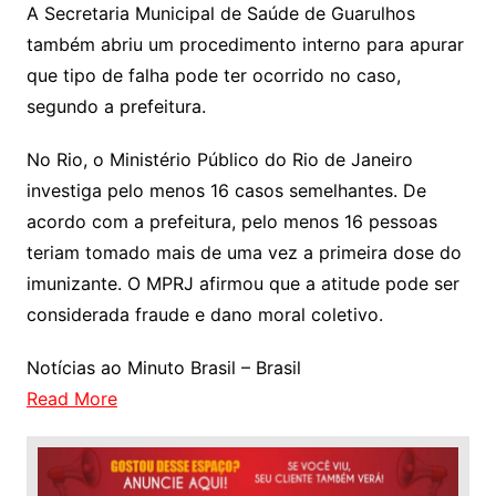
A Secretaria Municipal de Saúde de Guarulhos
também abriu um procedimento interno para apurar
que tipo de falha pode ter ocorrido no caso,
segundo a prefeitura.
No Rio, o Ministério Público do Rio de Janeiro
investiga pelo menos 16 casos semelhantes. De
acordo com a prefeitura, pelo menos 16 pessoas
teriam tomado mais de uma vez a primeira dose do
imunizante. O MPRJ afirmou que a atitude pode ser
considerada fraude e dano moral coletivo.
Notícias ao Minuto Brasil – Brasil
Read More