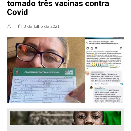
tomado três vacinas contra
Covid
3 de Julho de 2021