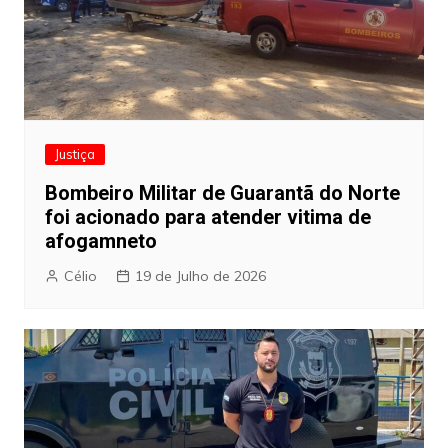
Justiça
Bombeiro Militar de Guarantã do Norte
foi acionado para atender vitima de
afogamneto
Célio
19 de Julho de 2026