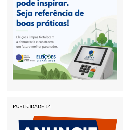
PUBLICIDADE 14