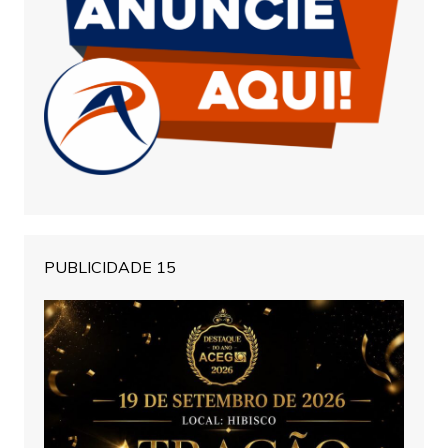
PUBLICIDADE 15