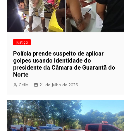
Justiça
Polícia prende suspeito de aplicar
golpes usando identidade do
presidente da Câmara de Guarantã do
Norte
Célio
21 de Julho de 2026