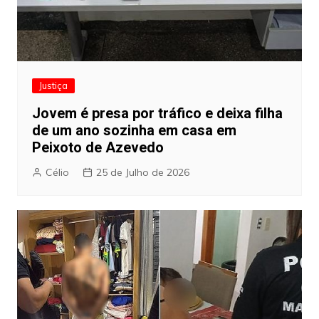
Justiça
Jovem é presa por tráfico e deixa filha
de um ano sozinha em casa em
Peixoto de Azevedo
Célio
25 de Julho de 2026