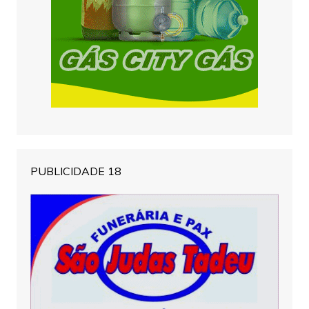
PUBLICIDADE 18