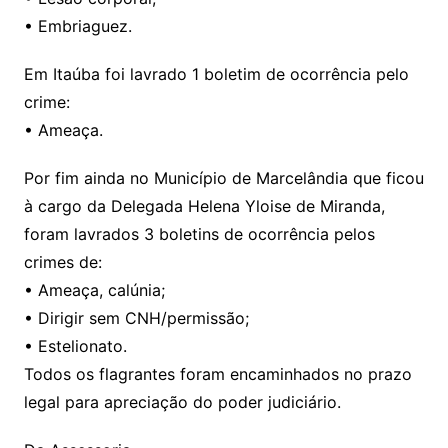
• Embriaguez.
Em Itaúba foi lavrado 1 boletim de ocorrência pelo
crime:
• Ameaça.
Por fim ainda no Município de Marcelândia que ficou
à cargo da Delegada Helena Yloise de Miranda,
foram lavrados 3 boletins de ocorrência pelos
crimes de:
• Ameaça, calúnia;
• Dirigir sem CNH/permissão;
• Estelionato.
Todos os flagrantes foram encaminhados no prazo
legal para apreciação do poder judiciário.