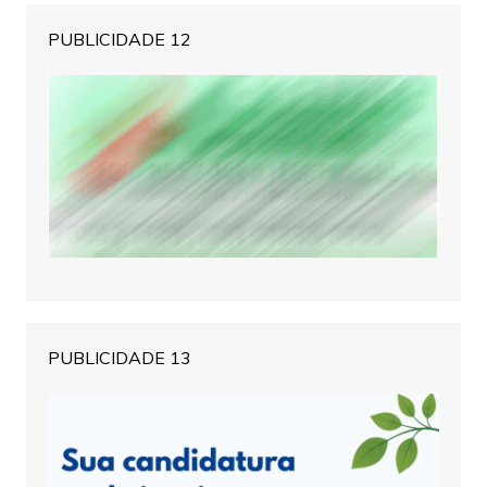
PUBLICIDADE 12
PUBLICIDADE 13