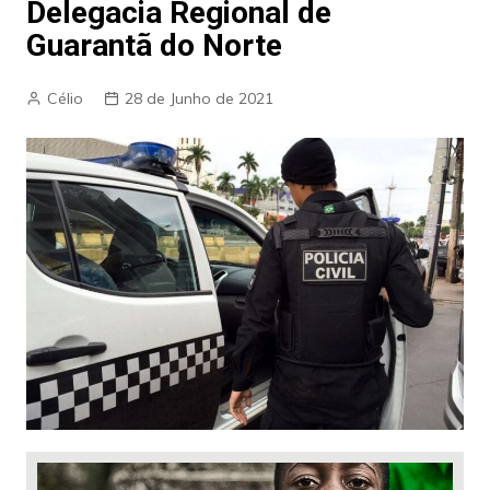
Delegacia Regional de
Guarantã do Norte
Célio
28 de Junho de 2021