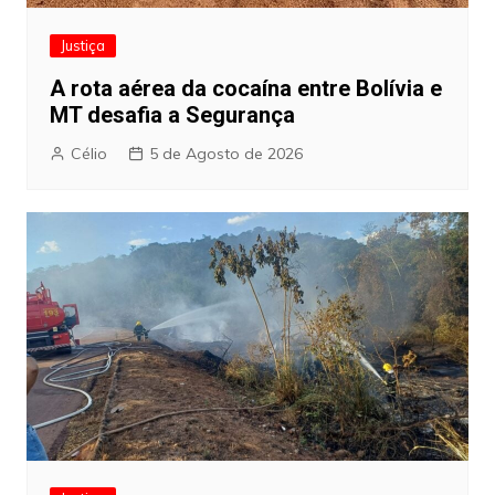
Justiça
A rota aérea da cocaína entre Bolívia e
MT desafia a Segurança
Célio
5 de Agosto de 2026