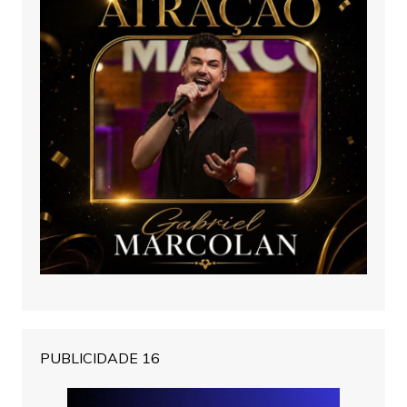
PUBLICIDADE 16