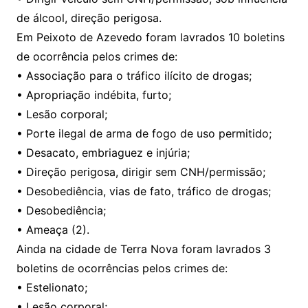
de álcool, direção perigosa.
Em Peixoto de Azevedo foram lavrados 10 boletins
de ocorrência pelos crimes de:
• Associação para o tráfico ilícito de drogas;
• Apropriação indébita, furto;
• Lesão corporal;
• Porte ilegal de arma de fogo de uso permitido;
• Desacato, embriaguez e injúria;
• Direção perigosa, dirigir sem CNH/permissão;
• Desobediência, vias de fato, tráfico de drogas;
• Desobediência;
• Ameaça (2).
Ainda na cidade de Terra Nova foram lavrados 3
boletins de ocorrências pelos crimes de:
• Estelionato;
• Lesão corporal;