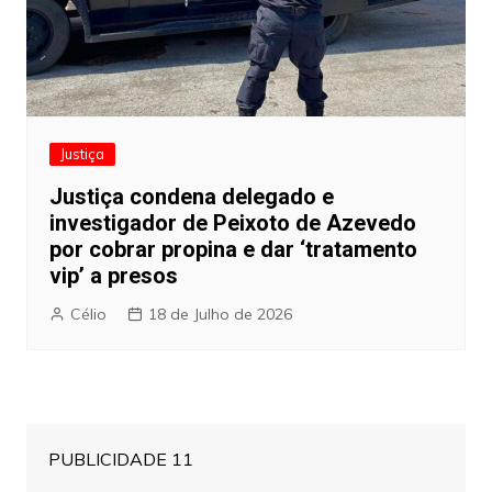
Justiça
Justiça condena delegado e
investigador de Peixoto de Azevedo
por cobrar propina e dar ‘tratamento
vip’ a presos
Célio
18 de Julho de 2026
PUBLICIDADE 11