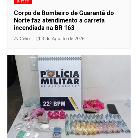
Justiça
Corpo de Bombeiro de Guarantã do
Norte faz atendimento a carreta
incendiada na BR 163
Célio
3 de Agosto de 2026