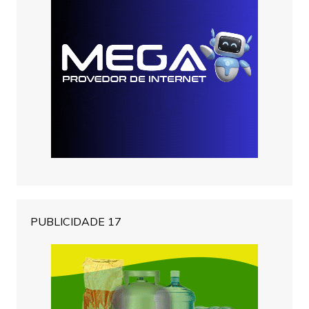
PUBLICIDADE 17