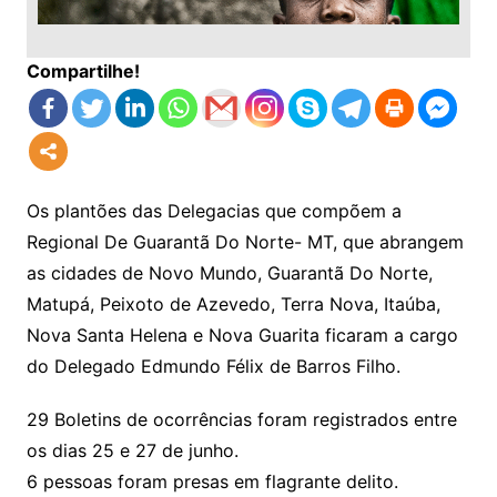
Compartilhe!
Os plantões das Delegacias que compõem a
Regional De Guarantã Do Norte- MT, que abrangem
as cidades de Novo Mundo, Guarantã Do Norte,
Matupá, Peixoto de Azevedo, Terra Nova, Itaúba,
Nova Santa Helena e Nova Guarita ficaram a cargo
do Delegado Edmundo Félix de Barros Filho.
29 Boletins de ocorrências foram registrados entre
os dias 25 e 27 de junho.
6 pessoas foram presas em flagrante delito.