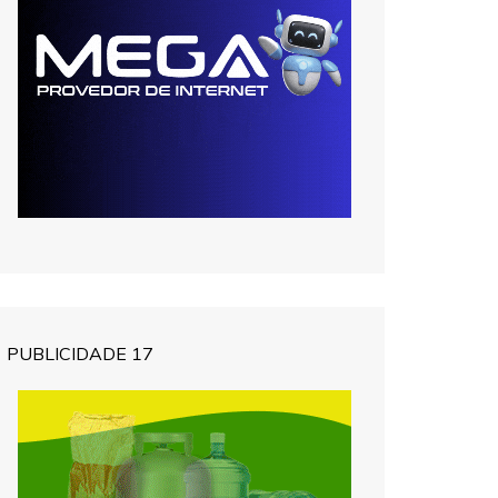
PUBLICIDADE 17