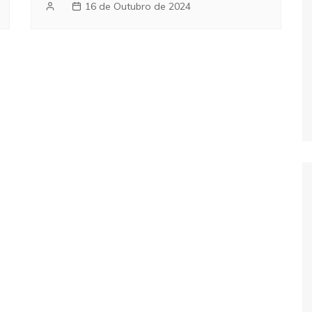
16 de Outubro de 2024