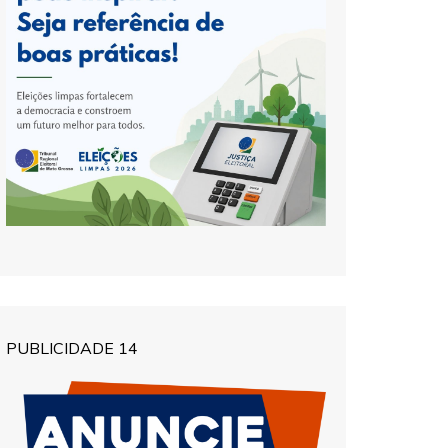
PUBLICIDADE 14