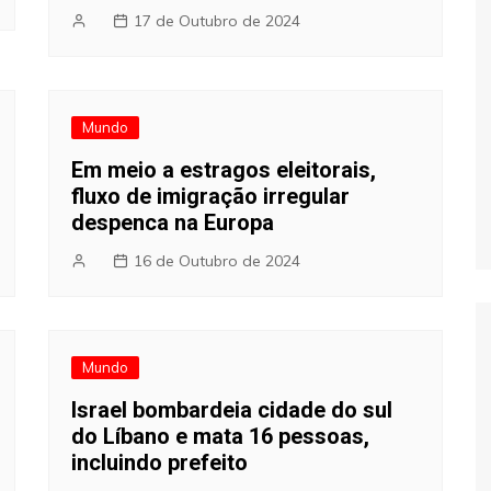
17 de Outubro de 2024
Mundo
Em meio a estragos eleitorais,
fluxo de imigração irregular
despenca na Europa
16 de Outubro de 2024
Mundo
Israel bombardeia cidade do sul
do Líbano e mata 16 pessoas,
incluindo prefeito