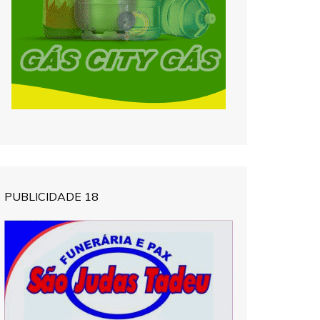
PUBLICIDADE 18