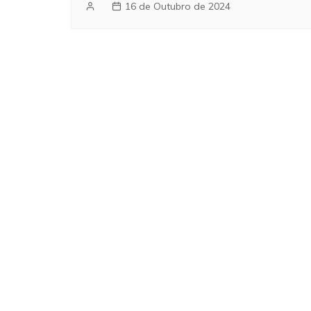
16 de Outubro de 2024