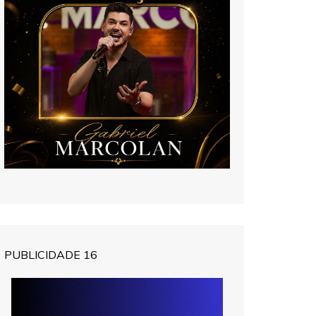
PUBLICIDADE 16