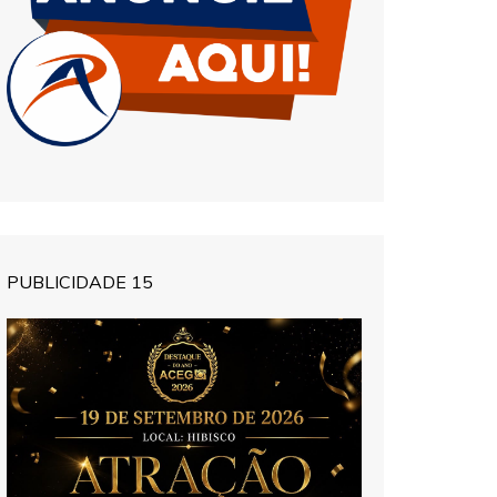
PUBLICIDADE 15