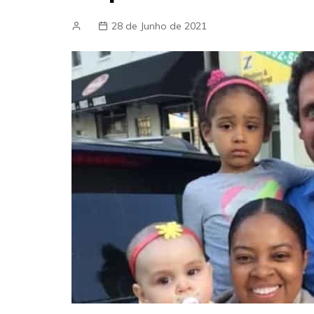
28 de Junho de 2021