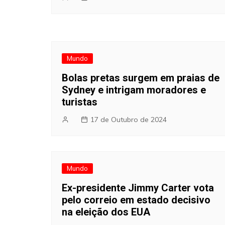
Mundo
Bolas pretas surgem em praias de
Sydney e intrigam moradores e
turistas
17 de Outubro de 2024
Mundo
Ex-presidente Jimmy Carter vota
pelo correio em estado decisivo
na eleição dos EUA