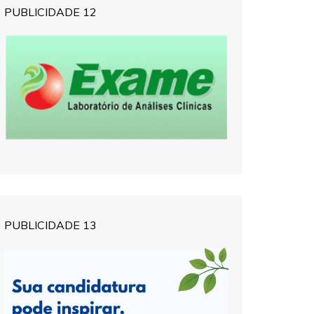
PUBLICIDADE 12
PUBLICIDADE 13