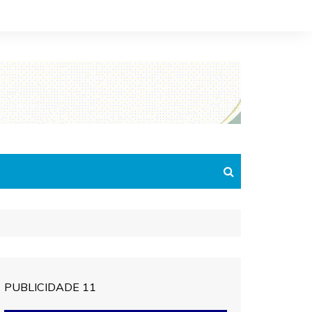
PUBLICIDADE 11