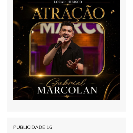
PUBLICIDADE 16