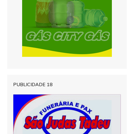
PUBLICIDADE 18