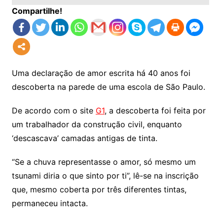
Compartilhe!
Uma declaração de amor escrita há 40 anos foi
descoberta na parede de uma escola de São Paulo.
De acordo com o site
G1
, a descoberta foi feita por
um trabalhador da construção civil, enquanto
‘descascava’ camadas antigas de tinta.
“Se a chuva representasse o amor, só mesmo um
tsunami diria o que sinto por ti”, lê-se na inscrição
que, mesmo coberta por três diferentes tintas,
permaneceu intacta.