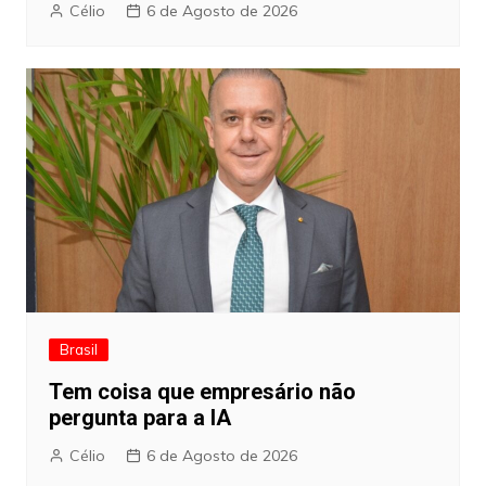
Célio
6 de Agosto de 2026
Brasil
Tem coisa que empresário não
pergunta para a IA
Célio
6 de Agosto de 2026