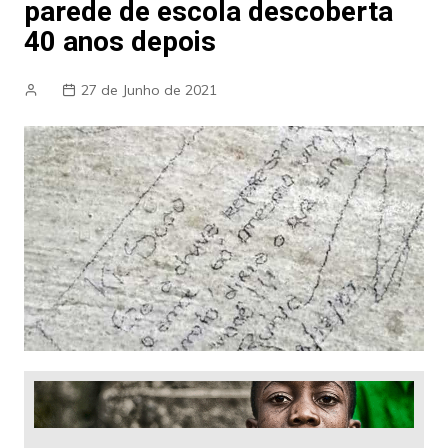
parede de escola descoberta
40 anos depois
27 de Junho de 2021