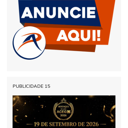
PUBLICIDADE 15