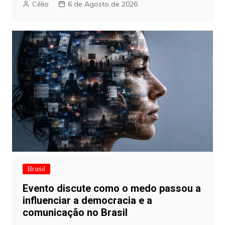
Célio
6 de Agosto de 2026
Brasil
Evento discute como o medo passou a
influenciar a democracia e a
comunicação no Brasil