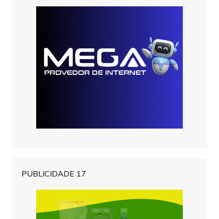
PUBLICIDADE 17