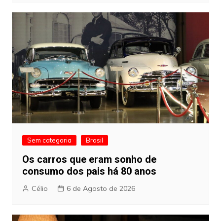
Sem categoria
Brasil
Os carros que eram sonho de
consumo dos pais há 80 anos
Célio
6 de Agosto de 2026