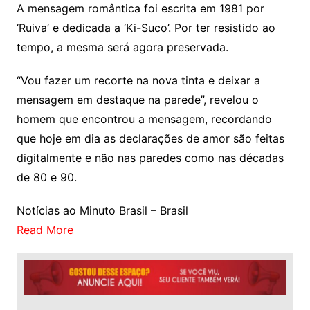
A mensagem romântica foi escrita em 1981 por
‘Ruiva’ e dedicada a ‘Ki-Suco’. Por ter resistido ao
tempo, a mesma será agora preservada.
“Vou fazer um recorte na nova tinta e deixar a
mensagem em destaque na parede”, revelou o
homem que encontrou a mensagem, recordando
que hoje em dia as declarações de amor são feitas
digitalmente e não nas paredes como nas décadas
de 80 e 90.
Notícias ao Minuto Brasil – Brasil
Read More