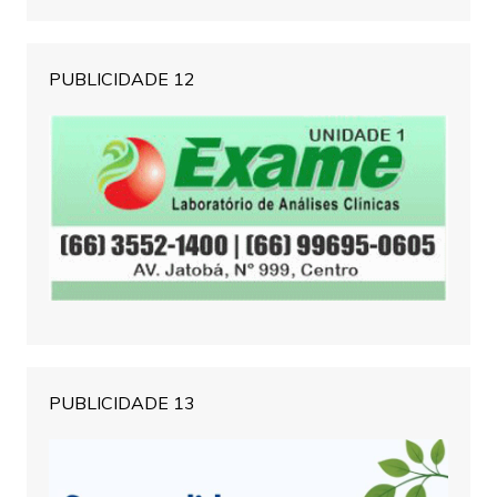
PUBLICIDADE 12
PUBLICIDADE 13