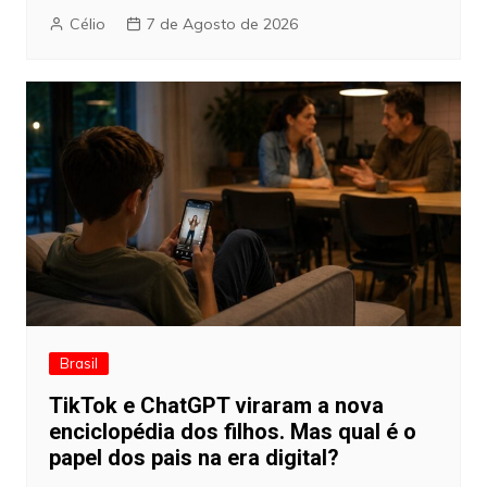
Célio
7 de Agosto de 2026
Brasil
TikTok e ChatGPT viraram a nova
enciclopédia dos filhos. Mas qual é o
papel dos pais na era digital?