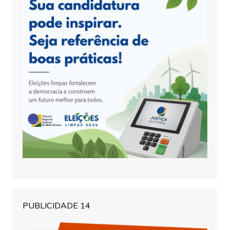
PUBLICIDADE 14