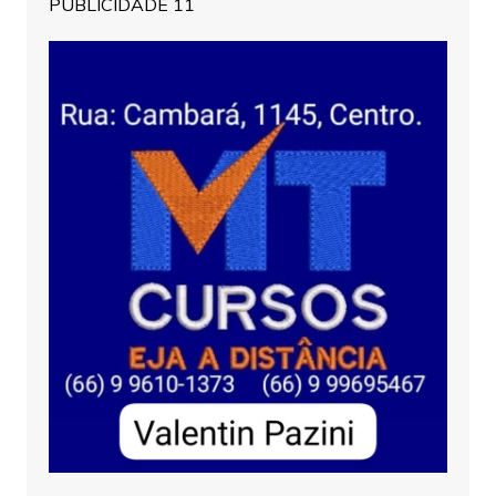
PUBLICIDADE 11