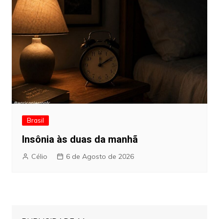
Brasil
Insônia às duas da manhã
Célio
6 de Agosto de 2026