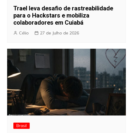
Trael leva desafio de rastreabilidade
para o Hackstars e mobiliza
colaboradores em Cuiabá
Célio
27 de Julho de 2026
Brasil