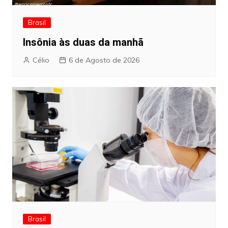
Brasil
Insônia às duas da manhã
Célio
6 de Agosto de 2026
Brasil