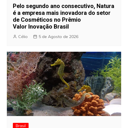
Pelo segundo ano consecutivo, Natura
é a empresa mais inovadora do setor
de Cosméticos no Prêmio
Valor Inovação Brasil
Célio
5 de Agosto de 2026
Brasil