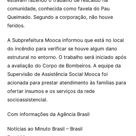
estavam fazendo o trabalho de rescaldo na
comunidade, conhecida como favela do Pau
Queimado. Segundo a corporação, não houve
feridos.
A Subprefeitura Mooca informou que está no local
do incêndio para verificar se houve algum dano
estrutural no entorno. O trabalho será iniciado após
a avaliação do Corpo de Bombeiros. A equipe da
Supervisão de Assistência Social Mooca foi
acionada para prestar atendimento às famílias para
ofertar insumos e os serviços da rede
socioassistencial.
Com informações da Agência Brasil
Notícias ao Minuto Brasil – Brasil