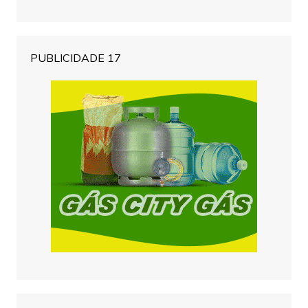
PUBLICIDADE 17