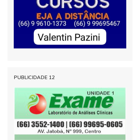
PUBLICIDADE 12