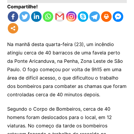
Compartilhe!
Na manhã desta quarta-feira (23), um incêndio
atingiu cerca de 40 barracos de uma favela perto
da Ponte Aricanduva, na Penha, Zona Leste de São
Paulo. O fogo começou por volta de 9h15 em uma
área de difícil acesso, o que dificultou o trabalho
dos bombeiros para combater as chamas que foram
controladas cerca de 40 minutos depois.
Segundo o Corpo de Bombeiros, cerca de 40
homens foram deslocados para o local, em 12
viaturas. No começo da tarde os bombeiros