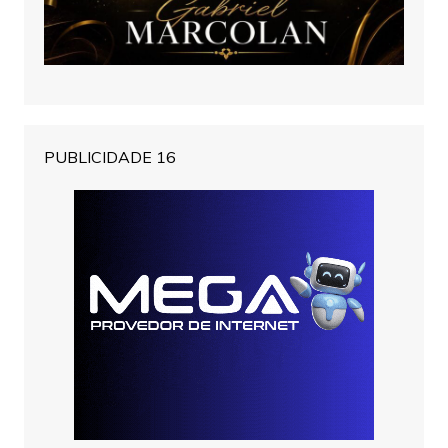
PUBLICIDADE 16