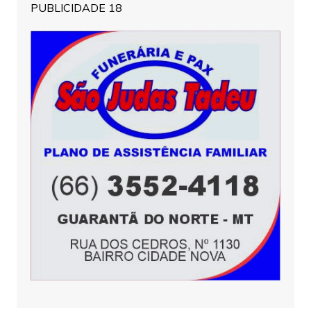
PUBLICIDADE 18