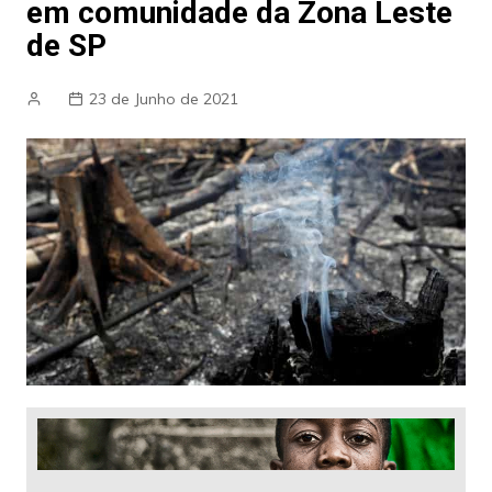
em comunidade da Zona Leste
de SP
23 de Junho de 2021