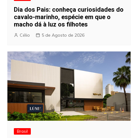
Dia dos Pais: conheça curiosidades do
cavalo-marinho, espécie em que o
macho dá à luz os filhotes
Célio
5 de Agosto de 2026
Brasil