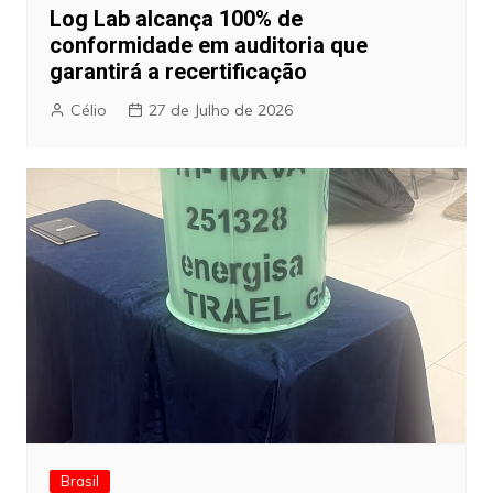
Log Lab alcança 100% de
conformidade em auditoria que
garantirá a recertificação
Célio
27 de Julho de 2026
Brasil