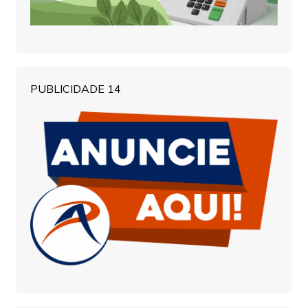
PUBLICIDADE 14