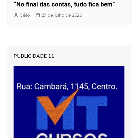
“No final das contas, tudo fica bem”
Célio
27 de Julho de 2026
PUBLICIDADE 11