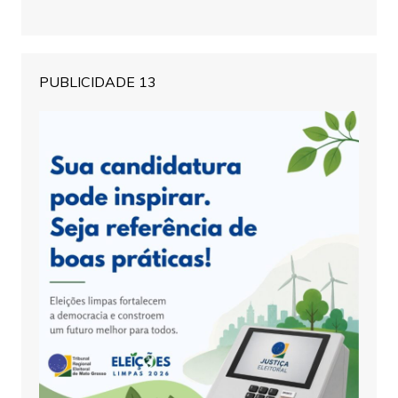
PUBLICIDADE 13