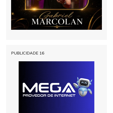
PUBLICIDADE 16