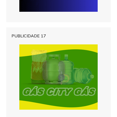
PUBLICIDADE 17