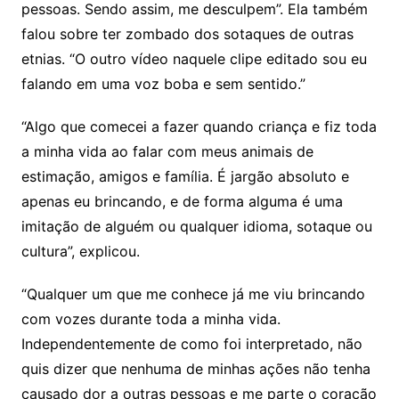
pessoas. Sendo assim, me desculpem”. Ela também
falou sobre ter zombado dos sotaques de outras
etnias. “O outro vídeo naquele clipe editado sou eu
falando em uma voz boba e sem sentido.”
“Algo que comecei a fazer quando criança e fiz toda
a minha vida ao falar com meus animais de
estimação, amigos e família. É jargão absoluto e
apenas eu brincando, e de forma alguma é uma
imitação de alguém ou qualquer idioma, sotaque ou
cultura”, explicou.
“Qualquer um que me conhece já me viu brincando
com vozes durante toda a minha vida.
Independentemente de como foi interpretado, não
quis dizer que nenhuma de minhas ações não tenha
causado dor a outras pessoas e me parte o coração