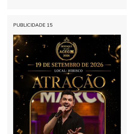
PUBLICIDADE 15