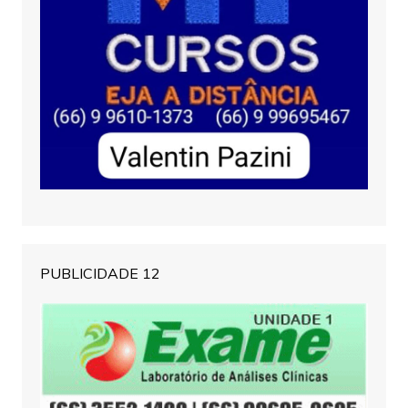
PUBLICIDADE 12