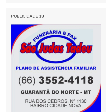
PUBLICIDADE 18