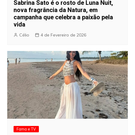
Sabrina Sato é o rosto de Luna Nuit,
nova fragrância da Natura, em
campanha que celebra a paixão pela
vida
Célio
4 de Fevereiro de 2026
Fama e TV