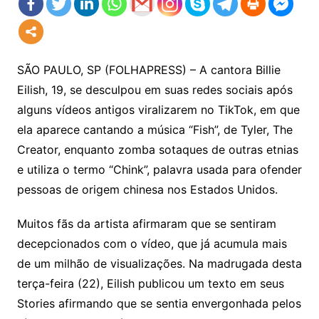
SÃO PAULO, SP (FOLHAPRESS) – A cantora Billie
Eilish, 19, se desculpou em suas redes sociais após
alguns vídeos antigos viralizarem no TikTok, em que
ela aparece cantando a música “Fish”, de Tyler, The
Creator, enquanto zomba sotaques de outras etnias
e utiliza o termo “Chink”, palavra usada para ofender
pessoas de origem chinesa nos Estados Unidos.
Muitos fãs da artista afirmaram que se sentiram
decepcionados com o vídeo, que já acumula mais
de um milhão de visualizações. Na madrugada desta
terça-feira (22), Eilish publicou um texto em seus
Stories afirmando que se sentia envergonhada pelos