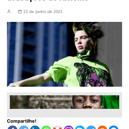
22 de Junho de 2021
Compartilhe!