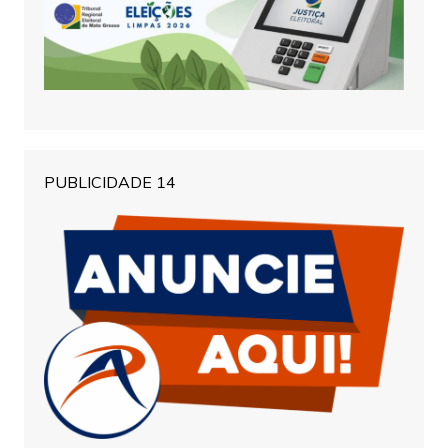
PUBLICIDADE 14