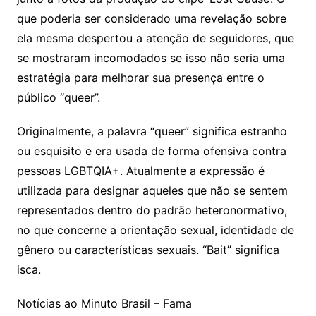
que poderia ser considerado uma revelação sobre
ela mesma despertou a atenção de seguidores, que
se mostraram incomodados se isso não seria uma
estratégia para melhorar sua presença entre o
público “queer”.
Originalmente, a palavra “queer” significa estranho
ou esquisito e era usada de forma ofensiva contra
pessoas LGBTQIA+. Atualmente a expressão é
utilizada para designar aqueles que não se sentem
representados dentro do padrão heteronormativo,
no que concerne a orientação sexual, identidade de
gênero ou características sexuais. “Bait” significa
isca.
Notícias ao Minuto Brasil – Fama