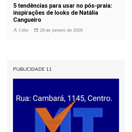
5 tendências para usar no pós-praia:
inspirações de looks de Natália
Cangueiro
Célio
29 de Janeiro de 2026
PUBLICIDADE 11