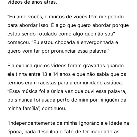
vídeos de anos atrás.
“Eu amo vocês, e muitos de vocês têm me pedido
para abordar isso. É algo que quero abordar porque
estou sendo rotulado como algo que não sou”,
começou. “Eu estou chocada e envergonhada e
quero vomitar por pronunciar essa palavra.”
Ela explica que os vídeos foram gravados quando
ela tinha entre 13 e 14 anos e que não sabia que os
termos eram racistas para a comunidade asiática.
“Essa música foi a única vez que ouvi essa palavra,
pois nunca foi usada perto de mim por ninguém da
minha família”, continuou.
“Independentemente da minha ignorância e idade na
época, nada desculpa o fato de ter magoado as