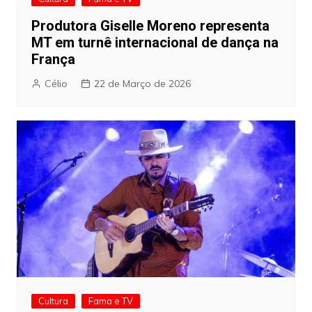
Produtora Giselle Moreno representa
MT em turnê internacional de dança na
França
Célio
22 de Março de 2026
Cultura
Fama e TV