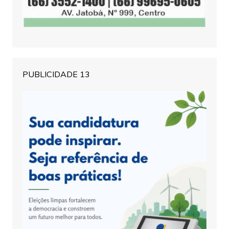
PUBLICIDADE 13