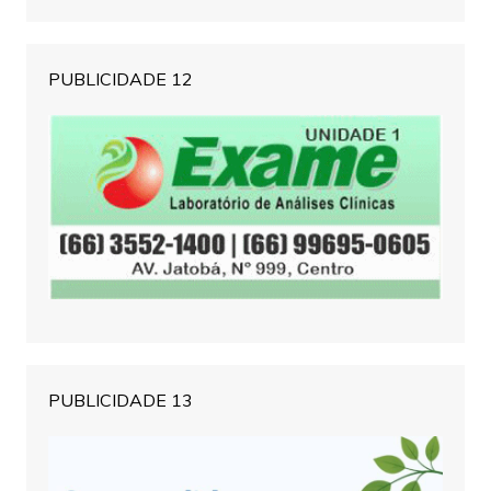
PUBLICIDADE 12
PUBLICIDADE 13