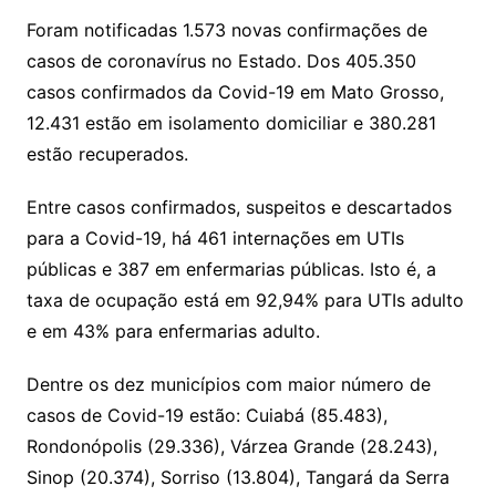
Foram notificadas 1.573 novas confirmações de
casos de coronavírus no Estado. Dos 405.350
casos confirmados da Covid-19 em Mato Grosso,
12.431 estão em isolamento domiciliar e 380.281
estão recuperados.
Entre casos confirmados, suspeitos e descartados
para a Covid-19, há 461 internações em UTIs
públicas e 387 em enfermarias públicas. Isto é, a
taxa de ocupação está em 92,94% para UTIs adulto
e em 43% para enfermarias adulto.
Dentre os dez municípios com maior número de
casos de Covid-19 estão: Cuiabá (85.483),
Rondonópolis (29.336), Várzea Grande (28.243),
Sinop (20.374), Sorriso (13.804), Tangará da Serra