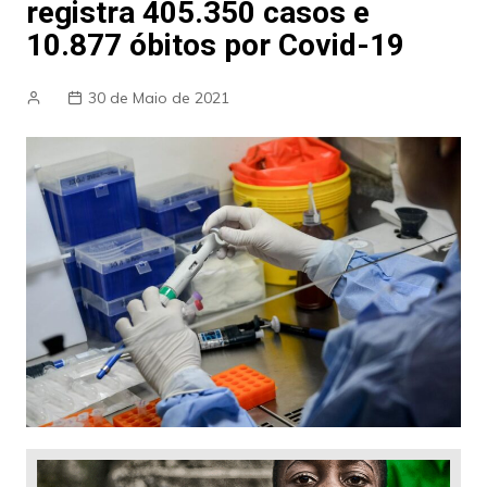
registra 405.350 casos e
10.877 óbitos por Covid-19
30 de Maio de 2021