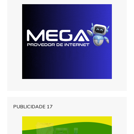
PUBLICIDADE 17