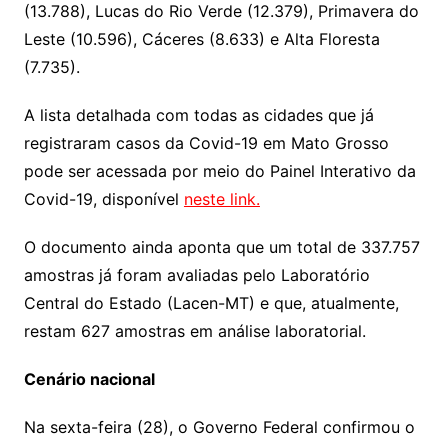
(13.788), Lucas do Rio Verde (12.379), Primavera do
Leste (10.596), Cáceres (8.633) e Alta Floresta
(7.735).
A lista detalhada com todas as cidades que já
registraram casos da Covid-19 em Mato Grosso
pode ser acessada por meio do Painel Interativo da
Covid-19, disponível
neste link.
O documento ainda aponta que um total de 337.757
amostras já foram avaliadas pelo Laboratório
Central do Estado (Lacen-MT) e que, atualmente,
restam 627 amostras em análise laboratorial.
Cenário nacional
Na sexta-feira (28), o Governo Federal confirmou o