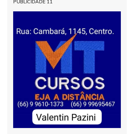
PUBLICIDADE 11