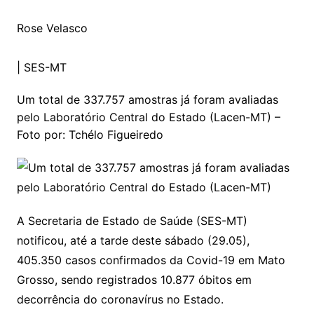
Rose Velasco
|
SES-MT
Um total de 337.757 amostras já foram avaliadas
pelo Laboratório Central do Estado (Lacen-MT) –
Foto por: Tchélo Figueiredo
A Secretaria de Estado de Saúde (SES-MT)
notificou, até a tarde deste sábado (29.05),
405.350 casos confirmados da Covid-19 em Mato
Grosso, sendo registrados 10.877 óbitos em
decorrência do coronavírus no Estado.