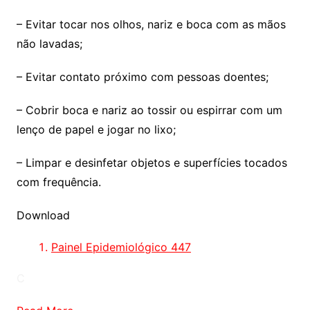
– Evitar tocar nos olhos, nariz e boca com as mãos
não lavadas;
– Evitar contato próximo com pessoas doentes;
– Cobrir boca e nariz ao tossir ou espirrar com um
lenço de papel e jogar no lixo;
– Limpar e desinfetar objetos e superfícies tocados
com frequência.
Download
Painel Epidemiológico 447
C