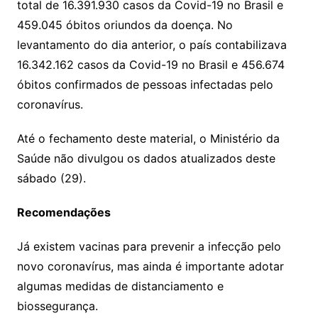
total de 16.391.930 casos da Covid-19 no Brasil e
459.045 óbitos oriundos da doença. No
levantamento do dia anterior, o país contabilizava
16.342.162 casos da Covid-19 no Brasil e 456.674
óbitos confirmados de pessoas infectadas pelo
coronavírus.
Até o fechamento deste material, o Ministério da
Saúde não divulgou os dados atualizados deste
sábado (29).
Recomendações
Já existem vacinas para prevenir a infecção pelo
novo coronavírus, mas ainda é importante adotar
algumas medidas de distanciamento e
biossegurança.