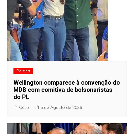
Política
Wellington comparece à convenção do
MDB com comitiva de bolsonaristas
do PL
Célio
5 de Agosto de 2026