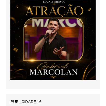
PUBLICIDADE 16