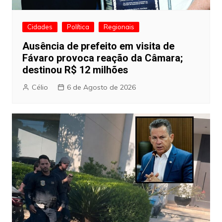
Cidades
Política
Regionais
Ausência de prefeito em visita de
Fávaro provoca reação da Câmara;
destinou R$ 12 milhões
Célio
6 de Agosto de 2026