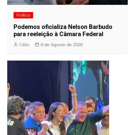
Política
Podemos oficializa Nelson Barbudo
para reeleição à Câmara Federal
Célio
6 de Agosto de 2026