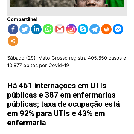
Compartilhe!
Sábado (29): Mato Grosso registra 405.350 casos e
10.877 óbitos por Covid-19
Há 461 internações em UTIs
públicas e 387 em enfermarias
públicas; taxa de ocupação está
em 92% para UTIs e 43% em
enfermaria