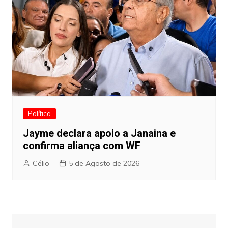
Política
Jayme declara apoio a Janaina e
confirma aliança com WF
Célio
5 de Agosto de 2026