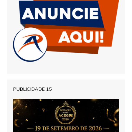
PUBLICIDADE 15