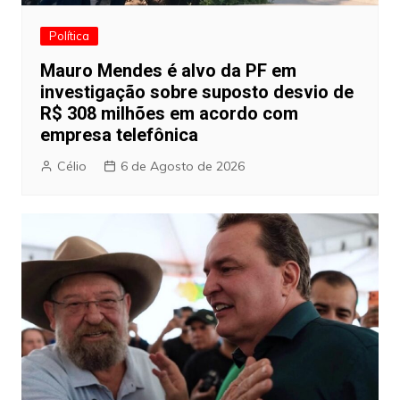
Política
Mauro Mendes é alvo da PF em
investigação sobre suposto desvio de
R$ 308 milhões em acordo com
empresa telefônica
Célio
6 de Agosto de 2026