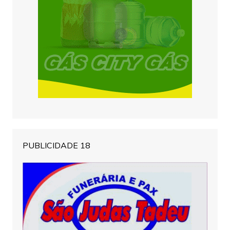
PUBLICIDADE 18