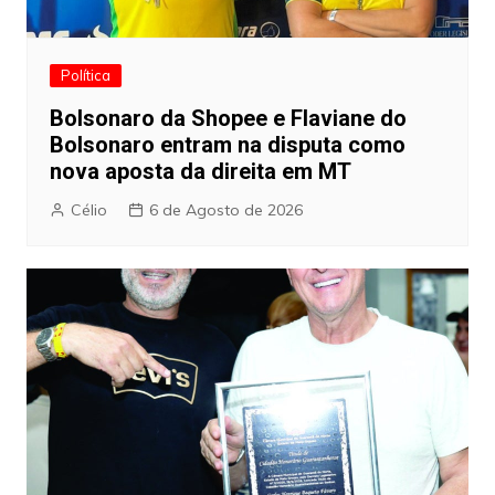
Política
Bolsonaro da Shopee e Flaviane do
Bolsonaro entram na disputa como
nova aposta da direita em MT
Célio
6 de Agosto de 2026