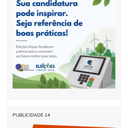
PUBLICIDADE 14