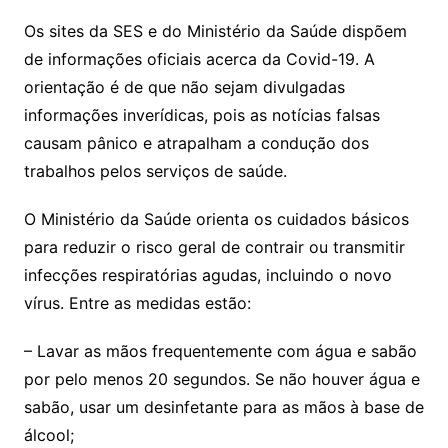
Os sites da SES e do Ministério da Saúde dispõem
de informações oficiais acerca da Covid-19. A
orientação é de que não sejam divulgadas
informações inverídicas, pois as notícias falsas
causam pânico e atrapalham a condução dos
trabalhos pelos serviços de saúde.
O Ministério da Saúde orienta os cuidados básicos
para reduzir o risco geral de contrair ou transmitir
infecções respiratórias agudas, incluindo o novo
vírus. Entre as medidas estão:
– Lavar as mãos frequentemente com água e sabão
por pelo menos 20 segundos. Se não houver água e
sabão, usar um desinfetante para as mãos à base de
álcool;