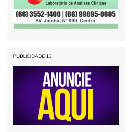
PUBLICIDADE 13