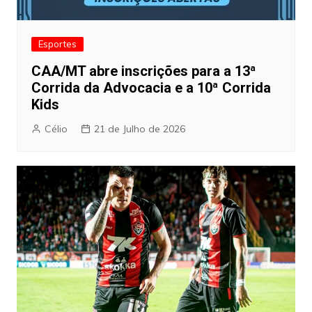
Esportes
CAA/MT abre inscrições para a 13ª
Corrida da Advocacia e a 10ª Corrida
Kids
Célio
21 de Julho de 2026