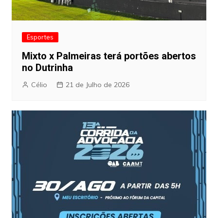
Esportes
Mixto x Palmeiras terá portões abertos
no Dutrinha
Célio
21 de Julho de 2026