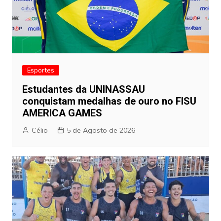
Esportes
Estudantes da UNINASSAU
conquistam medalhas de ouro no FISU
AMERICA GAMES
Célio
5 de Agosto de 2026