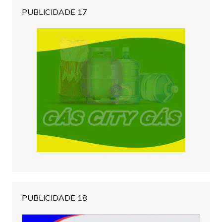
PUBLICIDADE 17
PUBLICIDADE 18