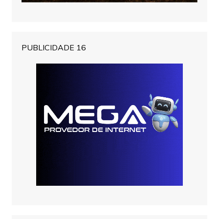
PUBLICIDADE 16