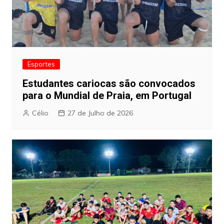
Esportes
Estudantes cariocas são convocados
para o Mundial de Praia, em Portugal
Célio
27 de Julho de 2026