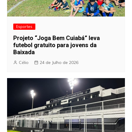
Esportes
Projeto “Joga Bem Cuiabá” leva
futebol gratuito para jovens da
Baixada
Célio
24 de Julho de 2026