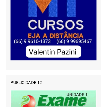
PUBLICIDADE 12