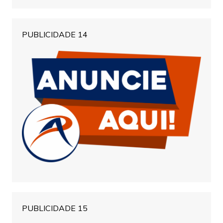
PUBLICIDADE 14
PUBLICIDADE 15