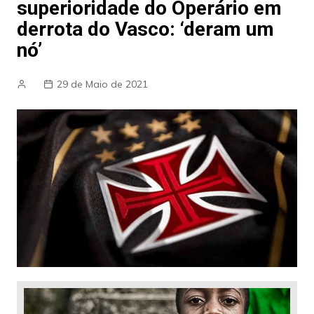
superioridade do Operário em
derrota do Vasco: ‘deram um
nó’
29 de Maio de 2021