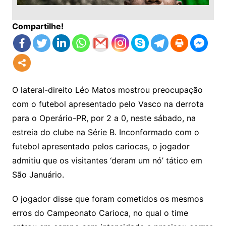
Compartilhe!
O lateral-direito Léo Matos mostrou preocupação
com o futebol apresentado pelo Vasco na derrota
para o Operário-PR, por 2 a 0, neste sábado, na
estreia do clube na Série B. Inconformado com o
futebol apresentado pelos cariocas, o jogador
admitiu que os visitantes ‘deram um nó’ tático em
São Januário.
O jogador disse que foram cometidos os mesmos
erros do Campeonato Carioca, no qual o time