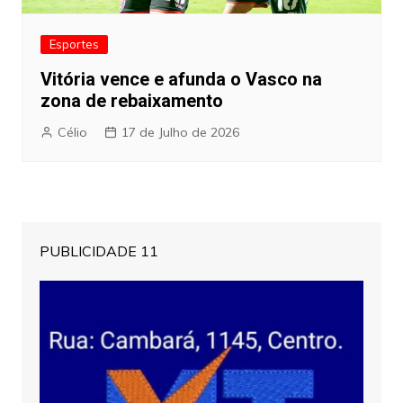
Esportes
Vitória vence e afunda o Vasco na
zona de rebaixamento
Célio
17 de Julho de 2026
PUBLICIDADE 11