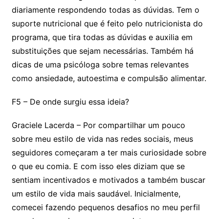
diariamente respondendo todas as dúvidas. Tem o
suporte nutricional que é feito pelo nutricionista do
programa, que tira todas as dúvidas e auxilia em
substituições que sejam necessárias. Também há
dicas de uma psicóloga sobre temas relevantes
como ansiedade, autoestima e compulsão alimentar.
F5 – De onde surgiu essa ideia?
Graciele Lacerda – Por compartilhar um pouco
sobre meu estilo de vida nas redes sociais, meus
seguidores começaram a ter mais curiosidade sobre
o que eu comia. E com isso eles diziam que se
sentiam incentivados e motivados a também buscar
um estilo de vida mais saudável. Inicialmente,
comecei fazendo pequenos desafios no meu perfil