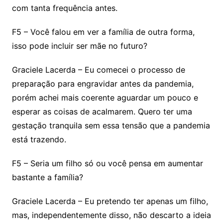
com tanta frequência antes.
F5 – Você falou em ver a família de outra forma,
isso pode incluir ser mãe no futuro?
Graciele Lacerda – Eu comecei o processo de
preparação para engravidar antes da pandemia,
porém achei mais coerente aguardar um pouco e
esperar as coisas de acalmarem. Quero ter uma
gestação tranquila sem essa tensão que a pandemia
está trazendo.
F5 – Seria um filho só ou você pensa em aumentar
bastante a família?
Graciele Lacerda – Eu pretendo ter apenas um filho,
mas, independentemente disso, não descarto a ideia