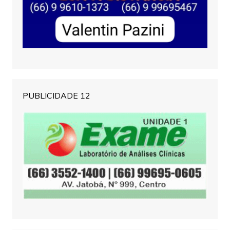
PUBLICIDADE 12