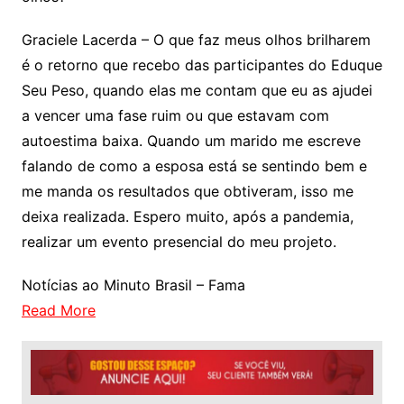
Graciele Lacerda – O que faz meus olhos brilharem
é o retorno que recebo das participantes do Eduque
Seu Peso, quando elas me contam que eu as ajudei
a vencer uma fase ruim ou que estavam com
autoestima baixa. Quando um marido me escreve
falando de como a esposa está se sentindo bem e
me manda os resultados que obtiveram, isso me
deixa realizada. Espero muito, após a pandemia,
realizar um evento presencial do meu projeto.
Notícias ao Minuto Brasil – Fama
Read More