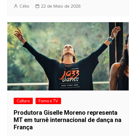
Célio
22 de Maio de 2026
Cultura
Fama e TV
Produtora Giselle Moreno representa
MT em turnê internacional de dança na
França