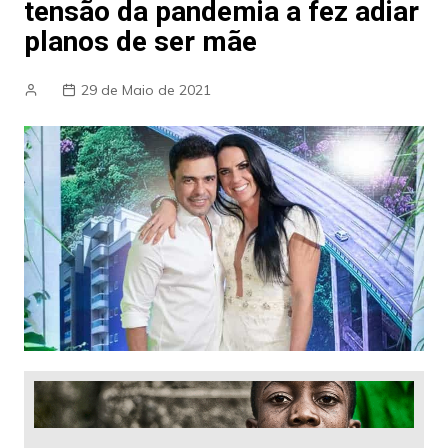
tensão da pandemia a fez adiar
planos de ser mãe
29 de Maio de 2021