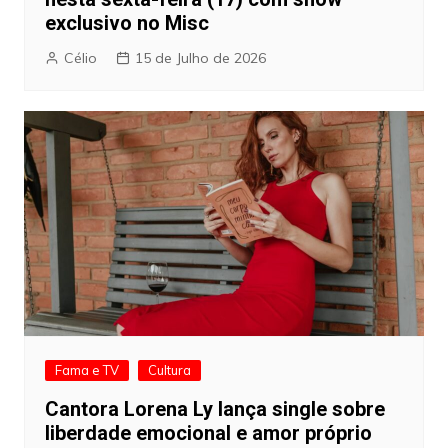
exclusivo no Misc
Célio
15 de Julho de 2026
Fama e TV
Cultura
Cantora Lorena Ly lança single sobre
liberdade emocional e amor próprio