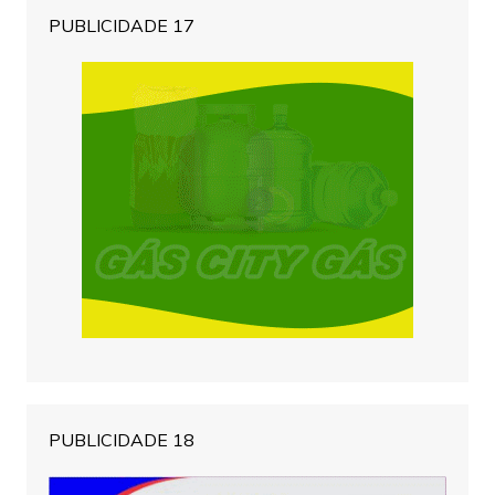
PUBLICIDADE 17
PUBLICIDADE 18