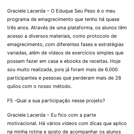
Graciele Lacerda – O Eduque Seu Peso é o meu
programa de emagrecimento que tenho há quase
três anos. Através de uma plataforma, os alunos têm
acesso a diversos materiais, como protocolo de
emagrecimento, com diferentes fases e estratégias
variadas, além de vídeos de exercícios simples que
possam fazer em casa e ebooks de receitas. Hoje
sou muito realizada, pois já foram mais de 6.000
participantes e pessoas que perderam mais de 28
quilos com o nosso método.
F5 -Qual a sua participação nesse projeto?
Graciele Lacerda – Eu fico com a parte
motivacional. Há vários vídeos com dicas que aplico
na minha rotina e gosto de acompanhar os alunos