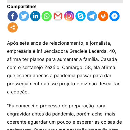
Compartilhe!
Após sete anos de relacionamento, a jornalista,
empresária e influenciadora Graciele Lacerda, 40,
afirma ter planos para aumentar a família. Casada
com o sertanejo Zezé di Camargo, 58, ela afirma
que espera apenas a pandemia passar para dar
prosseguimento a esse projeto e diz não descartar
a adoção.
“Eu comecei o processo de preparação para
engravidar antes da pandemia, porém achei mais
coerente aguardar um pouco e esperar as coisas de