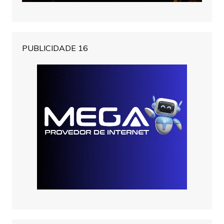
PUBLICIDADE 16