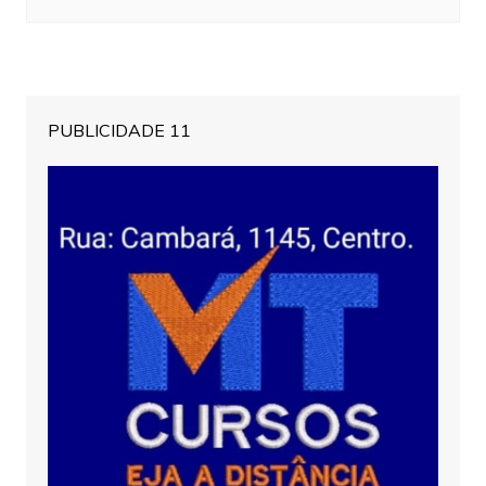
PUBLICIDADE 11