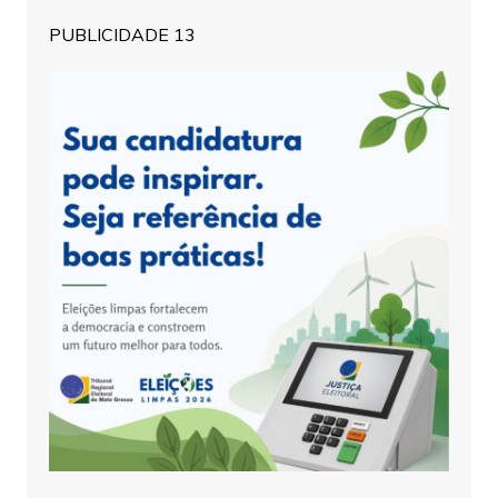
PUBLICIDADE 13