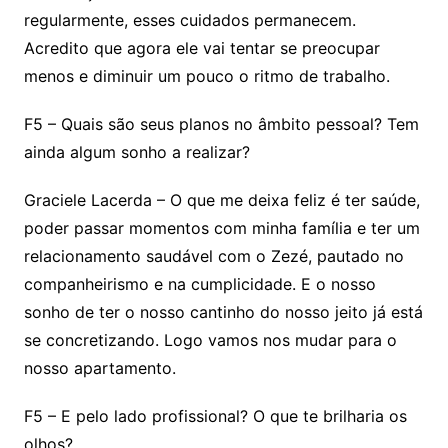
regularmente, esses cuidados permanecem.
Acredito que agora ele vai tentar se preocupar
menos e diminuir um pouco o ritmo de trabalho.
F5 – Quais são seus planos no âmbito pessoal? Tem
ainda algum sonho a realizar?
Graciele Lacerda – O que me deixa feliz é ter saúde,
poder passar momentos com minha família e ter um
relacionamento saudável com o Zezé, pautado no
companheirismo e na cumplicidade. E o nosso
sonho de ter o nosso cantinho do nosso jeito já está
se concretizando. Logo vamos nos mudar para o
nosso apartamento.
F5 – E pelo lado profissional? O que te brilharia os
olhos?