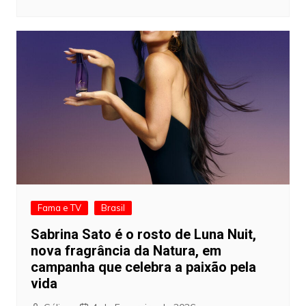
Fama e TV
Brasil
Sabrina Sato é o rosto de Luna Nuit,
nova fragrância da Natura, em
campanha que celebra a paixão pela
vida