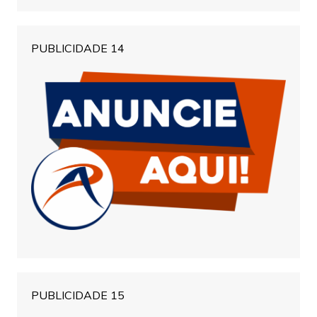
PUBLICIDADE 14
PUBLICIDADE 15