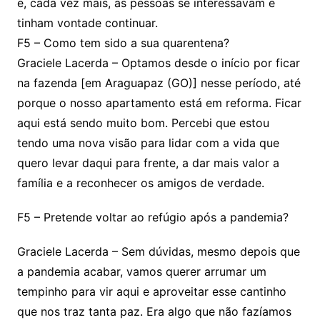
e, cada vez mais, as pessoas se interessavam e
tinham vontade continuar.
F5 – Como tem sido a sua quarentena?
Graciele Lacerda – Optamos desde o início por ficar
na fazenda [em Araguapaz (GO)] nesse período, até
porque o nosso apartamento está em reforma. Ficar
aqui está sendo muito bom. Percebi que estou
tendo uma nova visão para lidar com a vida que
quero levar daqui para frente, a dar mais valor a
família e a reconhecer os amigos de verdade.
F5 – Pretende voltar ao refúgio após a pandemia?
Graciele Lacerda – Sem dúvidas, mesmo depois que
a pandemia acabar, vamos querer arrumar um
tempinho para vir aqui e aproveitar esse cantinho
que nos traz tanta paz. Era algo que não fazíamos