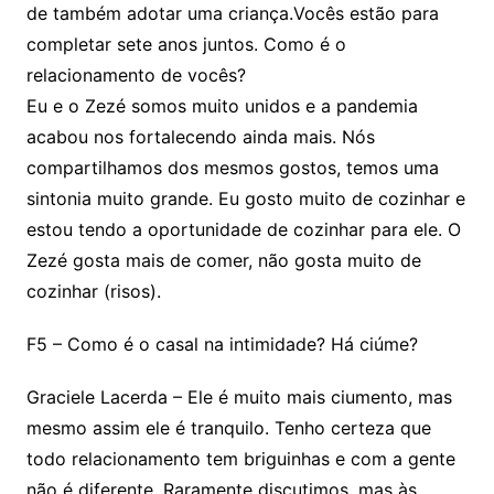
de também adotar uma criança.Vocês estão para
completar sete anos juntos. Como é o
relacionamento de vocês?
Eu e o Zezé somos muito unidos e a pandemia
acabou nos fortalecendo ainda mais. Nós
compartilhamos dos mesmos gostos, temos uma
sintonia muito grande. Eu gosto muito de cozinhar e
estou tendo a oportunidade de cozinhar para ele. O
Zezé gosta mais de comer, não gosta muito de
cozinhar (risos).
F5 – Como é o casal na intimidade? Há ciúme?
Graciele Lacerda – Ele é muito mais ciumento, mas
mesmo assim ele é tranquilo. Tenho certeza que
todo relacionamento tem briguinhas e com a gente
não é diferente. Raramente discutimos, mas às