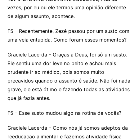
vezes, por eu ou ele termos uma opinião diferente
de algum assunto, acontece.
F5 – Recentemente, Zezé passou por um susto com
uma veia entupida. Como foram esses momentos?
Graciele Lacerda – Graças a Deus, foi só um susto.
Ele sentiu uma dor leve no peito e achou mais
prudente ir ao médico, pois somos muito
precavidos quando o assunto é saúde. Não foi nada
grave, ele está ótimo e fazendo todas as atividades
que já fazia antes.
F5 – Esse susto mudou algo na rotina de vocês?
Graciele Lacerda – Como nós já somos adeptos da
reeducação alimentar e fazemos atividade física