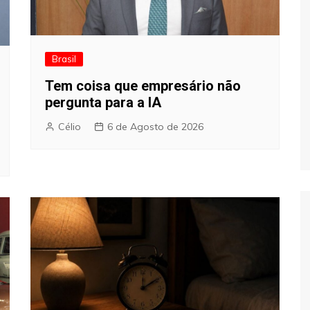
Brasil
Tem coisa que empresário não
pergunta para a IA
Célio
6 de Agosto de 2026