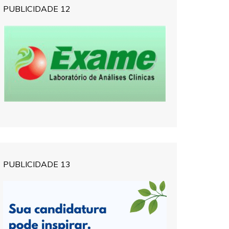
PUBLICIDADE 12
PUBLICIDADE 13