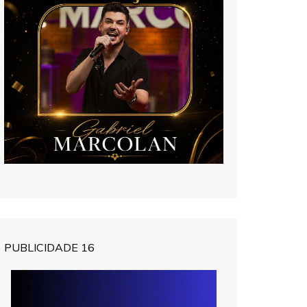
PUBLICIDADE 16