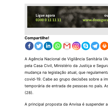
Compartilhe!
A Agência Nacional de Vigilância Sanitária (A
pela Casa Civil, Ministério da Justiça e Segu
mudança na legislação atual, que regulamen
covid-19. Cabe ao grupo decisões sobre a im
temporária de entrada de pessoas no país. A
(28).
A principal proposta da Anvisa é suspender 