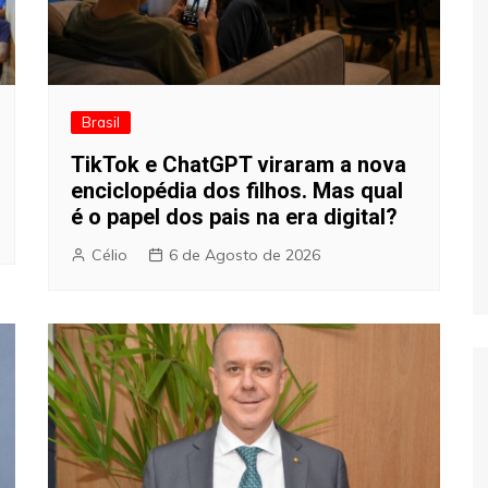
Brasil
TikTok e ChatGPT viraram a nova
enciclopédia dos filhos. Mas qual
é o papel dos pais na era digital?
Célio
6 de Agosto de 2026