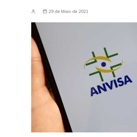
29 de Maio de 2021