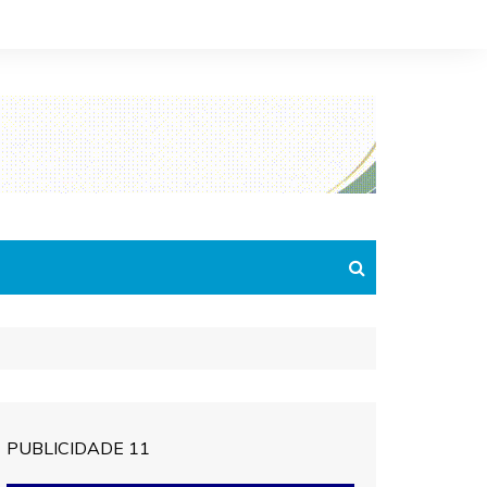
PUBLICIDADE 11