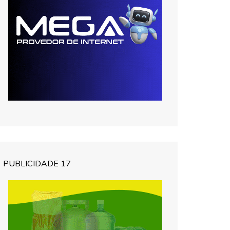
PUBLICIDADE 17