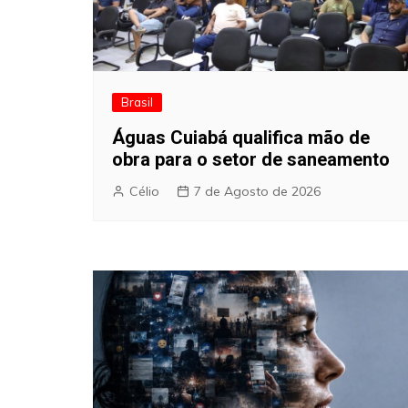
Brasil
Águas Cuiabá qualifica mão de
obra para o setor de saneamento
Célio
7 de Agosto de 2026