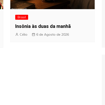
Brasil
Insônia às duas da manhã
Célio
6 de Agosto de 2026