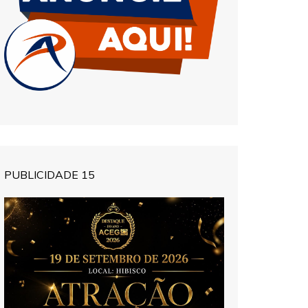
PUBLICIDADE 15