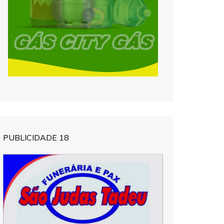
PUBLICIDADE 18