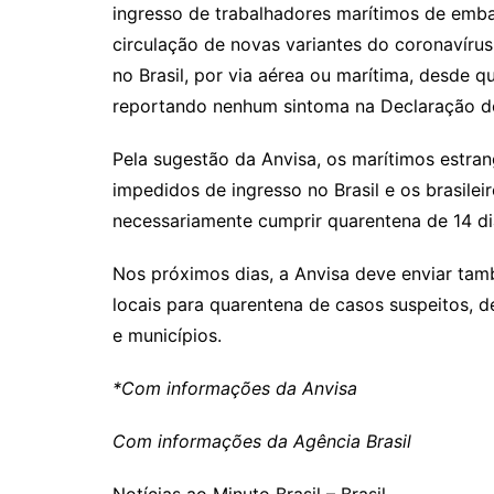
ingresso de trabalhadores marítimos de emb
circulação de novas variantes do coronavíru
no Brasil, por via aérea ou marítima, desde 
reportando nenhum sintoma na Declaração de
Pela sugestão da Anvisa, os marítimos estran
impedidos de ingresso no Brasil e os brasile
necessariamente cumprir quarentena de 14 d
Nos próximos dias, a Anvisa deve enviar tam
locais para quarentena de casos suspeitos, d
e municípios.
*Com informações da Anvisa
Com informações da Agência Brasil