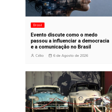
Brasil
Evento discute como o medo
passou a influenciar a democracia
e a comunicação no Brasil
Célio
6 de Agosto de 2026