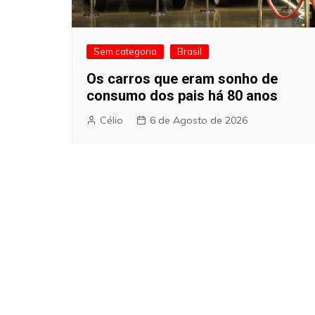
Sem categoria
Brasil
Os carros que eram sonho de
consumo dos pais há 80 anos
Célio
6 de Agosto de 2026