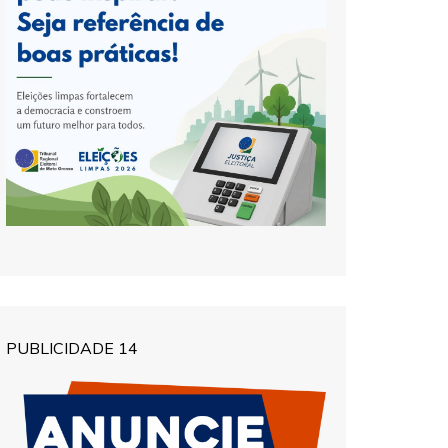
PUBLICIDADE 14