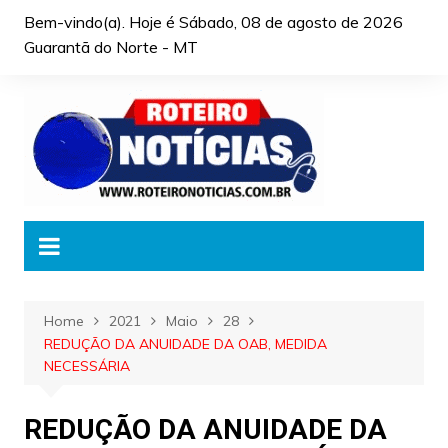
Skip
Bem-vindo(a). Hoje é
Sábado, 08 de agosto de 2026
to
Guarantã do Norte - MT
content
Home
2021
Maio
28
REDUÇÃO DA ANUIDADE DA OAB, MEDIDA
NECESSÁRIA
REDUÇÃO DA ANUIDADE DA