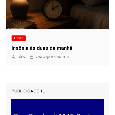
Brasil
Insônia às duas da manhã
Célio
6 de Agosto de 2026
PUBLICIDADE 11