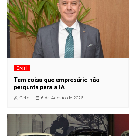
Brasil
Tem coisa que empresário não
pergunta para a IA
Célio
6 de Agosto de 2026