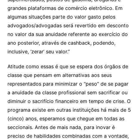
grandes plataformas de comércio eletrônico. Em
algumas situações parte do valor gasto pelos
advogados/advogadas será revertido em desconto
no valor da sua anuidade referente ao exercício do
ano posterior, através de cashback, podendo,
inclusive, ‘zerar’ seu valor.”
Atitude como essas é que se espera dos órgãos de
classe que pensam em alternativas aos seus
representados para minimizar o “peso” de se pagar
a anuidade da classe profissional sem sacrificar ou
diminuir o sacrifício financeiro em tempo de crise. O
programa existe em outras instituições há mais de 5
(cinco) anos, esperamos que chegue em todas as
seccionais. Antes de mais nada, para inovar é
preciso de habilidades combinadas com a vontade,