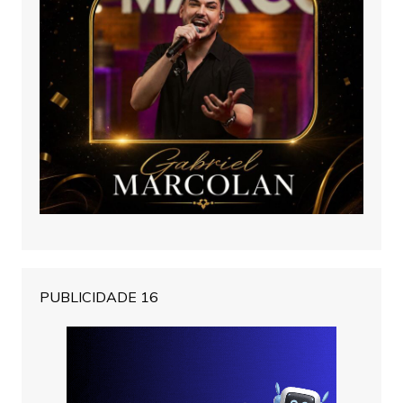
PUBLICIDADE 16