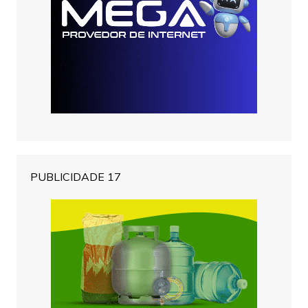
PUBLICIDADE 17