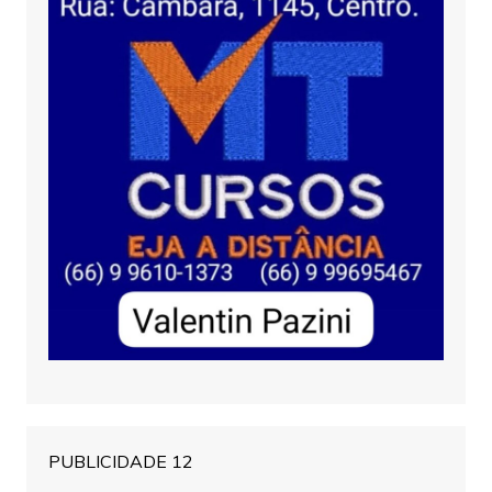
PUBLICIDADE 12