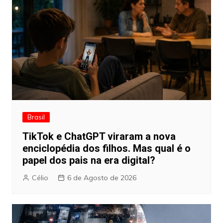
Brasil
TikTok e ChatGPT viraram a nova
enciclopédia dos filhos. Mas qual é o
papel dos pais na era digital?
Célio
6 de Agosto de 2026