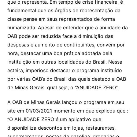
que o representa. Em tempo de crise financeira, é
fundamental que os órgãos de representação da
classe pense em seus representados de forma
humanizada. Apesar de entender que a anuidade da
OAB pode ser reduzida face a diminuição das
despesas e aumento de contribuintes, convém por
hora, destacar uma boa prática adotada pela
instituição em outras localidades do Brasil. Nessa
esteira, imperioso destacar o programa instituído
por várias OAB’s do Brasil das quais destaco a OAB
de Minas Gerais, qual seja, o “ANUIDADE ZERO”.
A OAB de Minas Gerais lançou o programa em seu
site em 01/03/2021 momento em que explicou que :
“O ANUIDADE ZERO é um aplicativo que
disponibiliza descontos em lojas, restaurantes,
supermercados, postos de gasolina, drogarias e