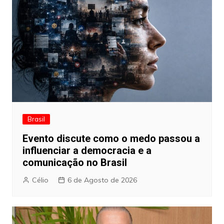
Brasil
Evento discute como o medo passou a
influenciar a democracia e a
comunicação no Brasil
Célio
6 de Agosto de 2026