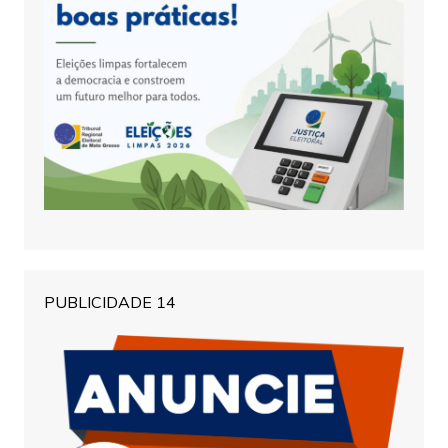
PUBLICIDADE 14