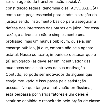
ser um agente de transformação social. A
constituição federal denomina o (a) ADVOGADO(A)
como uma peça essencial para a administração da
justiça sendo instrumento básico para assegurar a
defesa dos interesses das partes em juízo. Por essa
razão, a advocacia não é simplesmente uma
profissão, mas um munus publicum, ou seja, um
encargo público, já que, embora não seja agente
estatal. Nesse contexto, imperioso destacar que o
(a) advogado (a) deve ser um incentivador das
mudanças sociais através da sua motivação.
Contudo, só pode ser motivador de alguém que
esteja motivado e isso passa pela satisfação
pessoal. No que tange a motivação profissional,
esta perpassa por vários fatores e um deles é
sentir-se acolhido e respeitado pelo órgão de classe