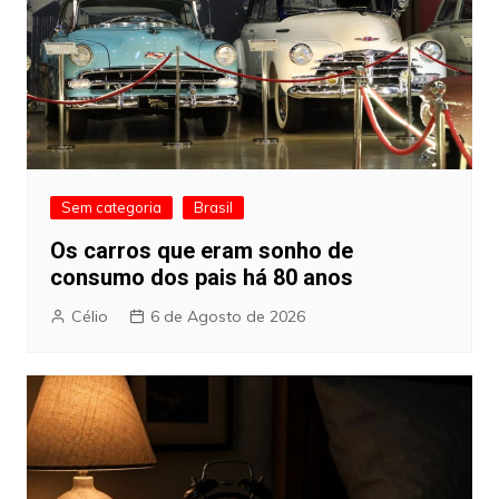
Sem categoria
Brasil
Os carros que eram sonho de
consumo dos pais há 80 anos
Célio
6 de Agosto de 2026