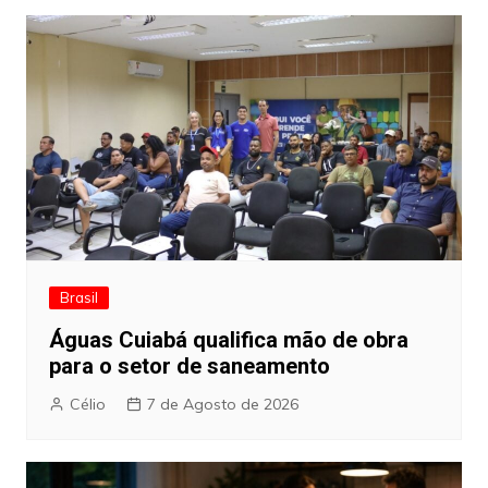
artigos
Brasil
Águas Cuiabá qualifica mão de obra
para o setor de saneamento
Célio
7 de Agosto de 2026