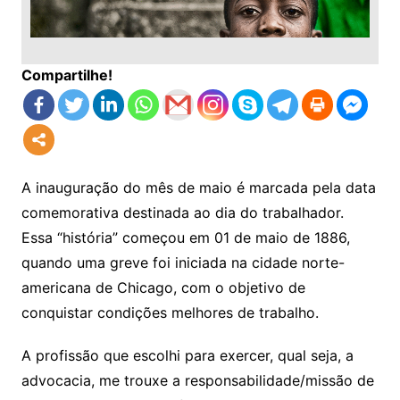
Compartilhe!
A inauguração do mês de maio é marcada pela data
comemorativa destinada ao dia do trabalhador.
Essa “história” começou em 01 de maio de 1886,
quando uma greve foi iniciada na cidade norte-
americana de Chicago, com o objetivo de
conquistar condições melhores de trabalho.
A profissão que escolhi para exercer, qual seja, a
advocacia, me trouxe a responsabilidade/missão de