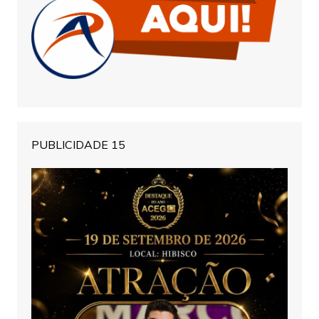
PUBLICIDADE 15