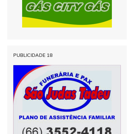
PUBLICIDADE 18