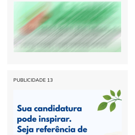
PUBLICIDADE 13