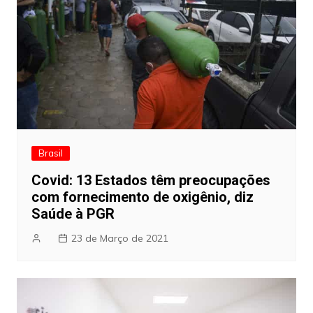
Brasil
Covid: 13 Estados têm preocupações
com fornecimento de oxigênio, diz
Saúde à PGR
23 de Março de 2021