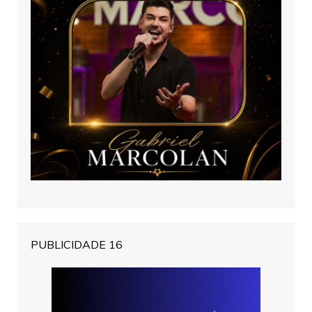
PUBLICIDADE 16