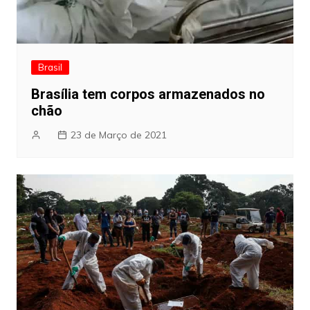
Brasil
Brasília tem corpos armazenados no
chão
23 de Março de 2021