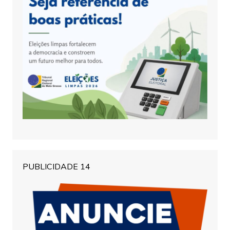
PUBLICIDADE 14