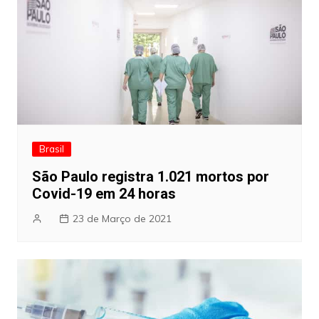
Brasil
São Paulo registra 1.021 mortos por
Covid-19 em 24 horas
23 de Março de 2021