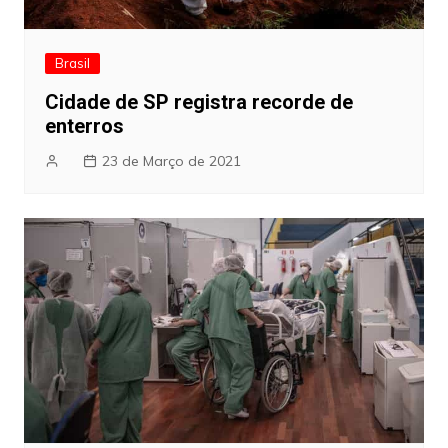
Brasil
Cidade de SP registra recorde de
enterros
23 de Março de 2021