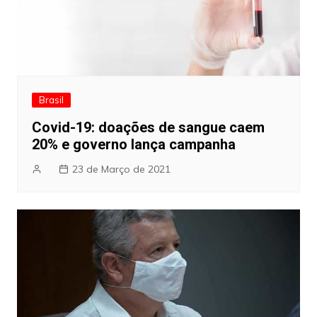
Brasil
Covid-19: doações de sangue caem
20% e governo lança campanha
23 de Março de 2021