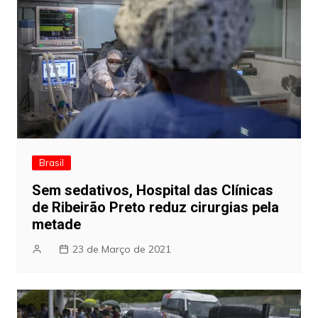
Brasil
Sem sedativos, Hospital das Clínicas
de Ribeirão Preto reduz cirurgias pela
metade
23 de Março de 2021