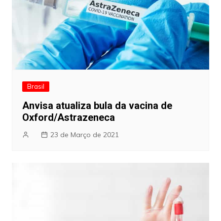
Brasil
Anvisa atualiza bula da vacina de
Oxford/Astrazeneca
23 de Março de 2021