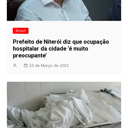
Brasil
Prefeito de Niterói diz que ocupação
hospitalar da cidade ‘é muito
preocupante’
23 de Março de 2021