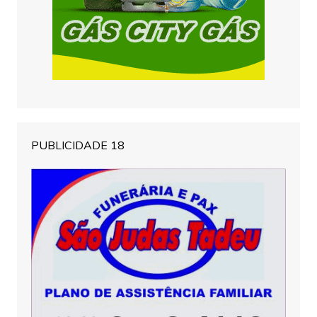
PUBLICIDADE 18