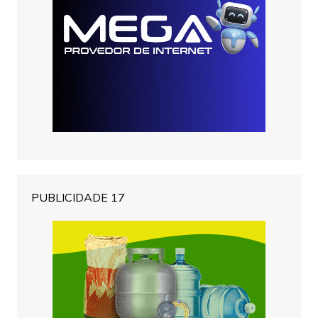
PUBLICIDADE 17