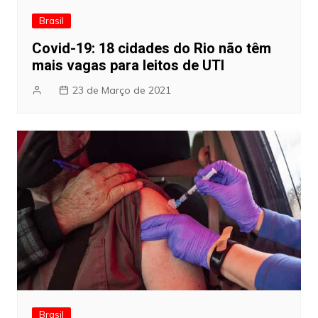
Brasil
Covid-19: 18 cidades do Rio não têm
mais vagas para leitos de UTI
23 de Março de 2021
Brasil