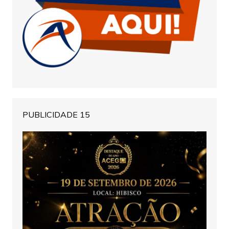
PUBLICIDADE 15