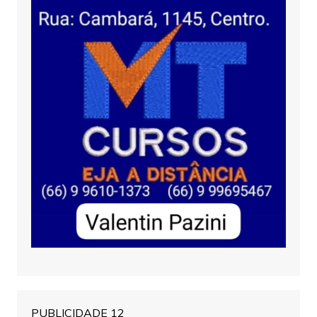
PUBLICIDADE 12