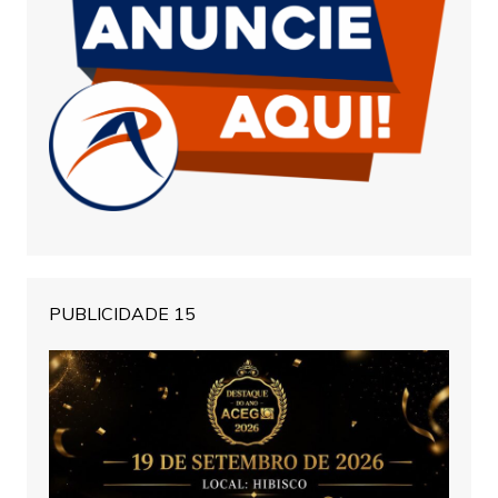
PUBLICIDADE 15