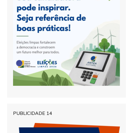
PUBLICIDADE 14