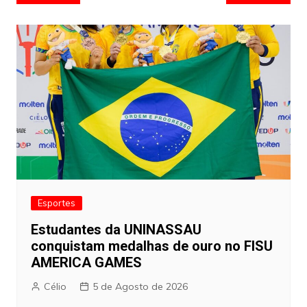
de
artigos
Esportes
Estudantes da UNINASSAU
conquistam medalhas de ouro no FISU
AMERICA GAMES
Célio
5 de Agosto de 2026