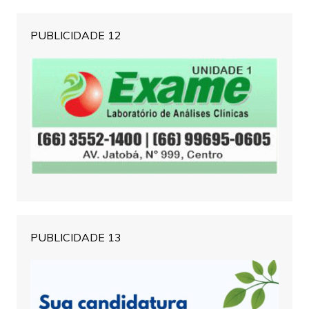
PUBLICIDADE 12
PUBLICIDADE 13