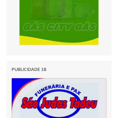
PUBLICIDADE 18