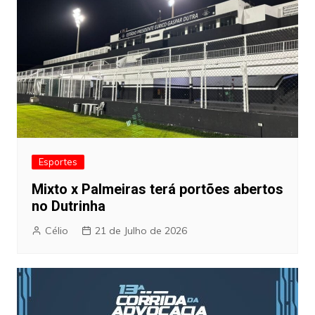
Esportes
Mixto x Palmeiras terá portões abertos
no Dutrinha
Célio
21 de Julho de 2026