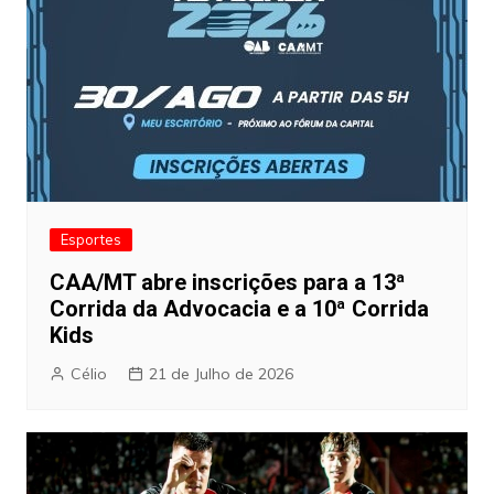
Esportes
CAA/MT abre inscrições para a 13ª
Corrida da Advocacia e a 10ª Corrida
Kids
Célio
21 de Julho de 2026