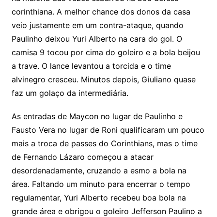
corinthiana. A melhor chance dos donos da casa
veio justamente em um contra-ataque, quando
Paulinho deixou Yuri Alberto na cara do gol. O
camisa 9 tocou por cima do goleiro e a bola beijou
a trave. O lance levantou a torcida e o time
alvinegro cresceu. Minutos depois, Giuliano quase
faz um golaço da intermediária.
As entradas de Maycon no lugar de Paulinho e
Fausto Vera no lugar de Roni qualificaram um pouco
mais a troca de passes do Corinthians, mas o time
de Fernando Lázaro começou a atacar
desordenadamente, cruzando a esmo a bola na
área. Faltando um minuto para encerrar o tempo
regulamentar, Yuri Alberto recebeu boa bola na
grande área e obrigou o goleiro Jefferson Paulino a