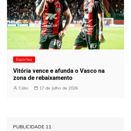
Esportes
Vitória vence e afunda o Vasco na
zona de rebaixamento
Célio
17 de Julho de 2026
PUBLICIDADE 11