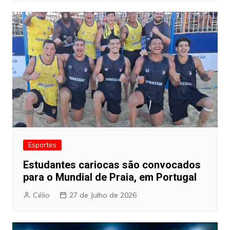
Esportes
Estudantes cariocas são convocados
para o Mundial de Praia, em Portugal
Célio
27 de Julho de 2026