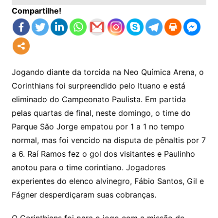
Compartilhe!
Jogando diante da torcida na Neo Química Arena, o
Corinthians foi surpreendido pelo Ituano e está
eliminado do Campeonato Paulista. Em partida
pelas quartas de final, neste domingo, o time do
Parque São Jorge empatou por 1 a 1 no tempo
normal, mas foi vencido na disputa de pênaltis por 7
a 6. Raí Ramos fez o gol dos visitantes e Paulinho
anotou para o time corintiano. Jogadores
experientes do elenco alvinegro, Fábio Santos, Gil e
Fágner desperdiçaram suas cobranças.