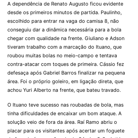
A dependência de Renato Augusto ficou evidente
desde os primeiros minutos de partida. Paulinho,
escolhido para entrar na vaga do camisa 8, não
conseguiu dar a dinâmica necessária para a bola
chegar com qualidade na frente. Giuliano e Adson
tiveram trabalho com a marcação do Ituano, que
roubou muitas bolas no meio-campo e tentava
contra-atacar com toques de primeira. Cássio fez
defesaça após Gabriel Barros finalizar na pequena
área. Foi o próprio goleiro, em ligação direta, que
achou Yuri Alberto na frente, que bateu travado.
O Ituano teve sucesso nas roubadas de bola, mas
tinha dificuldades de encaixar um bom ataque. A
solução veio de fora da área. Raí Ramo abriu o
placar para os visitantes após acertar um foguete