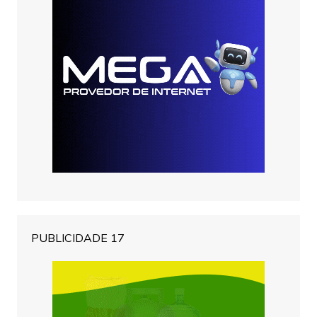
PUBLICIDADE 17