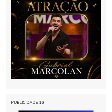
PUBLICIDADE 16