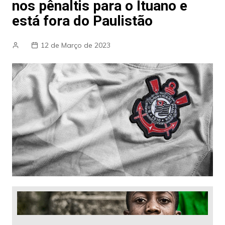
nos pênaltis para o Ituano e
está fora do Paulistão
12 de Março de 2023