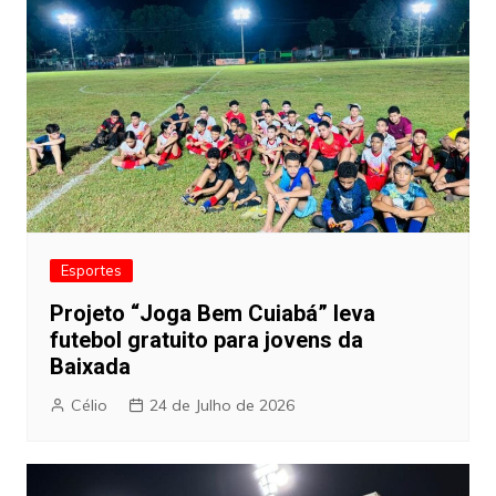
Esportes
Projeto “Joga Bem Cuiabá” leva
futebol gratuito para jovens da
Baixada
Célio
24 de Julho de 2026